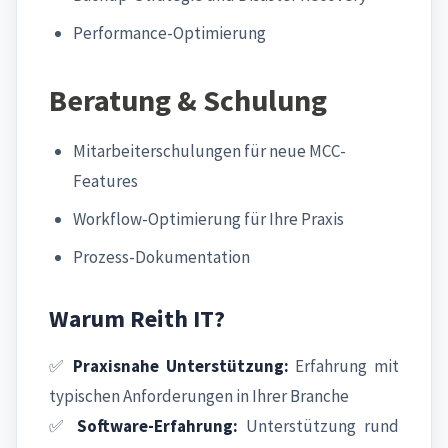
Performance-Optimierung
Beratung & Schulung
Mitarbeiterschulungen für neue MCC-
Features
Workflow-Optimierung für Ihre Praxis
Prozess-Dokumentation
Warum Reith IT?
✅
Praxisnahe Unterstützung:
Erfahrung mit
typischen Anforderungen in Ihrer Branche
✅
Software-Erfahrung:
Unterstützung rund