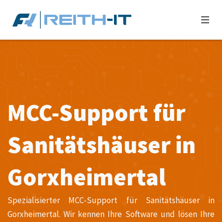
MCC-Support für
Sanitätshäuser in
Gorxheimertal
Spezialisierter MCC-Support für Sanitätshäuser in
Gorxheimertal. Wir kennen Ihre Software und lösen Ihre