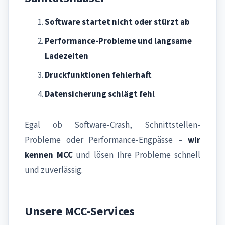
Software startet nicht oder stürzt ab
Performance-Probleme und langsame
Ladezeiten
Druckfunktionen fehlerhaft
Datensicherung schlägt fehl
Egal ob Software-Crash, Schnittstellen-
Probleme oder Performance-Engpässe –
wir
kennen MCC
und lösen Ihre Probleme schnell
und zuverlässig.
Unsere MCC-Services