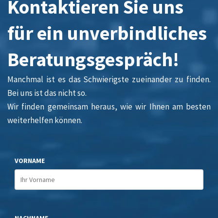
Kontaktieren Sie uns
für ein unverbindliches
Beratungsgespräch!
Manchmal ist es das Schwierigste zueinander zu finden.
Bei uns ist das nicht so.
Wir finden gemeinsam heraus, wie wir Ihnen am besten
weiterhelfen können.
VORNAME
NACHNAME