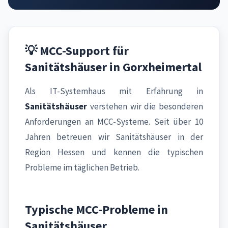
💡 MCC-Support für
Sanitätshäuser in Gorxheimertal
Als IT-Systemhaus mit Erfahrung in
Sanitätshäuser
verstehen wir die besonderen
Anforderungen an MCC-Systeme. Seit über 10
Jahren betreuen wir Sanitätshäuser in der
Region Hessen und kennen die typischen
Probleme im täglichen Betrieb.
Typische MCC-Probleme in
Sanitätshäuser