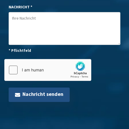
NACHRICHT *
* Pflichtfeld
Nachricht senden