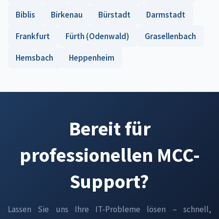
Biblis
Birkenau
Bürstadt
Darmstadt
Frankfurt
Fürth (Odenwald)
Grasellenbach
Hemsbach
Heppenheim
Bereit für
professionellen MCC-
Support?
Lassen Sie uns Ihre IT-Probleme lösen – schnell,