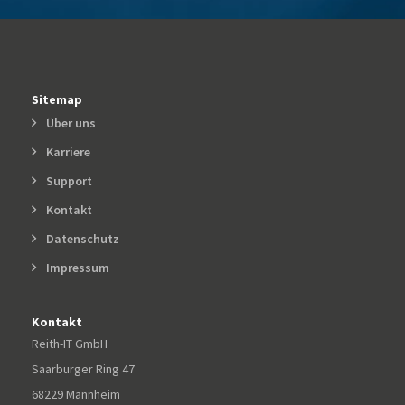
Sitemap
Über uns
Karriere
Support
Kontakt
Datenschutz
Impressum
Kontakt
Reith-IT GmbH
Saarburger Ring 47
68229 Mannheim