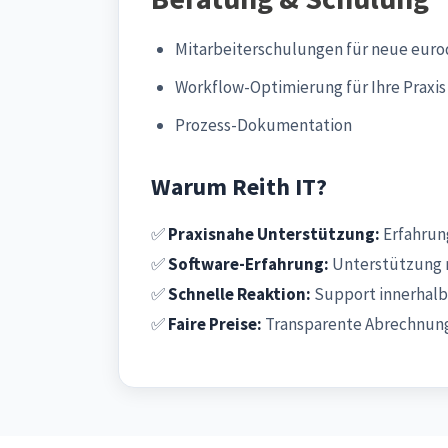
Mitarbeiterschulungen für neue euro
Workflow-Optimierung für Ihre Praxis
Prozess-Dokumentation
Warum Reith IT?
✅
Praxisnahe Unterstützung:
Erfahrung
✅
Software-Erfahrung:
Unterstützung 
✅
Schnelle Reaktion:
Support innerhalb
✅
Faire Preise:
Transparente Abrechnung