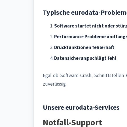
Typische eurodata-Probleme
Software startet nicht oder stür
Performance-Probleme und lang
Druckfunktionen fehlerhaft
Datensicherung schlägt fehl
Egal ob Software-Crash, Schnittstelle
zuverlässig.
Unsere eurodata-Services
Notfall-Support