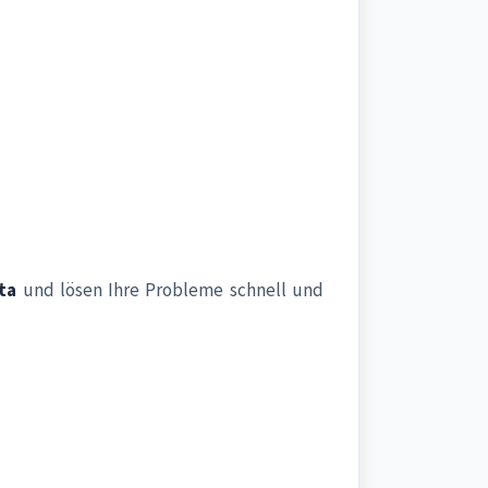
ta
und lösen Ihre Probleme schnell und