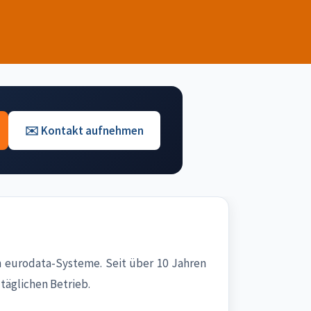
✉️ Kontakt aufnehmen
 eurodata-Systeme. Seit über 10 Jahren
täglichen Betrieb.