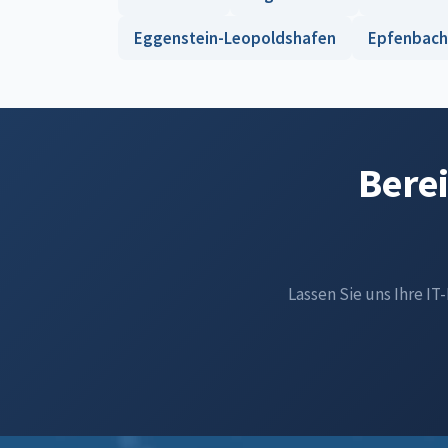
Eggenstein-Leopoldshafen
Epfenbach
Berei
Lassen Sie uns Ihre IT