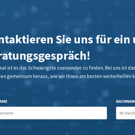
taktieren Sie uns für ein
ratungsgespräch!
l ist es das Schwierigste zueinander zu finden. Bei uns ist das 
den gemeinsam heraus, wie wir Ihnen am besten weiterhelfen 
AME
NACHNAM