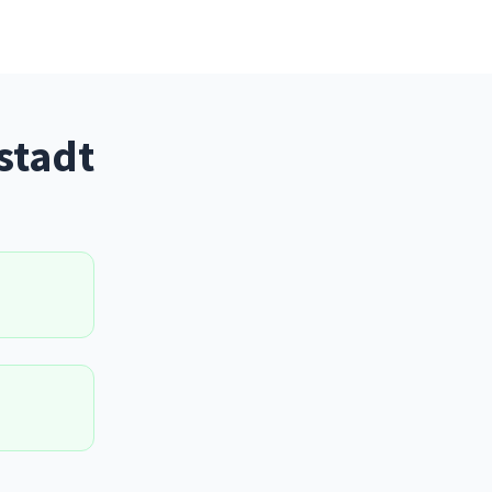
stadt