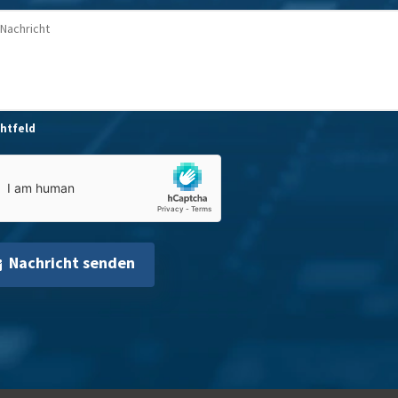
chtfeld
Nachricht senden