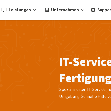
Leistungen
Unternehmen
Suppor
IT-Servic
Fertigung
Spezialisierter IT-Service 
Umgebung. Schnelle Hilfe vo