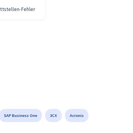
ttstellen-Fehler
SAP Business One
3CX
Acronis