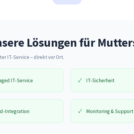
sere Lösungen für Mutter
ter IT-Service – direkt vor Ort.
✓
ged IT-Service
IT-Sicherheit
✓
d-Integration
Monitoring & Support