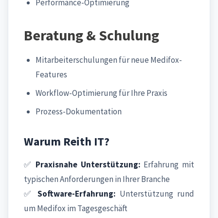
Performance-Optimierung
Beratung & Schulung
Mitarbeiterschulungen für neue Medifox-
Features
Workflow-Optimierung für Ihre Praxis
Prozess-Dokumentation
Warum Reith IT?
✅
Praxisnahe Unterstützung:
Erfahrung mit
typischen Anforderungen in Ihrer Branche
✅
Software-Erfahrung:
Unterstützung rund
um Medifox im Tagesgeschäft