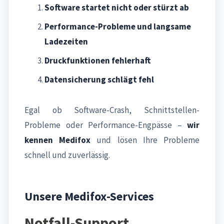
Software startet nicht oder stürzt ab
Performance-Probleme und langsame
Ladezeiten
Druckfunktionen fehlerhaft
Datensicherung schlägt fehl
Egal ob Software-Crash, Schnittstellen-
Probleme oder Performance-Engpässe –
wir
kennen Medifox
und lösen Ihre Probleme
schnell und zuverlässig.
Unsere Medifox-Services
Notfall-Support