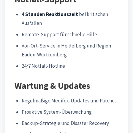
4 Stunden Reaktionszeit
bei kritischen
Ausfällen
Remote-Support für schnelle Hilfe
Vor-Ort-Service in Heidelberg und Region
Baden-Württemberg
24/7 Notfall-Hotline
Wartung & Updates
Regelmäßige Medifox-Updates und Patches
Proaktive System-Überwachung
Backup-Strategie und Disaster Recovery