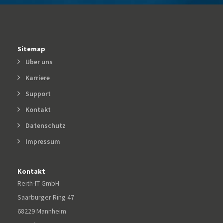
Sitemap
Über uns
Karriere
Support
Kontakt
Datenschutz
Impressum
Kontakt
Reith-IT GmbH
Saarburger Ring 47
68229 Mannheim