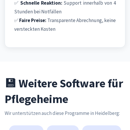
✅
Schnelle Reaktion:
Support innerhalb von 4
Stunden bei Notfällen
✅
Faire Preise:
Transparente Abrechnung, keine
versteckten Kosten
💾 Weitere Software für
Pflegeheime
Wir unterstützen auch diese Programme in Heidelberg: