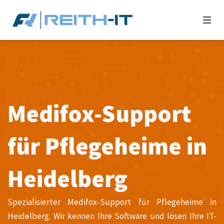
Medifox-Support
für Pflegeheime in
Heidelberg
Spezialisierter Medifox-Support für Pflegeheime in
Heidelberg. Wir kennen Ihre Software und lösen Ihre IT-