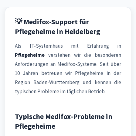
💡 Medifox-Support für
Pflegeheime in Heidelberg
Als IT-Systemhaus mit Erfahrung in
Pflegeheime
verstehen wir die besonderen
Anforderungen an Medifox-Systeme. Seit über
10 Jahren betreuen wir Pflegeheime in der
Region Baden-Württemberg und kennen die
typischen Probleme im täglichen Betrieb.
Typische Medifox-Probleme in
Pflegeheime