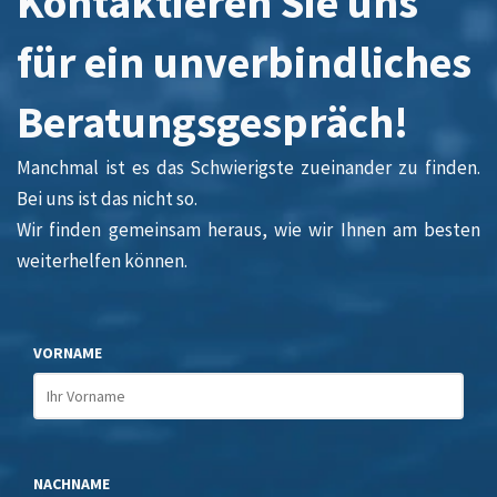
Kontaktieren Sie uns
für ein unverbindliches
Beratungsgespräch!
Manchmal ist es das Schwierigste zueinander zu finden.
Bei uns ist das nicht so.
Wir finden gemeinsam heraus, wie wir Ihnen am besten
weiterhelfen können.
VORNAME
NACHNAME