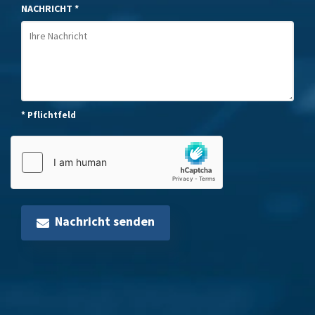
NACHRICHT *
* Pflichtfeld
Nachricht senden