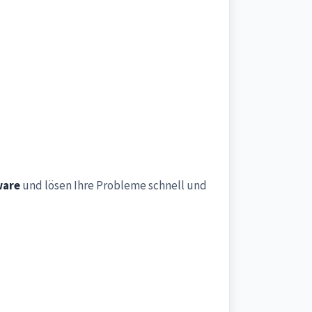
ware
und lösen Ihre Probleme schnell und