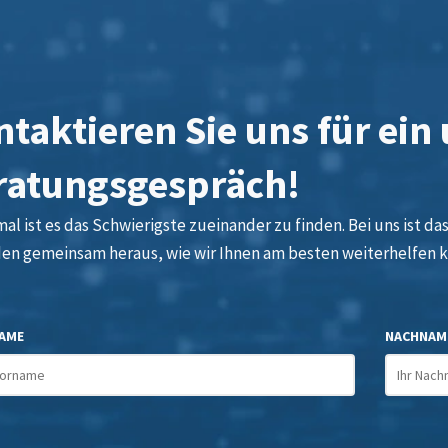
taktieren Sie uns für ein
ratungsgespräch!
l ist es das Schwierigste zueinander zu finden. Bei uns ist das 
den gemeinsam heraus, wie wir Ihnen am besten weiterhelfen 
AME
NACHNAM