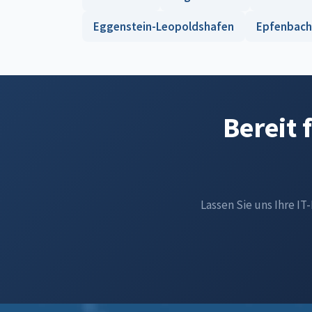
Eggenstein-Leopoldshafen
Epfenbach
Bereit 
Lassen Sie uns Ihre IT