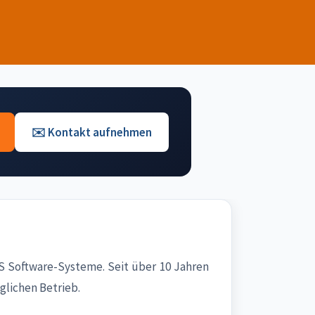
✉️ Kontakt aufnehmen
 Software-Systeme. Seit über 10 Jahren
lichen Betrieb.