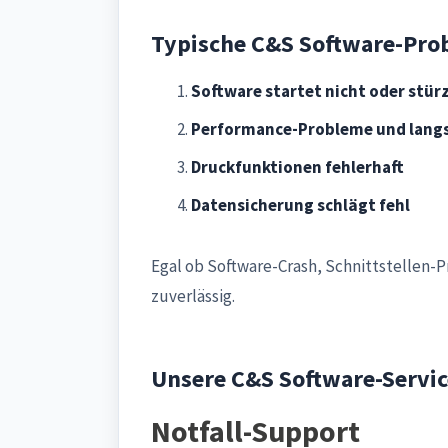
Typische C&S Software-Pro
Software startet nicht oder stür
Performance-Probleme und lang
Druckfunktionen fehlerhaft
Datensicherung schlägt fehl
Egal ob Software-Crash, Schnittstellen
zuverlässig.
Unsere C&S Software-Servic
Notfall-Support