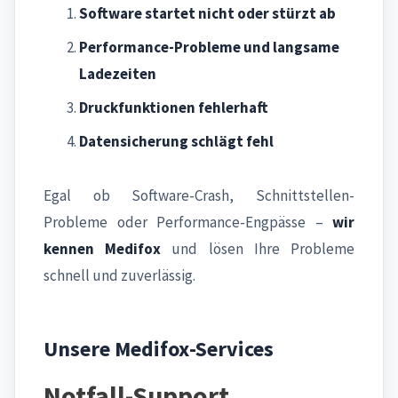
Software startet nicht oder stürzt ab
Performance-Probleme und langsame
Ladezeiten
Druckfunktionen fehlerhaft
Datensicherung schlägt fehl
Egal ob Software-Crash, Schnittstellen-
Probleme oder Performance-Engpässe –
wir
kennen Medifox
und lösen Ihre Probleme
schnell und zuverlässig.
Unsere Medifox-Services
Notfall-Support