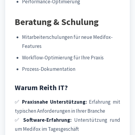
Performance-Optimierung
Beratung & Schulung
Mitarbeiterschulungen für neue Medifox-
Features
Workflow-Optimierung für Ihre Praxis
Prozess-Dokumentation
Warum Reith IT?
✅
Praxisnahe Unterstützung:
Erfahrung mit
typischen Anforderungen in Ihrer Branche
✅
Software-Erfahrung:
Unterstützung rund
um Medifox im Tagesgeschäft