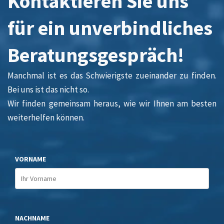
Kontaktieren Sie uns
für ein unverbindliches
Beratungsgespräch!
Manchmal ist es das Schwierigste zueinander zu finden.
Bei uns ist das nicht so.
Wir finden gemeinsam heraus, wie wir Ihnen am besten
weiterhelfen können.
VORNAME
NACHNAME