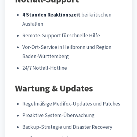
4 Stunden Reaktionszeit
bei kritischen
Ausfällen
Remote-Support für schnelle Hilfe
Vor-Ort-Service in Heilbronn und Region
Baden-Württemberg
24/7 Notfall-Hotline
Wartung & Updates
Regelmäßige Medifox-Updates und Patches
Proaktive System-Überwachung
Backup-Strategie und Disaster Recovery