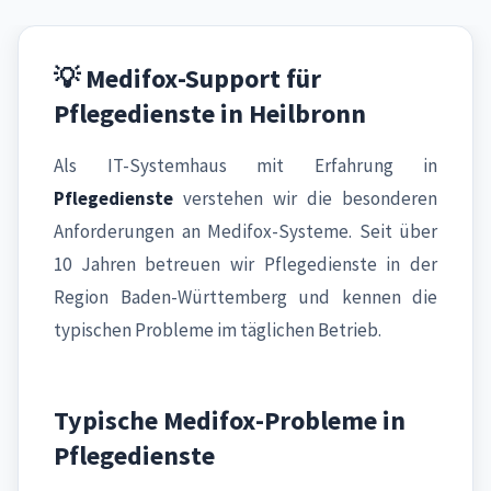
💡 Medifox-Support für
Pflegedienste in Heilbronn
Als IT-Systemhaus mit Erfahrung in
Pflegedienste
verstehen wir die besonderen
Anforderungen an Medifox-Systeme. Seit über
10 Jahren betreuen wir Pflegedienste in der
Region Baden-Württemberg und kennen die
typischen Probleme im täglichen Betrieb.
Typische Medifox-Probleme in
Pflegedienste