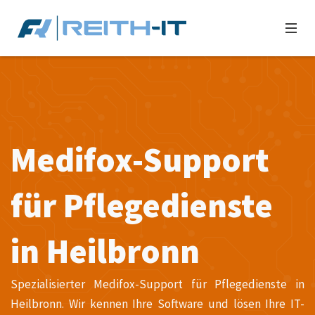
Medifox-Support
für Pflegedienste
in Heilbronn
Spezialisierter Medifox-Support für Pflegedienste in
Heilbronn. Wir kennen Ihre Software und lösen Ihre IT-