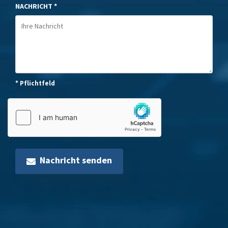
NACHRICHT *
* Pflichtfeld
Nachricht senden