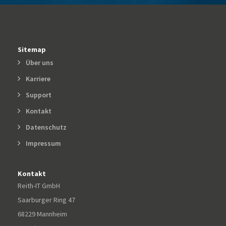
Sitemap
Über uns
Karriere
Support
Kontakt
Datenschutz
Impressum
Kontakt
Reith-IT GmbH
Saarburger Ring 47
68229 Mannheim