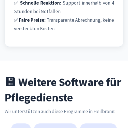
✅
Schnelle Reaktion:
Support innerhalb von 4
Stunden bei Notfällen
✅
Faire Preise:
Transparente Abrechnung, keine
versteckten Kosten
💾 Weitere Software für
Pflegedienste
Wir unterstützen auch diese Programme in Heilbronn: