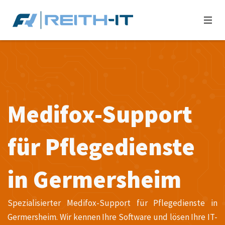
Medifox-Support
für Pflegedienste
in Germersheim
Spezialisierter Medifox-Support für Pflegedienste in
Germersheim. Wir kennen Ihre Software und lösen Ihre IT-