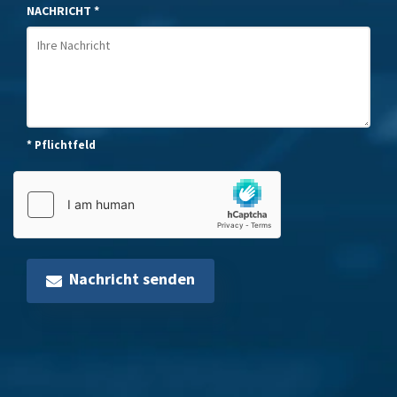
NACHRICHT *
* Pflichtfeld
Nachricht senden