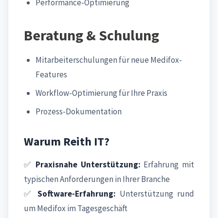
Performance-Optimierung
Beratung & Schulung
Mitarbeiterschulungen für neue Medifox-
Features
Workflow-Optimierung für Ihre Praxis
Prozess-Dokumentation
Warum Reith IT?
✅
Praxisnahe Unterstützung:
Erfahrung mit
typischen Anforderungen in Ihrer Branche
✅
Software-Erfahrung:
Unterstützung rund
um Medifox im Tagesgeschäft