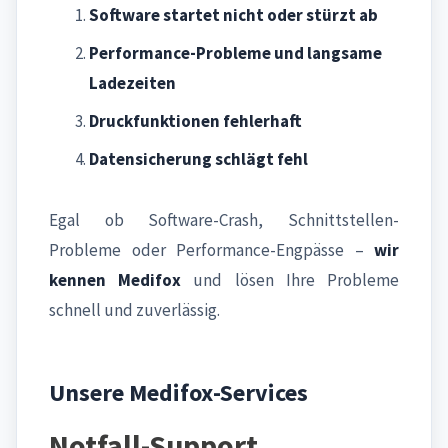
Software startet nicht oder stürzt ab
Performance-Probleme und langsame
Ladezeiten
Druckfunktionen fehlerhaft
Datensicherung schlägt fehl
Egal ob Software-Crash, Schnittstellen-
Probleme oder Performance-Engpässe –
wir
kennen Medifox
und lösen Ihre Probleme
schnell und zuverlässig.
Unsere Medifox-Services
Notfall-Support