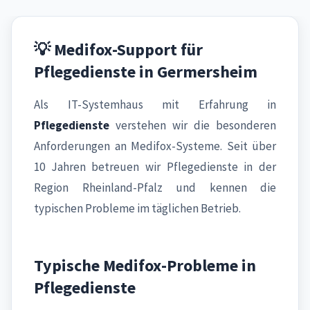
💡 Medifox-Support für
Pflegedienste in Germersheim
Als IT-Systemhaus mit Erfahrung in
Pflegedienste
verstehen wir die besonderen
Anforderungen an Medifox-Systeme. Seit über
10 Jahren betreuen wir Pflegedienste in der
Region Rheinland-Pfalz und kennen die
typischen Probleme im täglichen Betrieb.
Typische Medifox-Probleme in
Pflegedienste