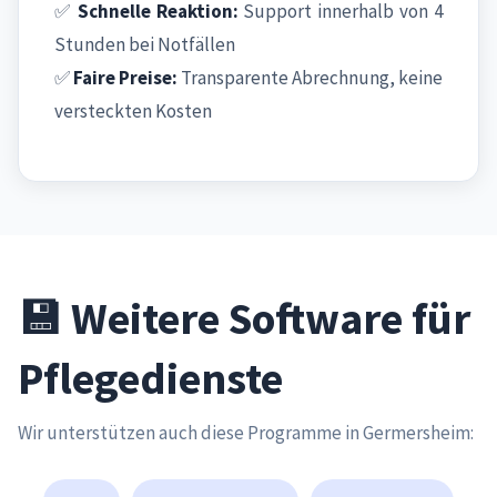
✅
Schnelle Reaktion:
Support innerhalb von 4
Stunden bei Notfällen
✅
Faire Preise:
Transparente Abrechnung, keine
versteckten Kosten
💾 Weitere Software für
Pflegedienste
Wir unterstützen auch diese Programme in Germersheim: