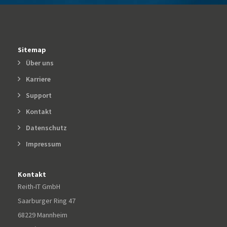
Sitemap
Über uns
Karriere
Support
Kontakt
Datenschutz
Impressum
Kontakt
Reith-IT GmbH
Saarburger Ring 47
68229 Mannheim