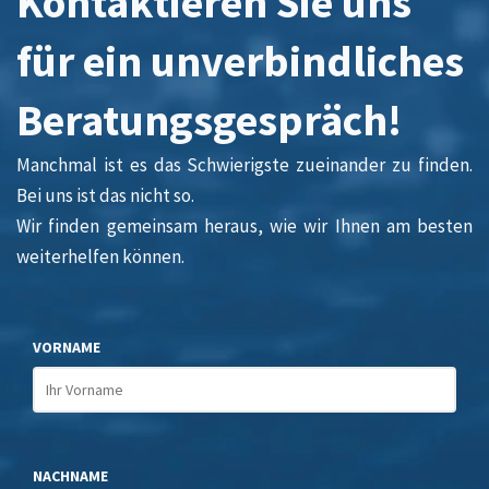
Kontaktieren Sie uns
für ein unverbindliches
Beratungsgespräch!
Manchmal ist es das Schwierigste zueinander zu finden.
Bei uns ist das nicht so.
Wir finden gemeinsam heraus, wie wir Ihnen am besten
weiterhelfen können.
VORNAME
NACHNAME