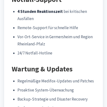
4 Stunden Reaktionszeit
bei kritischen
Ausfällen
Remote-Support für schnelle Hilfe
Vor-Ort-Service in Germersheim und Region
Rheinland-Pfalz
24/7 Notfall-Hotline
Wartung & Updates
Regelmäßige Medifox-Updates und Patches
Proaktive System-Überwachung
Backup-Strategie und Disaster Recovery