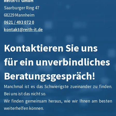
Reith-IT GmbH
Saarburger Ring 47
68229 Mannheim
0621 / 493 072 0
kontakt@reith-it.de
Kontaktieren Sie uns
für ein unverbindliches
Beratungsgespräch!
Manchmal ist es das Schwierigste zueinander zu finden.
Bei uns ist das nicht so.
Wir finden gemeinsam heraus, wie wir Ihnen am besten
weiterhelfen können.