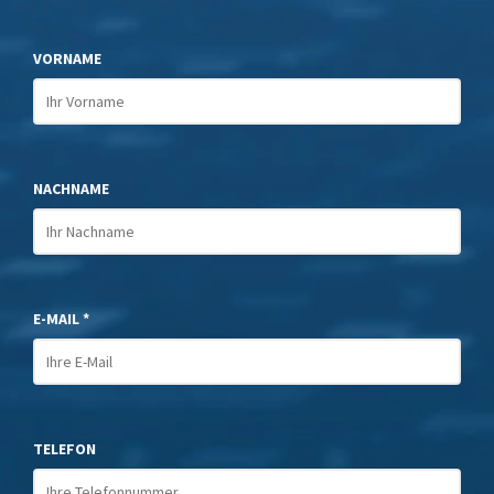
VORNAME
NACHNAME
E-MAIL *
TELEFON