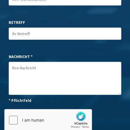
BETREFF
NACHRICHT *
* Pflichtfeld