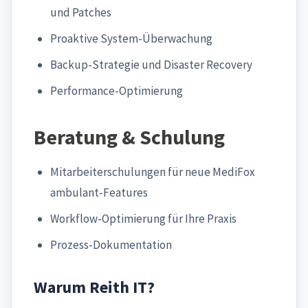
und Patches
Proaktive System-Überwachung
Backup-Strategie und Disaster Recovery
Performance-Optimierung
Beratung & Schulung
Mitarbeiterschulungen für neue MediFox
ambulant-Features
Workflow-Optimierung für Ihre Praxis
Prozess-Dokumentation
Warum Reith IT?