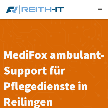
MediFox ambulant-
Support für
Pflegedienste in
Reilingen