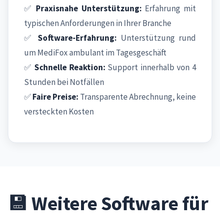
✅
Praxisnahe Unterstützung:
Erfahrung mit
typischen Anforderungen in Ihrer Branche
✅
Software-Erfahrung:
Unterstützung rund
um MediFox ambulant im Tagesgeschäft
✅
Schnelle Reaktion:
Support innerhalb von 4
Stunden bei Notfällen
✅
Faire Preise:
Transparente Abrechnung, keine
versteckten Kosten
💾 Weitere Software für