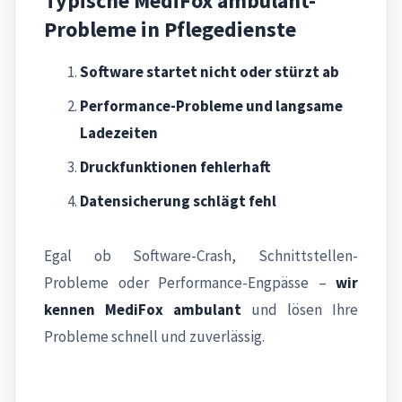
Typische MediFox ambulant-
Probleme in Pflegedienste
Software startet nicht oder stürzt ab
Performance-Probleme und langsame
Ladezeiten
Druckfunktionen fehlerhaft
Datensicherung schlägt fehl
Egal ob Software-Crash, Schnittstellen-
Probleme oder Performance-Engpässe –
wir
kennen MediFox ambulant
und lösen Ihre
Probleme schnell und zuverlässig.