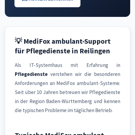
💡 MediFox ambulant-Support
für Pflegedienste in Reilingen
Als IT-Systemhaus mit Erfahrung in
Pflegedienste
verstehen wir die besonderen
Anforderungen an MediFox ambulant-Systeme.
Seit über 10 Jahren betreuen wir Pflegedienste
in der Region Baden-Württemberg und kennen
die typischen Probleme im täglichen Betrieb.