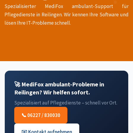
Spezialisierter MediFox ambulant-Support für
Pflegedienste in Reilingen. Wir kennen Ihre Software und
lösen Ihre IT-Probleme schnell.
🚀 MediFox ambulant-Probleme in
Reilingen? Wir helfen sofort.
Spezialisiert auf Pflegedienste – schnell vor Ort.
📞 06227 / 830030
✉️ Kontakt aufnehmen