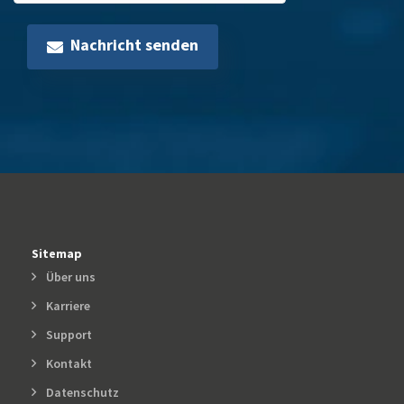
Nachricht senden
Sitemap
Über uns
Karriere
Support
Kontakt
Datenschutz