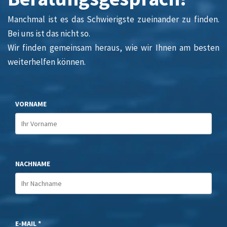
Manchmal ist es das Schwierigste zueinander zu finden.
Bei uns ist das nicht so.
Wir finden gemeinsam heraus, wie wir Ihnen am besten
weiterhelfen können.
VORNAME
NACHNAME
E-MAIL *