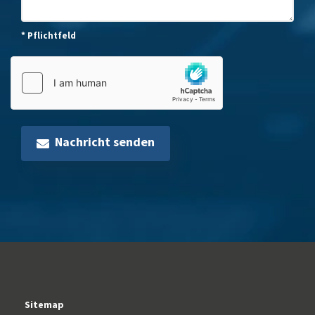
* Pflichtfeld
Nachricht senden
Sitemap