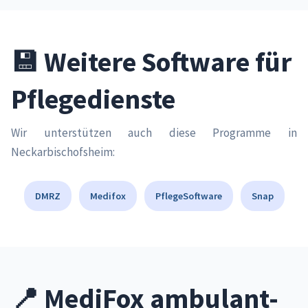
💾 Weitere Software für
Pflegedienste
Wir unterstützen auch diese Programme in
Neckarbischofsheim:
DMRZ
Medifox
PflegeSoftware
Snap
📍 MediFox ambulant-