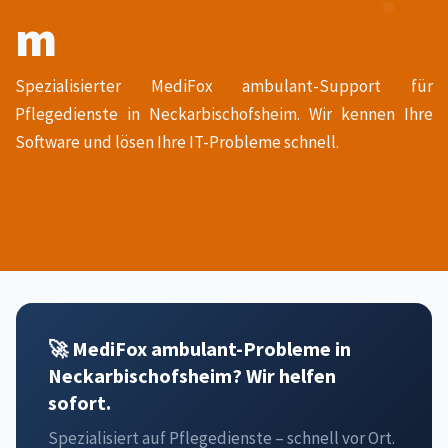
m
Spezialisierter MediFox ambulant-Support für
Pflegedienste in Neckarbischofsheim. Wir kennen Ihre
Software und lösen Ihre IT-Probleme schnell.
🚀 MediFox ambulant-Probleme in
Neckarbischofsheim? Wir helfen
sofort.
Spezialisiert auf Pflegedienste – schnell vor Ort.