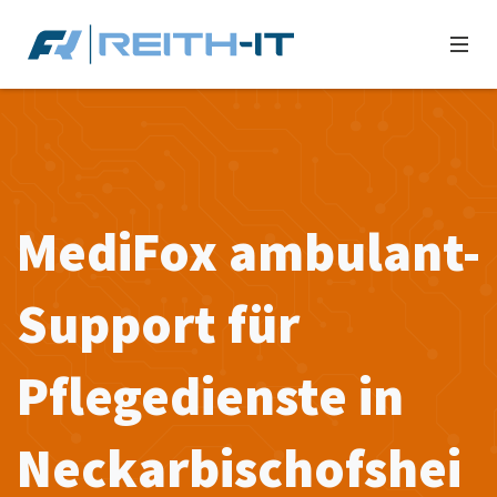
MediFox ambulant-
Support für
Pflegedienste in
Neckarbischofshei