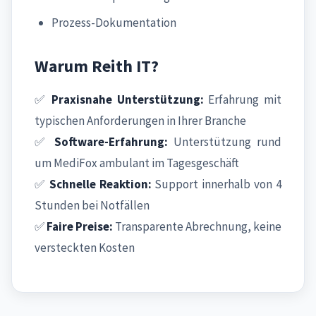
Prozess-Dokumentation
Warum Reith IT?
✅
Praxisnahe Unterstützung:
Erfahrung mit
typischen Anforderungen in Ihrer Branche
✅
Software-Erfahrung:
Unterstützung rund
um MediFox ambulant im Tagesgeschäft
✅
Schnelle Reaktion:
Support innerhalb von 4
Stunden bei Notfällen
✅
Faire Preise:
Transparente Abrechnung, keine
versteckten Kosten