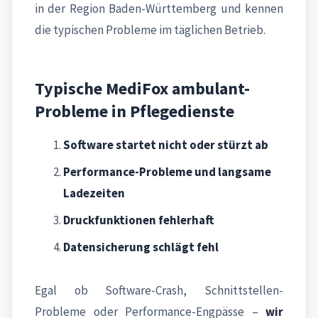
in der Region Baden-Württemberg und kennen
die typischen Probleme im täglichen Betrieb.
Typische MediFox ambulant-
Probleme in Pflegedienste
Software startet nicht oder stürzt ab
Performance-Probleme und langsame
Ladezeiten
Druckfunktionen fehlerhaft
Datensicherung schlägt fehl
Egal ob Software-Crash, Schnittstellen-
Probleme oder Performance-Engpässe –
wir