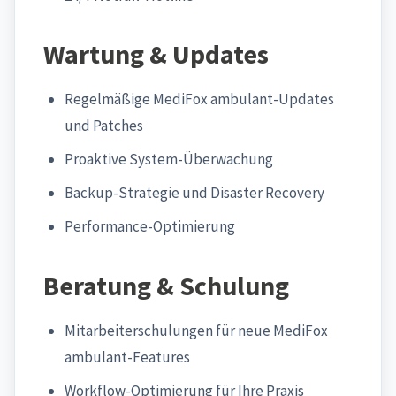
Wartung & Updates
Regelmäßige MediFox ambulant-Updates
und Patches
Proaktive System-Überwachung
Backup-Strategie und Disaster Recovery
Performance-Optimierung
Beratung & Schulung
Mitarbeiterschulungen für neue MediFox
ambulant-Features
Workflow-Optimierung für Ihre Praxis