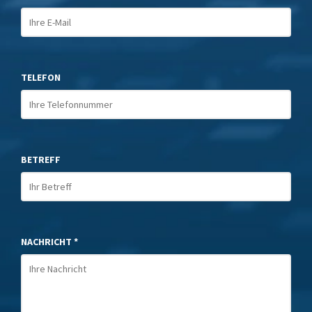
TELEFON
BETREFF
NACHRICHT *