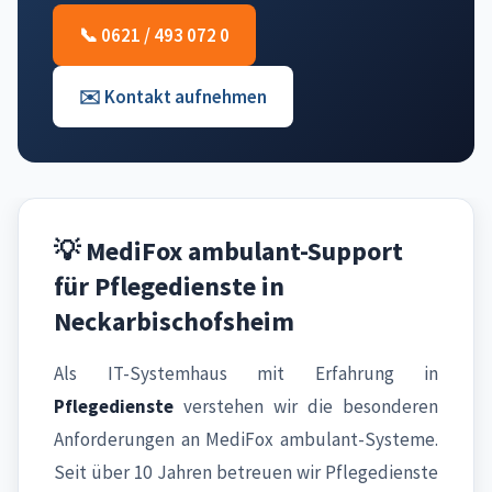
📞 0621 / 493 072 0
✉️ Kontakt aufnehmen
💡 MediFox ambulant-Support
für Pflegedienste in
Neckarbischofsheim
Als IT-Systemhaus mit Erfahrung in
Pflegedienste
verstehen wir die besonderen
Anforderungen an MediFox ambulant-Systeme.
Seit über 10 Jahren betreuen wir Pflegedienste