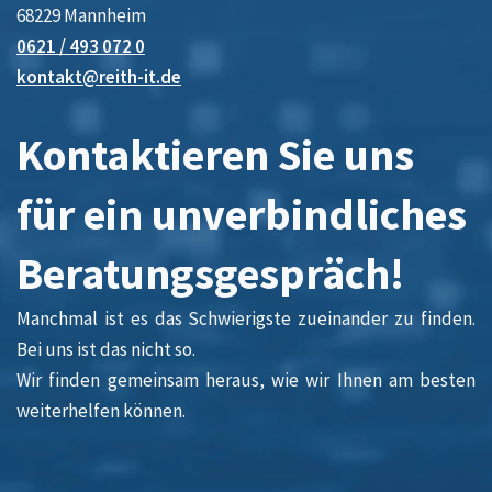
68229 Mannheim
0621 / 493 072 0
kontakt@reith-it.de
Kontaktieren Sie uns
für ein unverbindliches
Beratungsgespräch!
Manchmal ist es das Schwierigste zueinander zu finden.
Bei uns ist das nicht so.
Wir finden gemeinsam heraus, wie wir Ihnen am besten
weiterhelfen können.