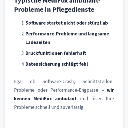
Typische MediFox ambulant-
Probleme in Pflegedienste
Software startet nicht oder stürzt ab
Performance-Probleme und langsame
Ladezeiten
Druckfunktionen fehlerhaft
Datensicherung schlägt fehl
Egal ob Software-Crash, Schnittstellen-
Probleme oder Performance-Engpässe –
wir
kennen MediFox ambulant
und lösen Ihre
Probleme schnell und zuverlässig.