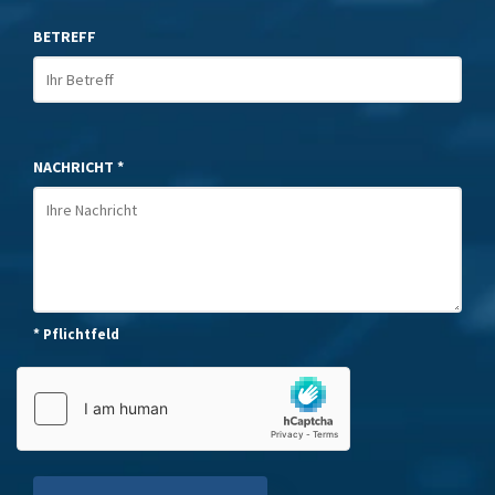
BETREFF
NACHRICHT *
* Pflichtfeld