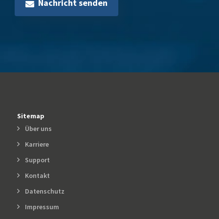
Nachricht senden
Sitemap
Über uns
Karriere
Support
Kontakt
Datenschutz
Impressum