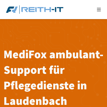
MediFox ambulant-
Support für
Pflegedienste in
Laudenbach