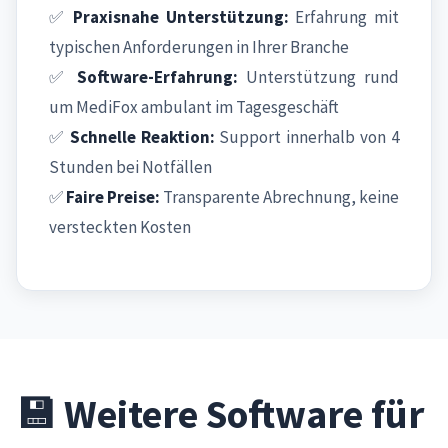
✅
Praxisnahe Unterstützung:
Erfahrung mit
typischen Anforderungen in Ihrer Branche
✅
Software-Erfahrung:
Unterstützung rund
um MediFox ambulant im Tagesgeschäft
✅
Schnelle Reaktion:
Support innerhalb von 4
Stunden bei Notfällen
✅
Faire Preise:
Transparente Abrechnung, keine
versteckten Kosten
💾 Weitere Software für