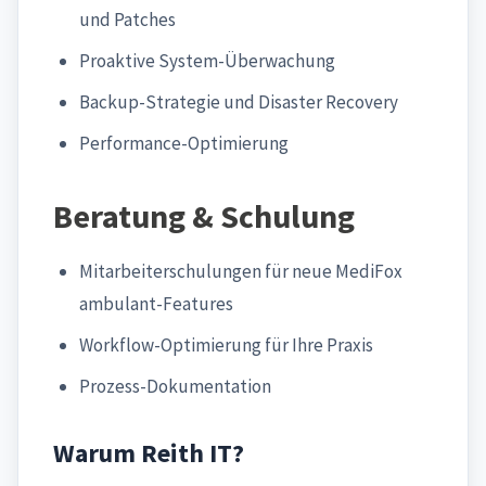
und Patches
Proaktive System-Überwachung
Backup-Strategie und Disaster Recovery
Performance-Optimierung
Beratung & Schulung
Mitarbeiterschulungen für neue MediFox
ambulant-Features
Workflow-Optimierung für Ihre Praxis
Prozess-Dokumentation
Warum Reith IT?