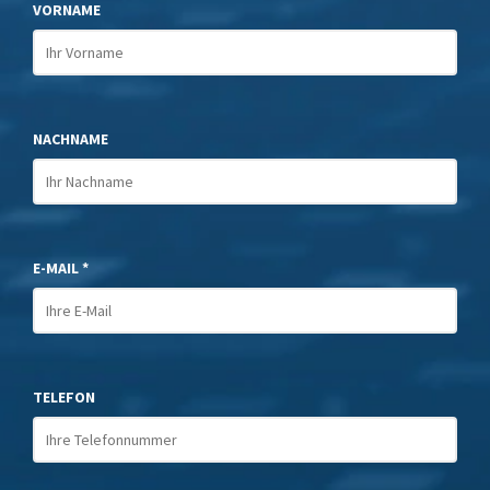
VORNAME
NACHNAME
E-MAIL *
TELEFON