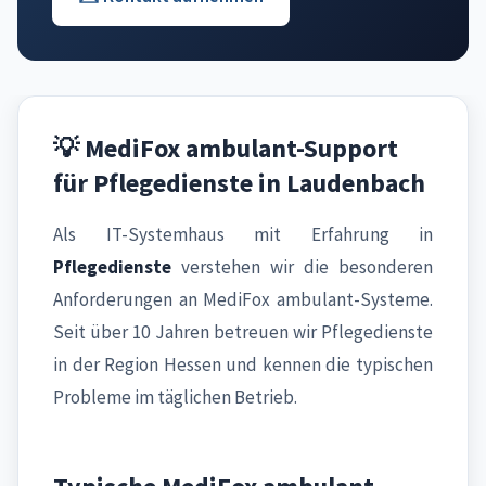
💡 MediFox ambulant-Support
für Pflegedienste in Laudenbach
Als IT-Systemhaus mit Erfahrung in
Pflegedienste
verstehen wir die besonderen
Anforderungen an MediFox ambulant-Systeme.
Seit über 10 Jahren betreuen wir Pflegedienste
in der Region Hessen und kennen die typischen
Probleme im täglichen Betrieb.