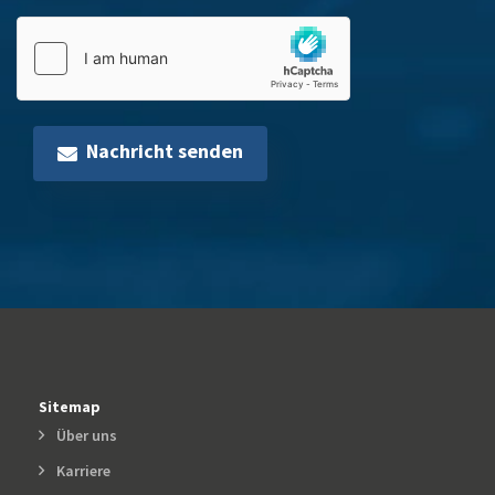
Nachricht senden
Sitemap
Über uns
Karriere