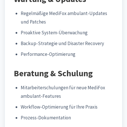
Regelmäßige MediFox ambulant-Updates
und Patches
Proaktive System-Überwachung
Backup-Strategie und Disaster Recovery
Performance-Optimierung
Beratung & Schulung
Mitarbeiterschulungen für neue MediFox
ambulant-Features
Workflow-Optimierung für Ihre Praxis
Prozess-Dokumentation