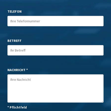
TELEFON
BETREFF
NACHRICHT *
* Pflichtfeld