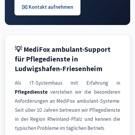
✉️ Kontakt aufnehmen
💡 MediFox ambulant-Support
für Pflegedienste in
Ludwigshafen-Friesenheim
Als IT-Systemhaus mit Erfahrung in
Pflegedienste
verstehen wir die besonderen
Anforderungen an MediFox ambulant-Systeme.
Seit über 10 Jahren betreuen wir Pflegedienste
in der Region Rheinland-Pfalz und kennen die
typischen Probleme im täglichen Betrieb.