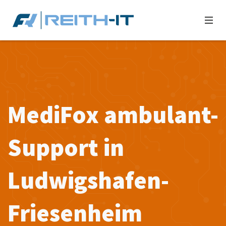
MediFox ambulant-
Support in
Ludwigshafen-
Friesenheim