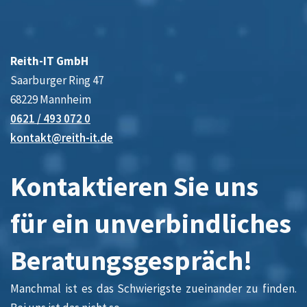
Reith-IT GmbH
Saarburger Ring 47
68229 Mannheim
0621 / 493 072 0
kontakt@reith-it.de
Kontaktieren Sie uns
für ein unverbindliches
Beratungsgespräch!
Manchmal ist es das Schwierigste zueinander zu finden.