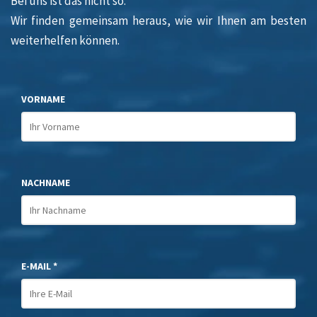
Bei uns ist das nicht so.
Wir finden gemeinsam heraus, wie wir Ihnen am besten
weiterhelfen können.
VORNAME
NACHNAME
E-MAIL *