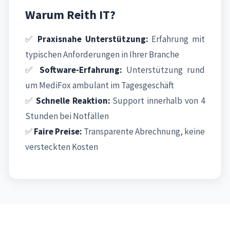
Warum Reith IT?
✅
Praxisnahe Unterstützung:
Erfahrung mit
typischen Anforderungen in Ihrer Branche
✅
Software-Erfahrung:
Unterstützung rund
um MediFox ambulant im Tagesgeschäft
✅
Schnelle Reaktion:
Support innerhalb von 4
Stunden bei Notfällen
✅
Faire Preise:
Transparente Abrechnung, keine
versteckten Kosten