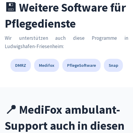
💾 Weitere Software für
Pflegedienste
Wir unterstützen auch diese Programme in
Ludwigshafen-Friesenheim:
DMRZ
Medifox
PflegeSoftware
Snap
📍 MediFox ambulant-
Support auch in diesen