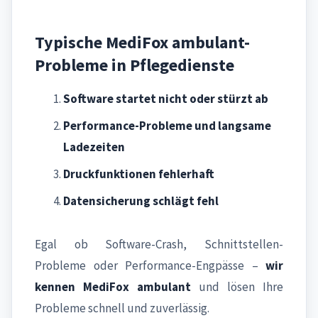
Typische MediFox ambulant-
Probleme in Pflegedienste
Software startet nicht oder stürzt ab
Performance-Probleme und langsame
Ladezeiten
Druckfunktionen fehlerhaft
Datensicherung schlägt fehl
Egal ob Software-Crash, Schnittstellen-
Probleme oder Performance-Engpässe –
wir
kennen MediFox ambulant
und lösen Ihre
Probleme schnell und zuverlässig.