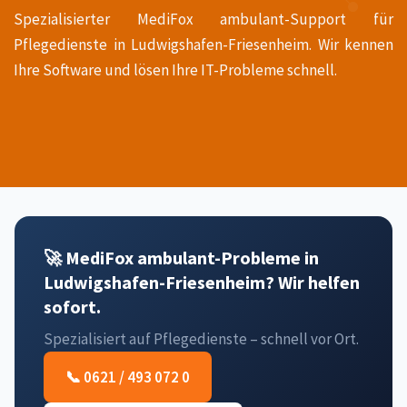
Spezialisierter MediFox ambulant-Support für
Pflegedienste in Ludwigshafen-Friesenheim. Wir kennen
Ihre Software und lösen Ihre IT-Probleme schnell.
🚀 MediFox ambulant-Probleme in
Ludwigshafen-Friesenheim? Wir helfen
sofort.
Spezialisiert auf Pflegedienste – schnell vor Ort.
📞 0621 / 493 072 0