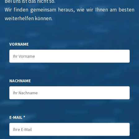
Bei uns ist das nicht so.
Wir finden gemeinsam heraus, wie wir Ihnen am besten
weiterhelfen können.
VORNAME
NACHNAME
E-MAIL *