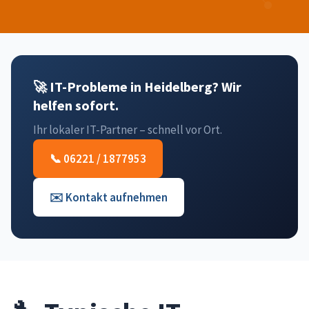
🚀 IT-Probleme in Heidelberg? Wir
helfen sofort.
Ihr lokaler IT-Partner – schnell vor Ort.
📞 06221 / 1877953
✉️ Kontakt aufnehmen