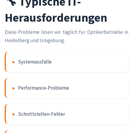
🔧 Typische IT-
Herausforderungen
Diese Probleme lösen wir täglich für Optikerbetriebe in
Heidelberg und Umgebung.
●
Systemausfälle
●
Performance-Probleme
●
Schnittstellen-Fehler