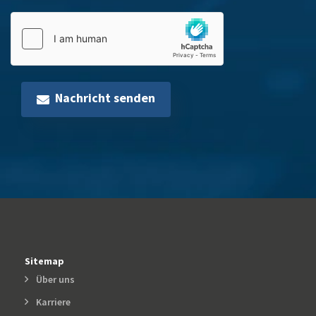
Nachricht senden
Sitemap
Über uns
Karriere