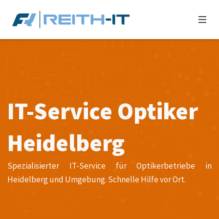
IT-Service Optiker
Heidelberg
Spezialisierter IT-Service für Optikerbetriebe in
Heidelberg und Umgebung. Schnelle Hilfe vor Ort.