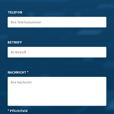
TELEFON
BETREFF
NACHRICHT *
* Pflichtfeld