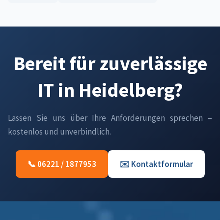
Bereit für zuverlässige
IT in Heidelberg?
Lassen Sie uns über Ihre Anforderungen sprechen –
kostenlos und unverbindlich.
📞 06221 / 1877953
✉️ Kontaktformular