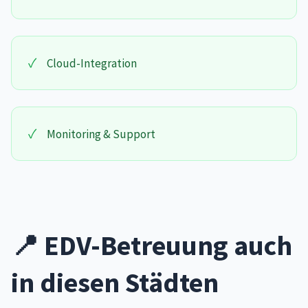
✓
Cloud-Integration
✓
Monitoring & Support
📍 EDV-Betreuung auch
in diesen Städten