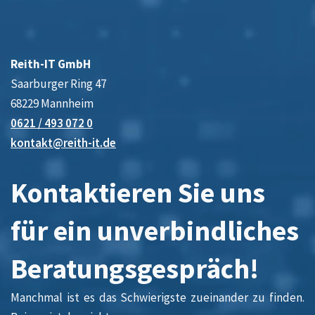
Reith-IT GmbH
Saarburger Ring 47
68229 Mannheim
0621 / 493 072 0
kontakt@reith-it.de
Kontaktieren Sie uns
für ein unverbindliches
Beratungsgespräch!
Manchmal ist es das Schwierigste zueinander zu finden.