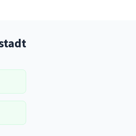
stadt