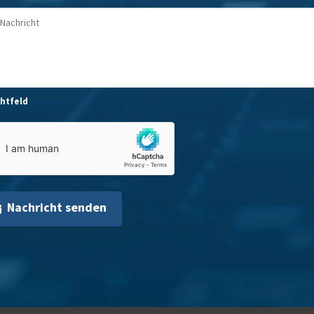
chtfeld
Nachricht senden