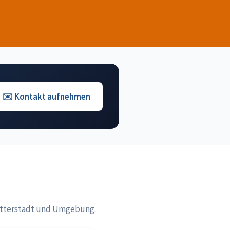
✉️ Kontakt aufnehmen
utterstadt und Umgebung.