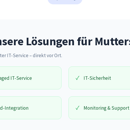
sere Lösungen für Mutter
ter IT-Service – direkt vor Ort.
✓
ged IT-Service
IT-Sicherheit
✓
d-Integration
Monitoring & Support