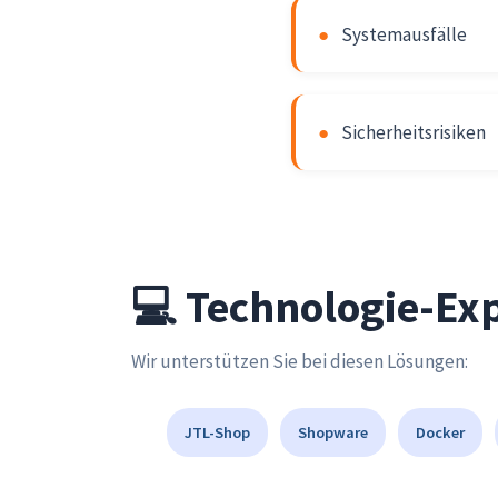
●
Systemausfälle
●
Sicherheitsrisiken
💻 Technologie-Exp
Wir unterstützen Sie bei diesen Lösungen:
JTL-Shop
Shopware
Docker