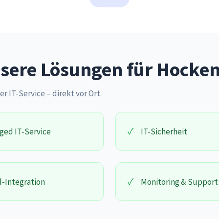
sere Lösungen für Hocke
er IT-Service – direkt vor Ort.
✓
ged IT-Service
IT-Sicherheit
✓
-Integration
Monitoring & Support