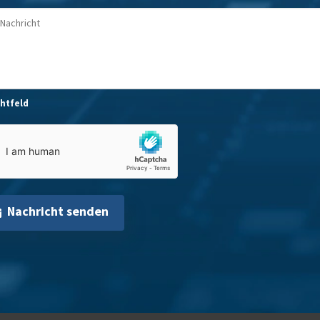
chtfeld
Nachricht senden