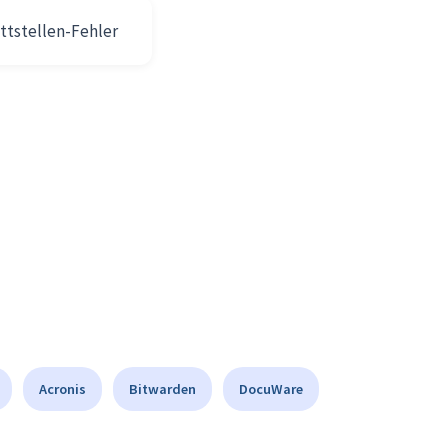
ttstellen-Fehler
Acronis
Bitwarden
DocuWare