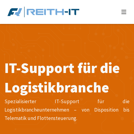
IT-Support für die
Logistikbranche
Spezialisierter IT-Support für die
Logistikbrancheunternehmen – von Disposition bis
Telematik und Flottensteuerung.