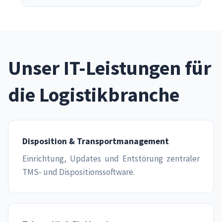
Unser IT-Leistungen für
die Logistikbranche
Disposition & Transportmanagement
Einrichtung, Updates und Entstörung zentraler
TMS- und Dispositionssoftware.