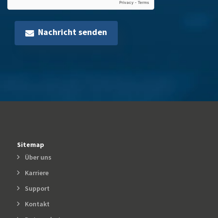
Nachricht senden
Sitemap
Über uns
Karriere
Support
Kontakt