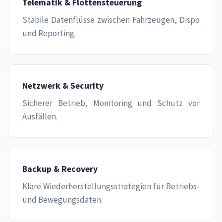
Telematik & Flottensteuerung
Stabile Datenflüsse zwischen Fahrzeugen, Dispo
und Reporting.
Netzwerk & Security
Sicherer Betrieb, Monitoring und Schutz vor
Ausfällen.
Backup & Recovery
Klare Wiederherstellungsstrategien für Betriebs-
und Bewegungsdaten.