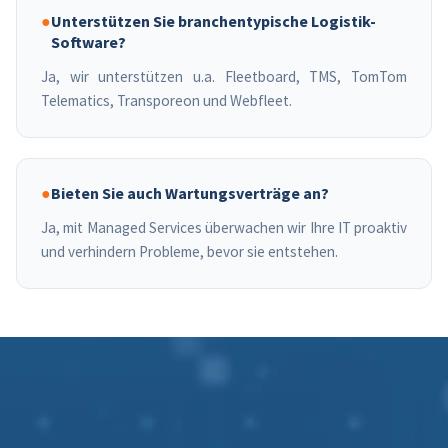
●
Unterstützen Sie branchentypische Logistik-
Software?
Ja, wir unterstützen u.a. Fleetboard, TMS, TomTom
Telematics, Transporeon und Webfleet.
●
Bieten Sie auch Wartungsverträge an?
Ja, mit Managed Services überwachen wir Ihre IT proaktiv
und verhindern Probleme, bevor sie entstehen.