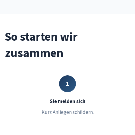
So starten wir
zusammen
1
Sie melden sich
Kurz Anliegen schildern.