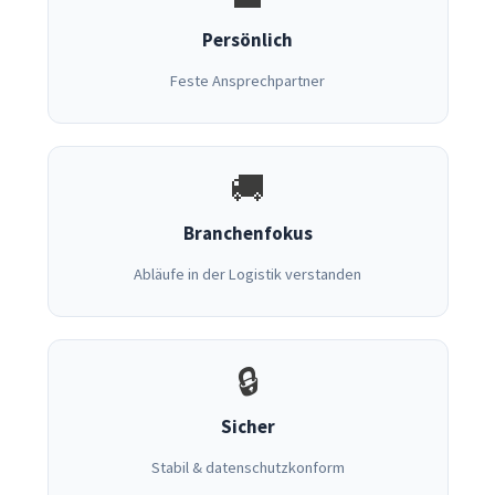
Persönlich
Feste Ansprechpartner
🚚
Branchenfokus
Abläufe in der Logistik verstanden
🔒
Sicher
Stabil & datenschutzkonform