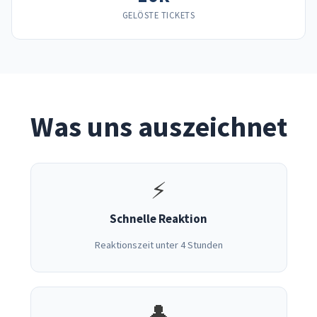
GELÖSTE TICKETS
Was uns auszeichnet
⚡
Schnelle Reaktion
Reaktionszeit unter 4 Stunden
👤