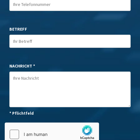
BETREFF
NACHRICHT *
* Pflichtfeld