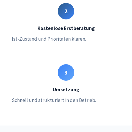
2
Kostenlose Erstberatung
Ist-Zustand und Prioritäten klären.
3
Umsetzung
Schnell und strukturiert in den Betrieb.