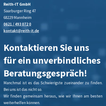
Reith-IT GmbH
Saarburger Ring 47
68229 Mannheim
0621 / 493 072 0
kontakt@reith-it.de
Kontaktieren Sie uns
für ein unverbindliches
Beratungsgespräch!
Manchmal ist es das Schwierigste zueinander zu finden.
Bei uns ist das nicht so.
Wir finden gemeinsam heraus, wie wir Ihnen am besten
weiterhelfen können.