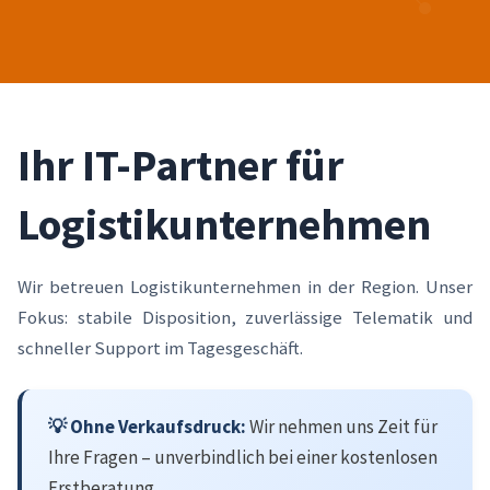
Ihr IT-Partner für
Logistikunternehmen
Wir betreuen Logistikunternehmen in der Region. Unser
Fokus: stabile Disposition, zuverlässige Telematik und
schneller Support im Tagesgeschäft.
💡 Ohne Verkaufsdruck:
Wir nehmen uns Zeit für
Ihre Fragen – unverbindlich bei einer kostenlosen
Erstberatung.