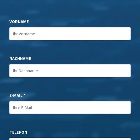
VORNAME
NACHNAME
E-MAIL *
TELEFON