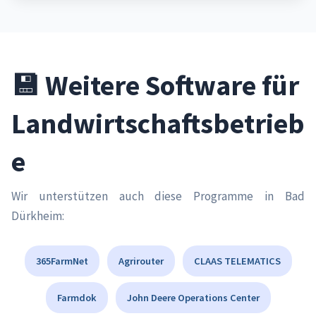
💾 Weitere Software für
Landwirtschaftsbetrieb
e
Wir unterstützen auch diese Programme in Bad
Dürkheim:
365FarmNet
Agrirouter
CLAAS TELEMATICS
Farmdok
John Deere Operations Center