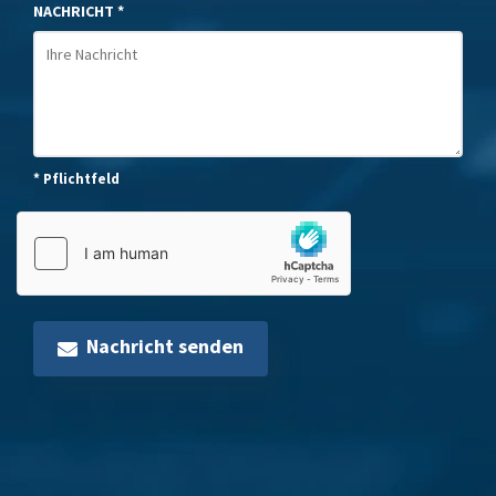
NACHRICHT *
* Pflichtfeld
Nachricht senden