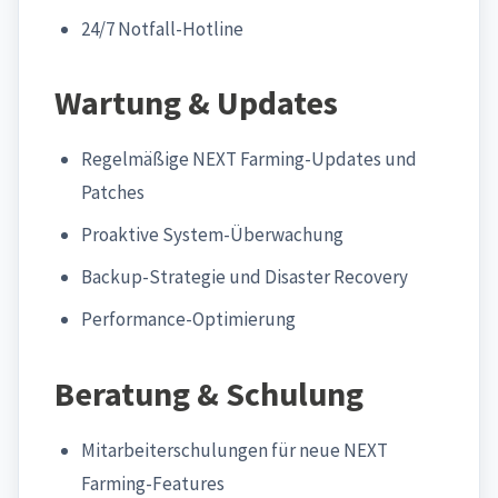
24/7 Notfall-Hotline
Wartung & Updates
Regelmäßige NEXT Farming-Updates und
Patches
Proaktive System-Überwachung
Backup-Strategie und Disaster Recovery
Performance-Optimierung
Beratung & Schulung
Mitarbeiterschulungen für neue NEXT
Farming-Features