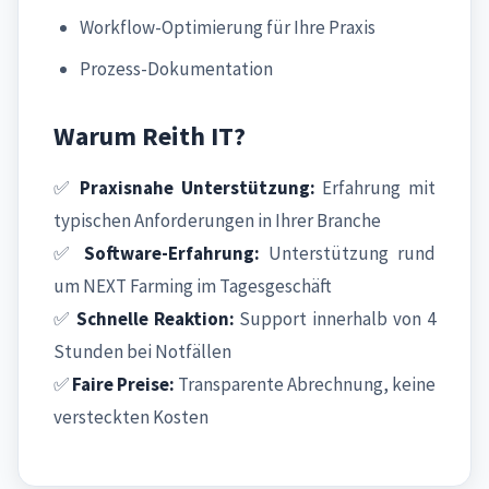
Workflow-Optimierung für Ihre Praxis
Prozess-Dokumentation
Warum Reith IT?
✅
Praxisnahe Unterstützung:
Erfahrung mit
typischen Anforderungen in Ihrer Branche
✅
Software-Erfahrung:
Unterstützung rund
um NEXT Farming im Tagesgeschäft
✅
Schnelle Reaktion:
Support innerhalb von 4
Stunden bei Notfällen
✅
Faire Preise:
Transparente Abrechnung, keine
versteckten Kosten