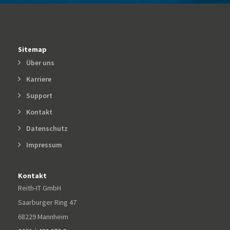
Sitemap
Über uns
Karriere
Support
Kontakt
Datenschutz
Impressum
Kontakt
Reith-IT GmbH
Saarburger Ring 47
68229 Mannheim