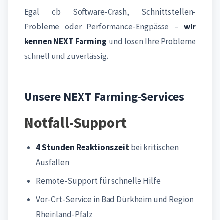
Egal ob Software-Crash, Schnittstellen-
Probleme oder Performance-Engpässe –
wir
kennen NEXT Farming
und lösen Ihre Probleme
schnell und zuverlässig.
Unsere NEXT Farming-Services
Notfall-Support
4 Stunden Reaktionszeit
bei kritischen
Ausfällen
Remote-Support für schnelle Hilfe
Vor-Ort-Service in Bad Dürkheim und Region
Rheinland-Pfalz