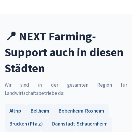
📍 NEXT Farming-
Support auch in diesen
Städten
Wir sind in der gesamten Region für
Landwirtschaftsbetriebe da:
Altrip
Bellheim
Bobenheim-Roxheim
Brücken (Pfalz)
Dannstadt-Schauernheim