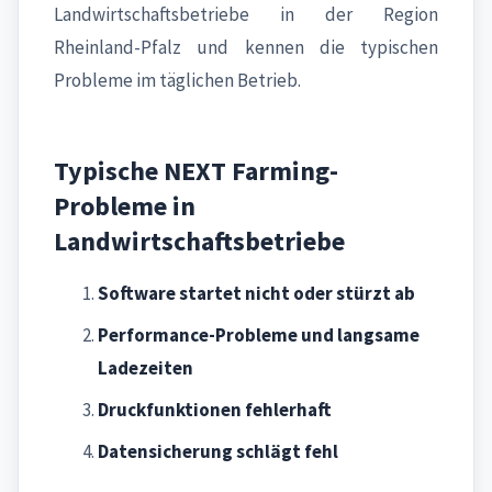
Landwirtschaftsbetriebe in der Region
Rheinland-Pfalz und kennen die typischen
Probleme im täglichen Betrieb.
Typische NEXT Farming-
Probleme in
Landwirtschaftsbetriebe
Software startet nicht oder stürzt ab
Performance-Probleme und langsame
Ladezeiten
Druckfunktionen fehlerhaft
Datensicherung schlägt fehl