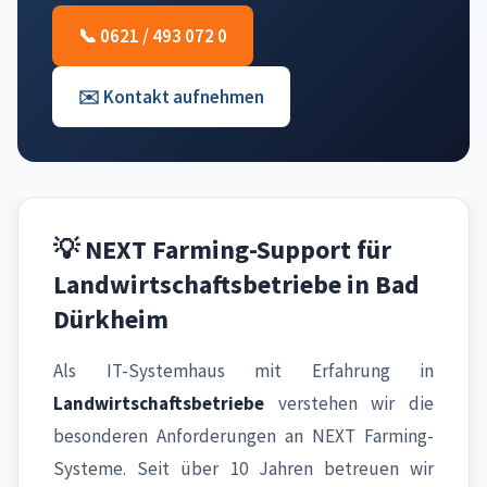
📞 0621 / 493 072 0
✉️ Kontakt aufnehmen
💡 NEXT Farming-Support für
Landwirtschaftsbetriebe in Bad
Dürkheim
Als IT-Systemhaus mit Erfahrung in
Landwirtschaftsbetriebe
verstehen wir die
besonderen Anforderungen an NEXT Farming-
Systeme. Seit über 10 Jahren betreuen wir