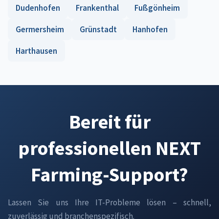
Dudenhofen
Frankenthal
Fußgönheim
Germersheim
Grünstadt
Hanhofen
Harthausen
Bereit für
professionellen NEXT
Farming-Support?
Lassen Sie uns Ihre IT-Probleme lösen – schnell,
zuverlässig und branchenspezifisch.