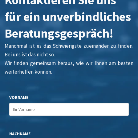
Kontaktieren Sie uns
für ein unverbindliches
Beratungsgespräch!
Manchmal ist es das Schwierigste zueinander zu finden.
Bei uns ist das nicht so.
Wir finden gemeinsam heraus, wie wir Ihnen am besten
weiterhelfen können.
VORNAME
NACHNAME