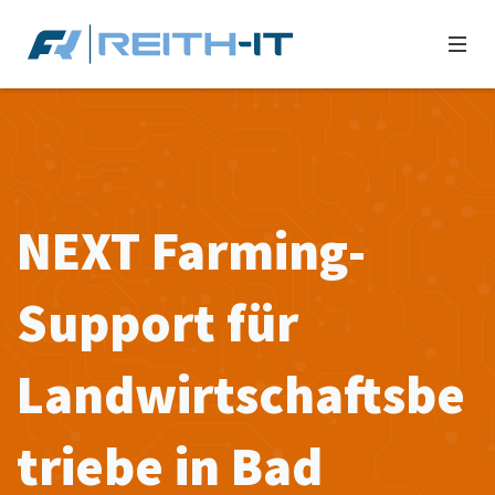
NEXT Farming-
Support für
Landwirtschaftsbe
triebe in Bad