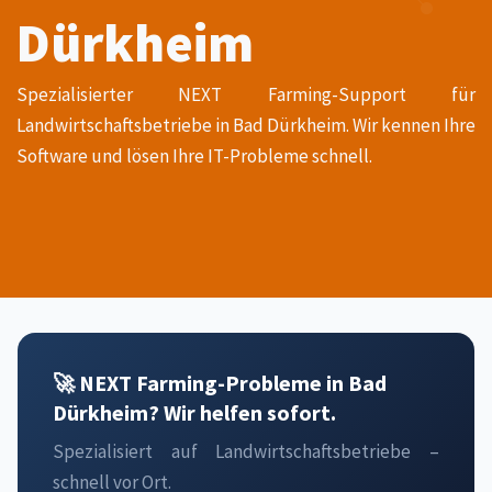
Dürkheim
Spezialisierter NEXT Farming-Support für
Landwirtschaftsbetriebe in Bad Dürkheim. Wir kennen Ihre
Software und lösen Ihre IT-Probleme schnell.
🚀 NEXT Farming-Probleme in Bad
Dürkheim? Wir helfen sofort.
Spezialisiert auf Landwirtschaftsbetriebe –
schnell vor Ort.