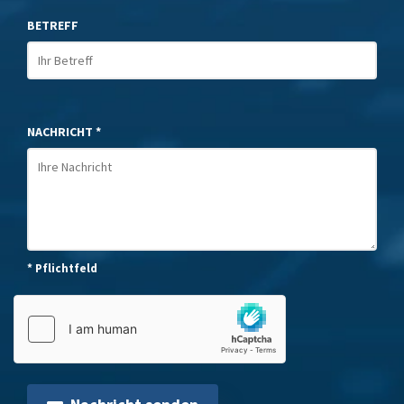
BETREFF
NACHRICHT *
* Pflichtfeld