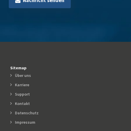
Nachricht senden
Sitemap
Über uns
Karriere
Support
Kontakt
Datenschutz
Impressum