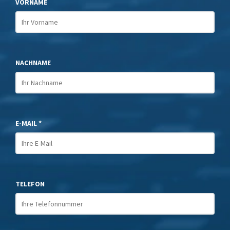
VORNAME
NACHNAME
E-MAIL *
TELEFON