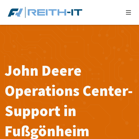
John Deere
Operations Center-
Support in
Fußgönheim