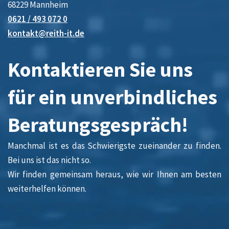
68229 Mannheim
0621 / 493 072 0
kontakt@reith-it.de
Kontaktieren Sie uns
für ein unverbindliches
Beratungsgespräch!
Manchmal ist es das Schwierigste zueinander zu finden.
Bei uns ist das nicht so.
Wir finden gemeinsam heraus, wie wir Ihnen am besten
weiterhelfen können.