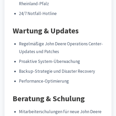
Rheinland-Pfalz
24/7 Notfall-Hotline
Wartung & Updates
Regelmäßige John Deere Operations Center-
Updates und Patches
Proaktive System-Überwachung
Backup-Strategie und Disaster Recovery
Performance-Optimierung
Beratung & Schulung
Mitarbeiterschulungen für neue John Deere