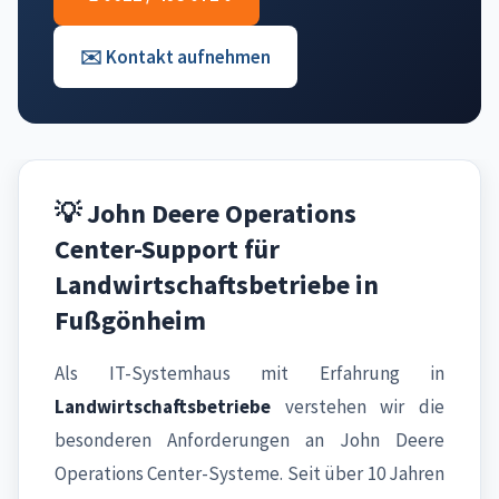
✉️ Kontakt aufnehmen
💡 John Deere Operations
Center-Support für
Landwirtschaftsbetriebe in
Fußgönheim
Als IT-Systemhaus mit Erfahrung in
Landwirtschaftsbetriebe
verstehen wir die
besonderen Anforderungen an John Deere
Operations Center-Systeme. Seit über 10 Jahren