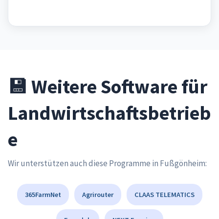
💾 Weitere Software für
Landwirtschaftsbetrieb
e
Wir unterstützen auch diese Programme in Fußgönheim:
365FarmNet
Agrirouter
CLAAS TELEMATICS