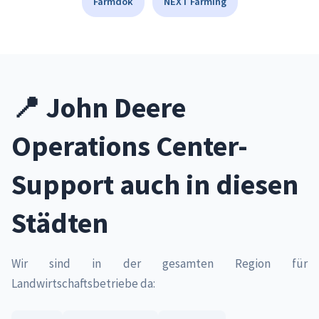
Farmdok
NEXT Farming
📍 John Deere
Operations Center-
Support auch in diesen
Städten
Wir sind in der gesamten Region für
Landwirtschaftsbetriebe da: