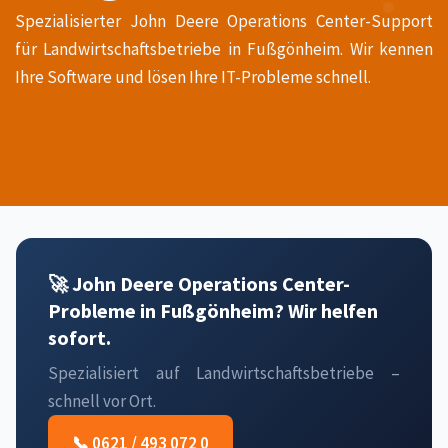
Spezialisierter John Deere Operations Center-Support
für Landwirtschaftsbetriebe in Fußgönheim. Wir kennen
Ihre Software und lösen Ihre IT-Probleme schnell.
🚀 John Deere Operations Center-
Probleme in Fußgönheim? Wir helfen
sofort.
Spezialisiert auf Landwirtschaftsbetriebe –
schnell vor Ort.
📞 0621 / 493 072 0