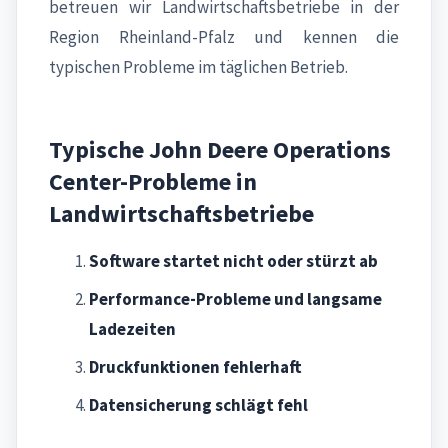
betreuen wir Landwirtschaftsbetriebe in der
Region Rheinland-Pfalz und kennen die
typischen Probleme im täglichen Betrieb.
Typische John Deere Operations
Center-Probleme in
Landwirtschaftsbetriebe
Software startet nicht oder stürzt ab
Performance-Probleme und langsame
Ladezeiten
Druckfunktionen fehlerhaft
Datensicherung schlägt fehl