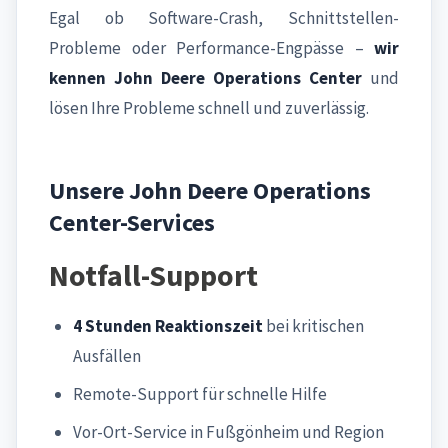
Egal ob Software-Crash, Schnittstellen-
Probleme oder Performance-Engpässe –
wir
kennen John Deere Operations Center
und
lösen Ihre Probleme schnell und zuverlässig.
Unsere John Deere Operations
Center-Services
Notfall-Support
4 Stunden Reaktionszeit
bei kritischen
Ausfällen
Remote-Support für schnelle Hilfe
Vor-Ort-Service in Fußgönheim und Region