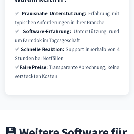
✅
Praxisnahe Unterstützung:
Erfahrung mit
typischen Anforderungen in Ihrer Branche
✅
Software-Erfahrung:
Unterstützung rund
um Farmdok im Tagesgeschäft
✅
Schnelle Reaktion:
Support innerhalb von 4
Stunden bei Notfällen
✅
Faire Preise:
Transparente Abrechnung, keine
versteckten Kosten
💾 Weitere Software für