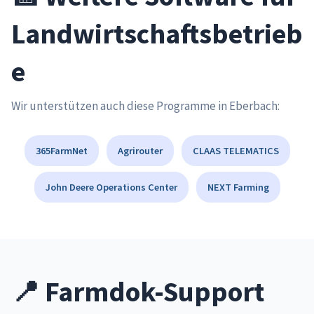
Landwirtschaftsbetrieb
e
Wir unterstützen auch diese Programme in Eberbach:
365FarmNet
Agrirouter
CLAAS TELEMATICS
John Deere Operations Center
NEXT Farming
📍 Farmdok-Support