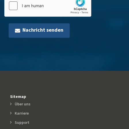
Nachricht senden
Sitemap
Über uns
Karriere
Support