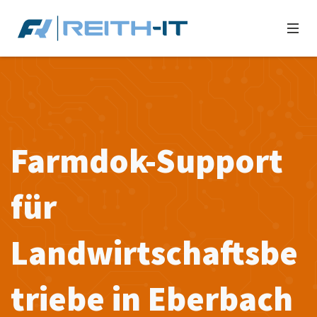
Farmdok-Support
für
Landwirtschaftsbe
triebe in Eberbach