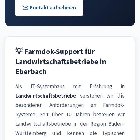
✉️ Kontakt aufnehmen
💡 Farmdok-Support für
Landwirtschaftsbetriebe in
Eberbach
Als IT-Systemhaus mit Erfahrung in
Landwirtschaftsbetriebe
verstehen wir die
besonderen Anforderungen an Farmdok-
Systeme. Seit über 10 Jahren betreuen wir
Landwirtschaftsbetriebe in der Region Baden-
Württemberg und kennen die typischen