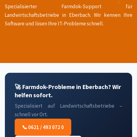
Spezialisierter Farmdok-Support für
Landwirtschaftsbetriebe in Eberbach. Wir kennen Ihre
Software und lösen Ihre IT-Probleme schnell.
🚀 Farmdok-Probleme in Eberbach? Wir
helfen sofort.
Spezialisiert auf Landwirtschaftsbetriebe –
schnell vor Ort.
📞 0621 / 493 072 0