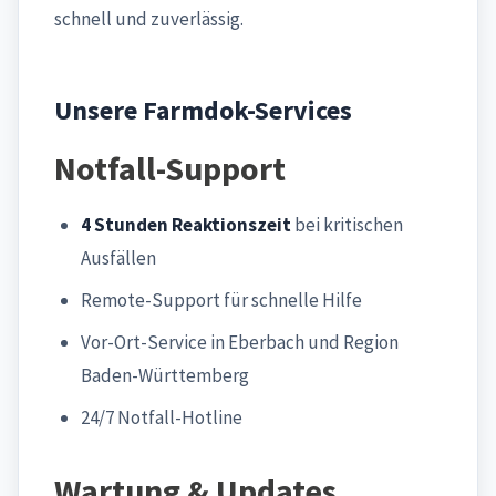
schnell und zuverlässig.
Unsere Farmdok-Services
Notfall-Support
4 Stunden Reaktionszeit
bei kritischen
Ausfällen
Remote-Support für schnelle Hilfe
Vor-Ort-Service in Eberbach und Region
Baden-Württemberg
24/7 Notfall-Hotline
Wartung & Updates