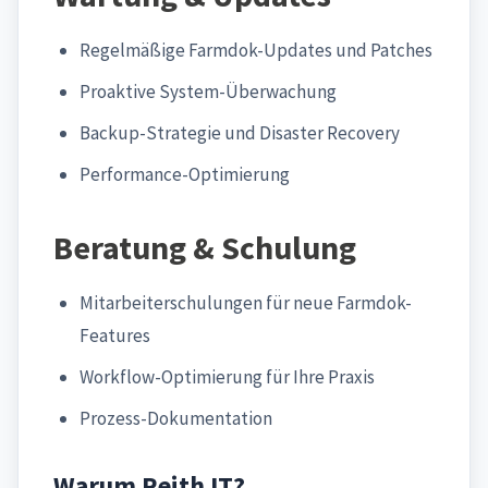
Regelmäßige Farmdok-Updates und Patches
Proaktive System-Überwachung
Backup-Strategie und Disaster Recovery
Performance-Optimierung
Beratung & Schulung
Mitarbeiterschulungen für neue Farmdok-
Features
Workflow-Optimierung für Ihre Praxis
Prozess-Dokumentation
Warum Reith IT?