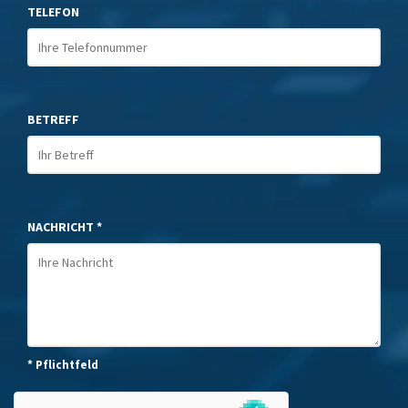
TELEFON
BETREFF
NACHRICHT *
* Pflichtfeld