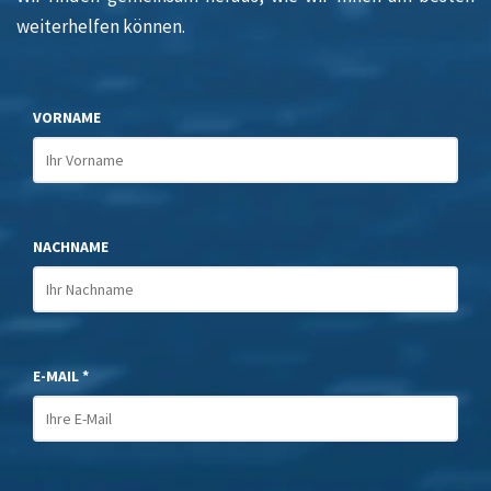
weiterhelfen können.
VORNAME
NACHNAME
E-MAIL *