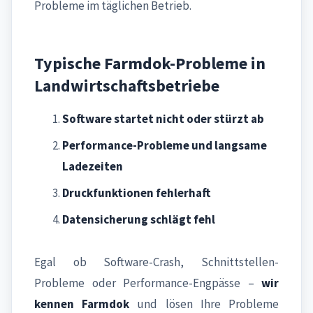
Probleme im täglichen Betrieb.
Typische Farmdok-Probleme in
Landwirtschaftsbetriebe
Software startet nicht oder stürzt ab
Performance-Probleme und langsame
Ladezeiten
Druckfunktionen fehlerhaft
Datensicherung schlägt fehl
Egal ob Software-Crash, Schnittstellen-
Probleme oder Performance-Engpässe –
wir
kennen Farmdok
und lösen Ihre Probleme