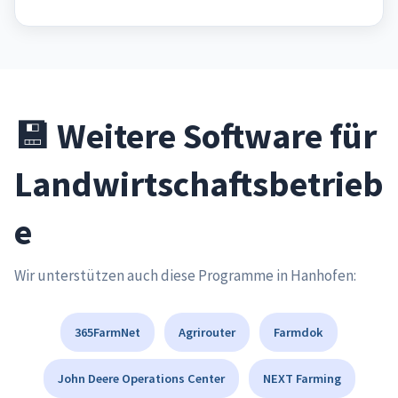
💾 Weitere Software für
Landwirtschaftsbetrieb
e
Wir unterstützen auch diese Programme in Hanhofen:
365FarmNet
Agrirouter
Farmdok
John Deere Operations Center
NEXT Farming