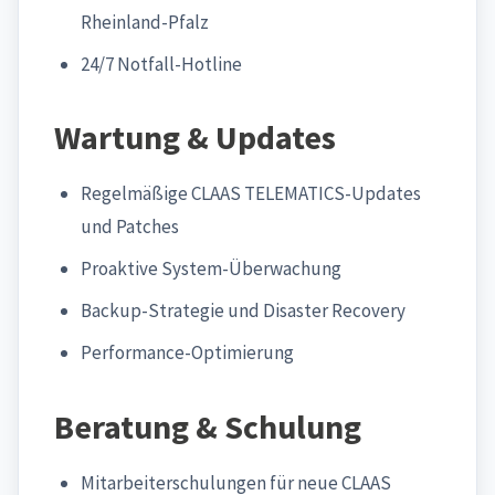
Rheinland-Pfalz
24/7 Notfall-Hotline
Wartung & Updates
Regelmäßige CLAAS TELEMATICS-Updates
und Patches
Proaktive System-Überwachung
Backup-Strategie und Disaster Recovery
Performance-Optimierung
Beratung & Schulung
Mitarbeiterschulungen für neue CLAAS