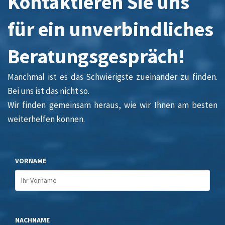
Kontaktieren Sie uns
für ein unverbindliches
Beratungsgespräch!
Manchmal ist es das Schwierigste zueinander zu finden.
Bei uns ist das nicht so.
Wir finden gemeinsam heraus, wie wir Ihnen am besten
weiterhelfen können.
VORNAME
NACHNAME