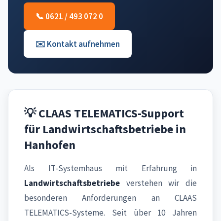
📞 0621 / 493 072 0
✉️ Kontakt aufnehmen
💡 CLAAS TELEMATICS-Support
für Landwirtschaftsbetriebe in
Hanhofen
Als IT-Systemhaus mit Erfahrung in
Landwirtschaftsbetriebe
verstehen wir die
besonderen Anforderungen an CLAAS
TELEMATICS-Systeme. Seit über 10 Jahren