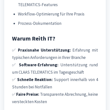
TELEMATICS-Features
Workflow-Optimierung für Ihre Praxis
Prozess-Dokumentation
Warum Reith IT?
✅
Praxisnahe Unterstützung:
Erfahrung mit
typischen Anforderungen in Ihrer Branche
✅
Software-Erfahrung:
Unterstützung rund
um CLAAS TELEMATICS im Tagesgeschäft
✅
Schnelle Reaktion:
Support innerhalb von 4
Stunden bei Notfällen
✅
Faire Preise:
Transparente Abrechnung, keine
versteckten Kosten