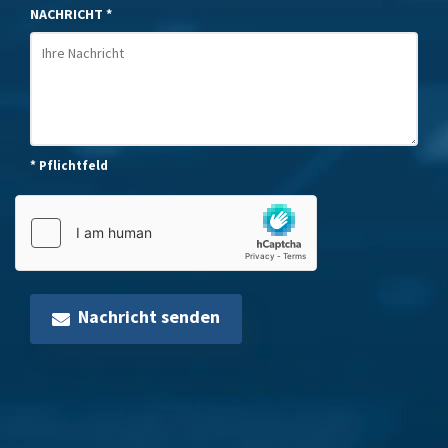
NACHRICHT *
* Pflichtfeld
Nachricht senden