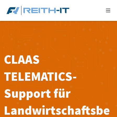
CLAAS
TELEMATICS-
Support für
Landwirtschaftsbe