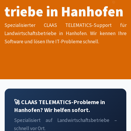
triebe in Hanhofen
Spezialisierter CLAAS TELEMATICS-Support für
Landwirtschaftsbetriebe in Hanhofen. Wir kennen Ihre
Software und lösen Ihre IT-Probleme schnell.
🚀 CLAAS TELEMATICS-Probleme in
Hanhofen? Wir helfen sofort.
Spezialisiert auf Landwirtschaftsbetriebe –
schnell vor Ort.