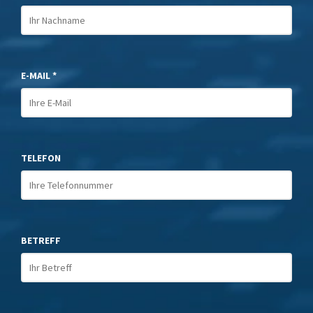
E-MAIL *
TELEFON
BETREFF