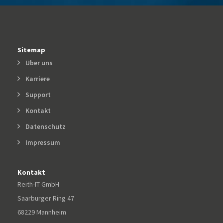
Sitemap
Über uns
Karriere
Support
Kontakt
Datenschutz
Impressum
Kontakt
Reith-IT GmbH
Saarburger Ring 47
68229 Mannheim