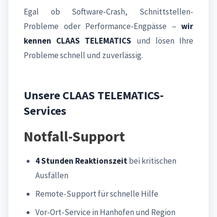
Egal ob Software-Crash, Schnittstellen-
Probleme oder Performance-Engpässe –
wir
kennen CLAAS TELEMATICS
und lösen Ihre
Probleme schnell und zuverlässig.
Unsere CLAAS TELEMATICS-
Services
Notfall-Support
4 Stunden Reaktionszeit
bei kritischen
Ausfällen
Remote-Support für schnelle Hilfe
Vor-Ort-Service in Hanhofen und Region