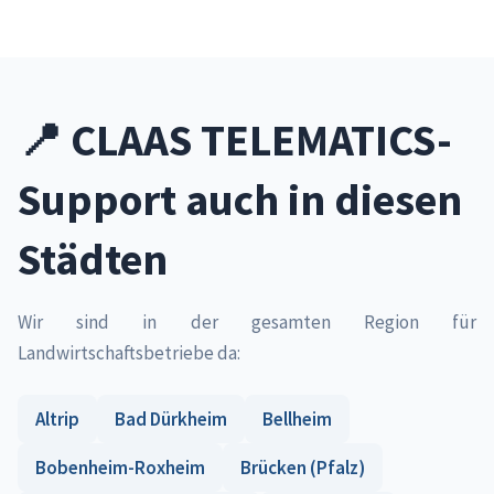
📍 CLAAS TELEMATICS-
Support auch in diesen
Städten
Wir sind in der gesamten Region für
Landwirtschaftsbetriebe da:
Altrip
Bad Dürkheim
Bellheim
Bobenheim-Roxheim
Brücken (Pfalz)