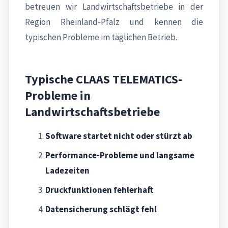
betreuen wir Landwirtschaftsbetriebe in der
Region Rheinland-Pfalz und kennen die
typischen Probleme im täglichen Betrieb.
Typische CLAAS TELEMATICS-
Probleme in
Landwirtschaftsbetriebe
Software startet nicht oder stürzt ab
Performance-Probleme und langsame
Ladezeiten
Druckfunktionen fehlerhaft
Datensicherung schlägt fehl