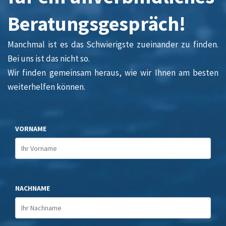
Beratungsgespräch!
Manchmal ist es das Schwierigste zueinander zu finden.
Bei uns ist das nicht so.
Wir finden gemeinsam heraus, wie wir Ihnen am besten
weiterhelfen können.
VORNAME
NACHNAME