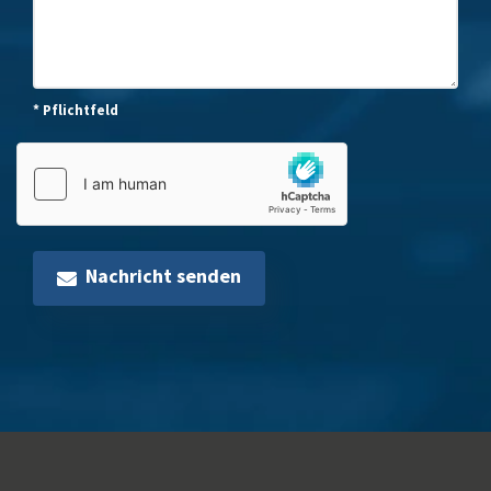
* Pflichtfeld
Nachricht senden