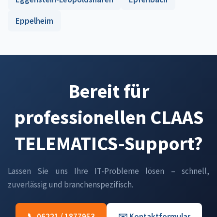
Eppelheim
Bereit für
professionellen CLAAS
TELEMATICS-Support?
Lassen Sie uns Ihre IT-Probleme lösen – schnell,
zuverlässig und branchenspezifisch.
📞 06221 / 1877953
✉️ Kontaktformular