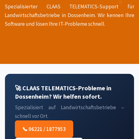
Spezialisierter CLAAS TELEMATICS-Support für
Landwirtschaftsbetriebe in Dossenheim. Wir kennen Ihre
Software und lösen Ihre IT-Probleme schnell.
🚀 CLAAS TELEMATICS-Probleme in
Dossenheim? Wir helfen sofort.
Spezialisiert auf Landwirtschaftsbetriebe –
schnell vor Ort.
📞 06221 / 1877953