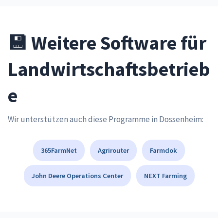
💾 Weitere Software für
Landwirtschaftsbetrieb
e
Wir unterstützen auch diese Programme in Dossenheim:
365FarmNet
Agrirouter
Farmdok
John Deere Operations Center
NEXT Farming