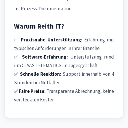
Prozess-Dokumentation
Warum Reith IT?
✅
Praxisnahe Unterstützung:
Erfahrung mit
typischen Anforderungen in Ihrer Branche
✅
Software-Erfahrung:
Unterstützung rund
um CLAAS TELEMATICS im Tagesgeschäft
✅
Schnelle Reaktion:
Support innerhalb von 4
Stunden bei Notfällen
✅
Faire Preise:
Transparente Abrechnung, keine
versteckten Kosten