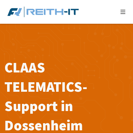
CLAAS
TELEMATICS-
Support in
Dossenheim