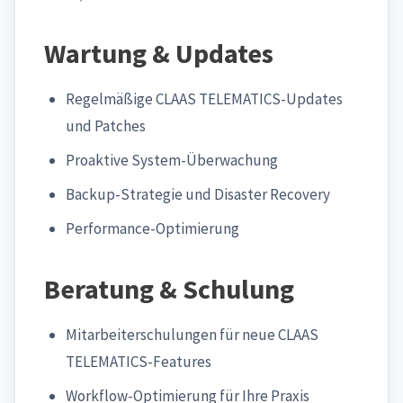
Wartung & Updates
Regelmäßige CLAAS TELEMATICS-Updates
und Patches
Proaktive System-Überwachung
Backup-Strategie und Disaster Recovery
Performance-Optimierung
Beratung & Schulung
Mitarbeiterschulungen für neue CLAAS
TELEMATICS-Features
Workflow-Optimierung für Ihre Praxis