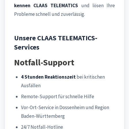
kennen CLAAS TELEMATICS
und lösen Ihre
Probleme schnell und zuverlässig.
Unsere CLAAS TELEMATICS-
Services
Notfall-Support
4 Stunden Reaktionszeit
bei kritischen
Ausfällen
Remote-Support für schnelle Hilfe
Vor-Ort-Service in Dossenheim und Region
Baden-Württemberg
24/7 Notfall-Hotline