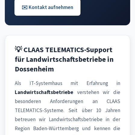
✉️ Kontakt aufnehmen
💡 CLAAS TELEMATICS-Support
für Landwirtschaftsbetriebe in
Dossenheim
Als IT-Systemhaus mit Erfahrung in
Landwirtschaftsbetriebe
verstehen wir die
besonderen Anforderungen an CLAAS
TELEMATICS-Systeme. Seit über 10 Jahren
betreuen wir Landwirtschaftsbetriebe in der
Region Baden-Württemberg und kennen die