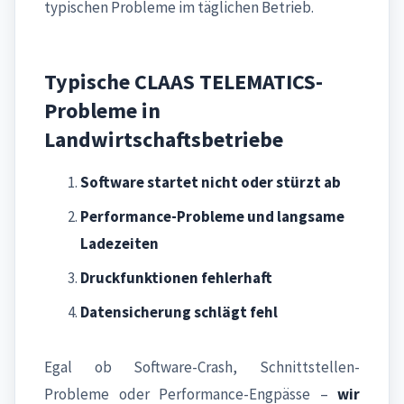
typischen Probleme im täglichen Betrieb.
Typische CLAAS TELEMATICS-
Probleme in
Landwirtschaftsbetriebe
Software startet nicht oder stürzt ab
Performance-Probleme und langsame
Ladezeiten
Druckfunktionen fehlerhaft
Datensicherung schlägt fehl
Egal ob Software-Crash, Schnittstellen-
Probleme oder Performance-Engpässe –
wir