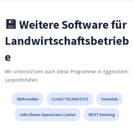
💾 Weitere Software für
Landwirtschaftsbetrieb
e
Wir unterstützen auch diese Programme in Eggenstein-
Leopoldshafen:
365FarmNet
CLAAS TELEMATICS
Farmdok
John Deere Operations Center
NEXT Farming