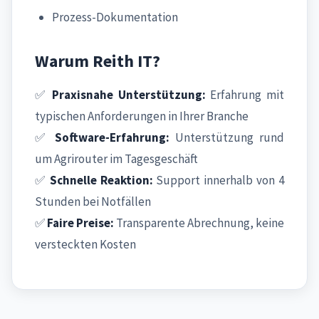
Prozess-Dokumentation
Warum Reith IT?
✅
Praxisnahe Unterstützung:
Erfahrung mit
typischen Anforderungen in Ihrer Branche
✅
Software-Erfahrung:
Unterstützung rund
um Agrirouter im Tagesgeschäft
✅
Schnelle Reaktion:
Support innerhalb von 4
Stunden bei Notfällen
✅
Faire Preise:
Transparente Abrechnung, keine
versteckten Kosten