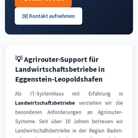
✉️ Kontakt aufnehmen
💡 Agrirouter-Support für
Landwirtschaftsbetriebe in
Eggenstein-Leopoldshafen
Als IT-Systemhaus mit Erfahrung in
Landwirtschaftsbetriebe
verstehen wir die
besonderen Anforderungen an Agrirouter-
Systeme. Seit über 10 Jahren betreuen wir
Landwirtschaftsbetriebe in der Region Baden-