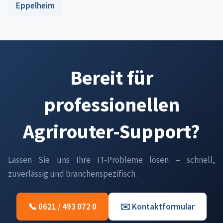
Eppelheim
Bereit für
professionellen
Agrirouter-Support?
Lassen Sie uns Ihre IT-Probleme lösen – schnell,
zuverlässig und branchenspezifisch.
📞 0621 / 493 072 0
✉️ Kontaktformular