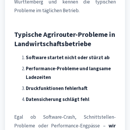
Württemberg und kennen die typischen
Probleme im täglichen Betrieb.
Typische Agrirouter-Probleme in
Landwirtschaftsbetriebe
Software startet nicht oder stürzt ab
Performance-Probleme und langsame
Ladezeiten
Druckfunktionen fehlerhaft
Datensicherung schlägt fehl
Egal ob Software-Crash, Schnittstellen-
Probleme oder Performance-Engpässe –
wir