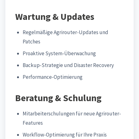
Wartung & Updates
Regelmäßige Agrirouter-Updates und
Patches
Proaktive System-Überwachung
Backup-Strategie und Disaster Recovery
Performance-Optimierung
Beratung & Schulung
Mitarbeiterschulungen für neue Agrirouter-
Features
Workflow-Optimierung für Ihre Praxis