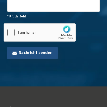
* Pflichtfeld
Nachricht senden