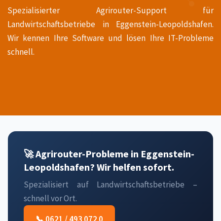
Spezialisierter Agrirouter-Support für
Landwirtschaftsbetriebe in Eggenstein-Leopoldshafen.
Wir kennen Ihre Software und lösen Ihre IT-Probleme
schnell.
🚀 Agrirouter-Probleme in Eggenstein-
Leopoldshafen? Wir helfen sofort.
Spezialisiert auf Landwirtschaftsbetriebe –
schnell vor Ort.
📞 0621 / 493 072 0