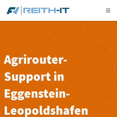
Agrirouter-
Support in
Eggenstein-
Leopoldshafen