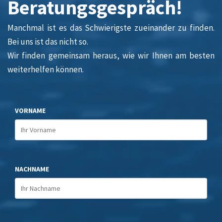
Beratungsgespräch!
Manchmal ist es das Schwierigste zueinander zu finden.
Bei uns ist das nicht so.
Wir finden gemeinsam heraus, wie wir Ihnen am besten
weiterhelfen können.
VORNAME
NACHNAME