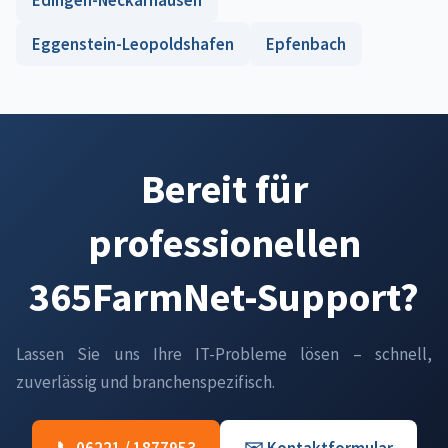
Edingen-Neckarhausen
Eggenstein-Leopoldshafen
Epfenbach
Bereit für
professionellen
365FarmNet-Support?
Lassen Sie uns Ihre IT-Probleme lösen – schnell,
zuverlässig und branchenspezifisch.