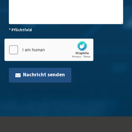
* Pflichtfeld
Nachricht senden