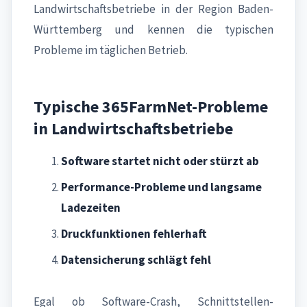
Landwirtschaftsbetriebe in der Region Baden-
Württemberg und kennen die typischen
Probleme im täglichen Betrieb.
Typische 365FarmNet-Probleme
in Landwirtschaftsbetriebe
Software startet nicht oder stürzt ab
Performance-Probleme und langsame
Ladezeiten
Druckfunktionen fehlerhaft
Datensicherung schlägt fehl
Egal ob Software-Crash, Schnittstellen-