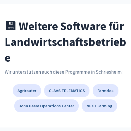
💾 Weitere Software für
Landwirtschaftsbetrieb
e
Wir unterstützen auch diese Programme in Schriesheim:
Agrirouter
CLAAS TELEMATICS
Farmdok
John Deere Operations Center
NEXT Farming