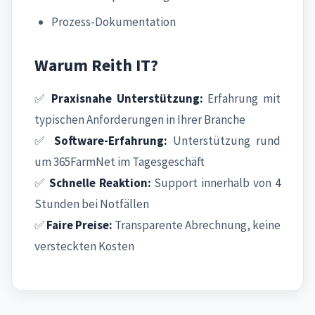
Prozess-Dokumentation
Warum Reith IT?
✅
Praxisnahe Unterstützung:
Erfahrung mit
typischen Anforderungen in Ihrer Branche
✅
Software-Erfahrung:
Unterstützung rund
um 365FarmNet im Tagesgeschäft
✅
Schnelle Reaktion:
Support innerhalb von 4
Stunden bei Notfällen
✅
Faire Preise:
Transparente Abrechnung, keine
versteckten Kosten