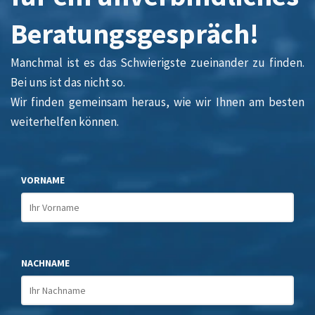
Beratungsgespräch!
Manchmal ist es das Schwierigste zueinander zu finden.
Bei uns ist das nicht so.
Wir finden gemeinsam heraus, wie wir Ihnen am besten
weiterhelfen können.
VORNAME
NACHNAME