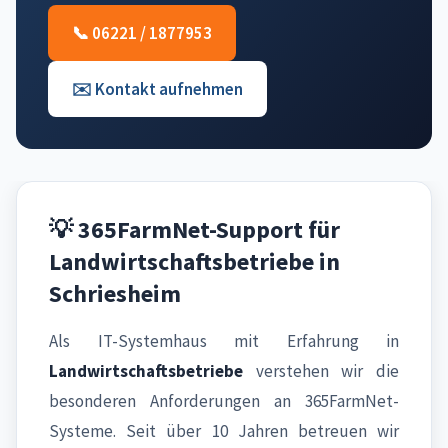
📞 06221 / 1877953
✉️ Kontakt aufnehmen
💡 365FarmNet-Support für
Landwirtschaftsbetriebe in
Schriesheim
Als IT-Systemhaus mit Erfahrung in
Landwirtschaftsbetriebe
verstehen wir die
besonderen Anforderungen an 365FarmNet-
Systeme. Seit über 10 Jahren betreuen wir