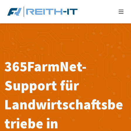
365FarmNet-
Support für
Landwirtschaftsbe
triebe in