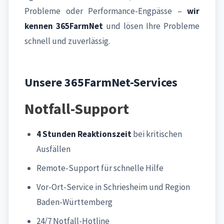
Probleme oder Performance-Engpässe –
wir
kennen 365FarmNet
und lösen Ihre Probleme
schnell und zuverlässig.
Unsere 365FarmNet-Services
Notfall-Support
4 Stunden Reaktionszeit
bei kritischen
Ausfällen
Remote-Support für schnelle Hilfe
Vor-Ort-Service in Schriesheim und Region
Baden-Württemberg
24/7 Notfall-Hotline