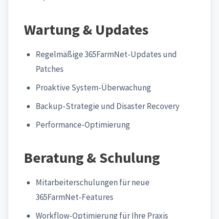
Wartung & Updates
Regelmäßige 365FarmNet-Updates und
Patches
Proaktive System-Überwachung
Backup-Strategie und Disaster Recovery
Performance-Optimierung
Beratung & Schulung
Mitarbeiterschulungen für neue
365FarmNet-Features
Workflow-Optimierung für Ihre Praxis