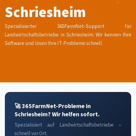
Schriesheim
Spezialisierter 365FarmNet-Support für
Landwirtschaftsbetriebe in Schriesheim. Wir kennen Ihre
Software und lösen Ihre IT-Probleme schnell.
🚀 365FarmNet-Probleme in
Schriesheim? Wir helfen sofort.
Spezialisiert auf Landwirtschaftsbetriebe –
schnell vor Ort.