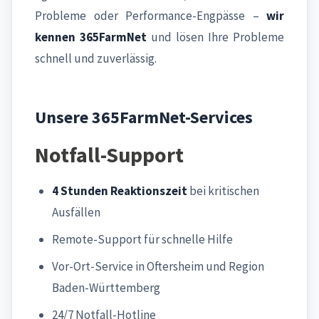
Probleme oder Performance-Engpässe –
wir
kennen 365FarmNet
und lösen Ihre Probleme
schnell und zuverlässig.
Unsere 365FarmNet-Services
Notfall-Support
4 Stunden Reaktionszeit
bei kritischen
Ausfällen
Remote-Support für schnelle Hilfe
Vor-Ort-Service in Oftersheim und Region
Baden-Württemberg
24/7 Notfall-Hotline