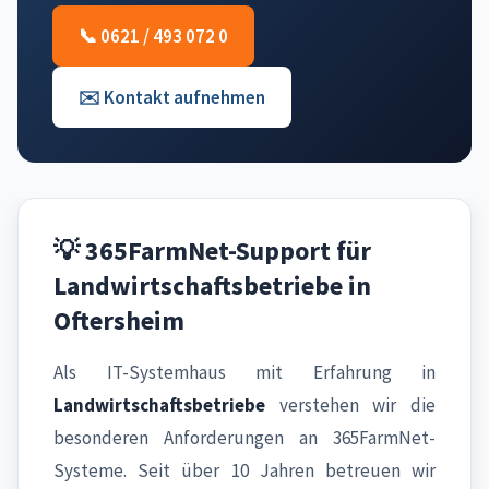
📞 0621 / 493 072 0
✉️ Kontakt aufnehmen
💡 365FarmNet-Support für
Landwirtschaftsbetriebe in
Oftersheim
Als IT-Systemhaus mit Erfahrung in
Landwirtschaftsbetriebe
verstehen wir die
besonderen Anforderungen an 365FarmNet-
Systeme. Seit über 10 Jahren betreuen wir