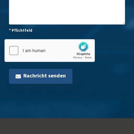
* Pflichtfeld
Nachricht senden