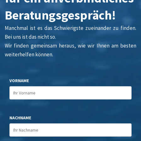
Beratungsgespräch!
Manchmal ist es das Schwierigste zueinander zu finden.
Bei uns ist das nicht so.
Wir finden gemeinsam heraus, wie wir Ihnen am besten
weiterhelfen können.
VORNAME
NACHNAME