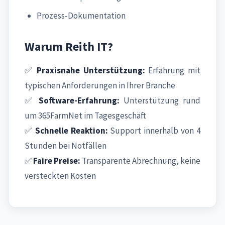
Prozess-Dokumentation
Warum Reith IT?
✅
Praxisnahe Unterstützung:
Erfahrung mit
typischen Anforderungen in Ihrer Branche
✅
Software-Erfahrung:
Unterstützung rund
um 365FarmNet im Tagesgeschäft
✅
Schnelle Reaktion:
Support innerhalb von 4
Stunden bei Notfällen
✅
Faire Preise:
Transparente Abrechnung, keine
versteckten Kosten