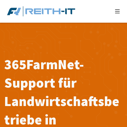
365FarmNet-
Support für
Landwirtschaftsbe
triebe in