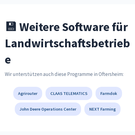
💾 Weitere Software für
Landwirtschaftsbetrieb
e
Wir unterstützen auch diese Programme in Oftersheim:
Agrirouter
CLAAS TELEMATICS
Farmdok
John Deere Operations Center
NEXT Farming