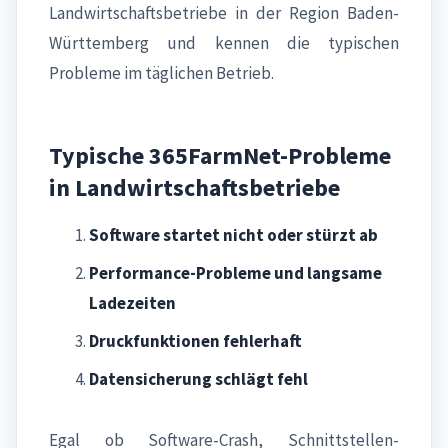
Landwirtschaftsbetriebe in der Region Baden-
Württemberg und kennen die typischen
Probleme im täglichen Betrieb.
Typische 365FarmNet-Probleme
in Landwirtschaftsbetriebe
Software startet nicht oder stürzt ab
Performance-Probleme und langsame
Ladezeiten
Druckfunktionen fehlerhaft
Datensicherung schlägt fehl
Egal ob Software-Crash, Schnittstellen-