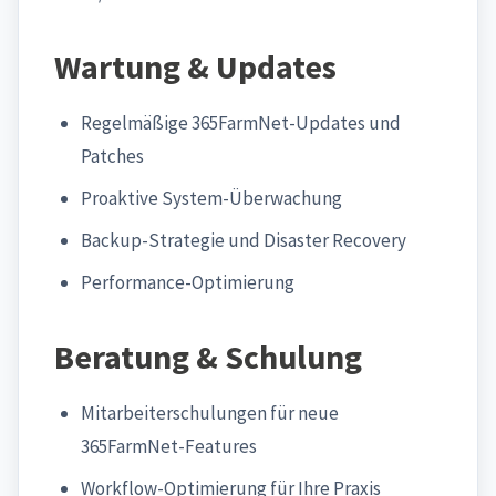
Wartung & Updates
Regelmäßige 365FarmNet-Updates und
Patches
Proaktive System-Überwachung
Backup-Strategie und Disaster Recovery
Performance-Optimierung
Beratung & Schulung
Mitarbeiterschulungen für neue
365FarmNet-Features
Workflow-Optimierung für Ihre Praxis