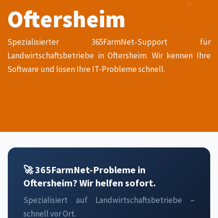
Oftersheim
Spezialisierter 365FarmNet-Support für
Landwirtschaftsbetriebe in Oftersheim. Wir kennen Ihre
Software und lösen Ihre IT-Probleme schnell.
🚀 365FarmNet-Probleme in
Oftersheim? Wir helfen sofort.
Spezialisiert auf Landwirtschaftsbetriebe –
schnell vor Ort.