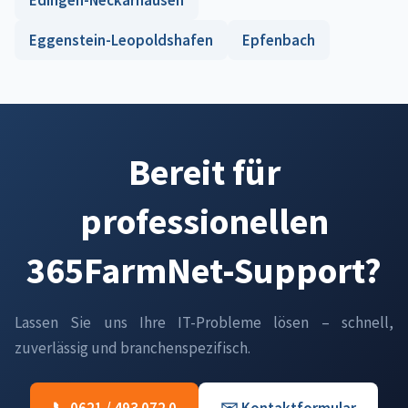
Edingen-Neckarhausen
Eggenstein-Leopoldshafen
Epfenbach
Bereit für
professionellen
365FarmNet-Support?
Lassen Sie uns Ihre IT-Probleme lösen – schnell,
zuverlässig und branchenspezifisch.