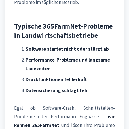
Probleme im täglichen Betrieb.
Typische 365FarmNet-Probleme
in Landwirtschaftsbetriebe
Software startet nicht oder stürzt ab
Performance-Probleme und langsame
Ladezeiten
Druckfunktionen fehlerhaft
Datensicherung schlägt fehl
Egal ob Software-Crash, Schnittstellen-
Probleme oder Performance-Engpässe –
wir
kennen 365FarmNet
und lösen Ihre Probleme