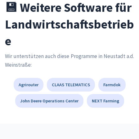
💾 Weitere Software für
Landwirtschaftsbetrieb
e
Wir unterstützen auch diese Programme in Neustadt a.d.
Weinstraße:
Agrirouter
CLAAS TELEMATICS
Farmdok
John Deere Operations Center
NEXT Farming