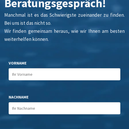
Beratungsgespräch!
Manchmal ist es das Schwierigste zueinander zu finden.
Bei uns ist das nicht so.
Wir finden gemeinsam heraus, wie wir Ihnen am besten
weiterhelfen können.
VORNAME
NACHNAME