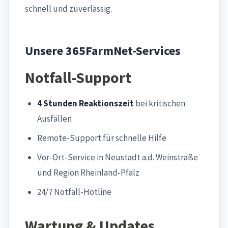
schnell und zuverlässig.
Unsere 365FarmNet-Services
Notfall-Support
4 Stunden Reaktionszeit
bei kritischen
Ausfällen
Remote-Support für schnelle Hilfe
Vor-Ort-Service in Neustadt a.d. Weinstraße
und Region Rheinland-Pfalz
24/7 Notfall-Hotline
Wartung & Updates