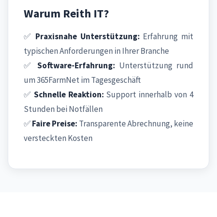
Warum Reith IT?
✅
Praxisnahe Unterstützung:
Erfahrung mit
typischen Anforderungen in Ihrer Branche
✅
Software-Erfahrung:
Unterstützung rund
um 365FarmNet im Tagesgeschäft
✅
Schnelle Reaktion:
Support innerhalb von 4
Stunden bei Notfällen
✅
Faire Preise:
Transparente Abrechnung, keine
versteckten Kosten