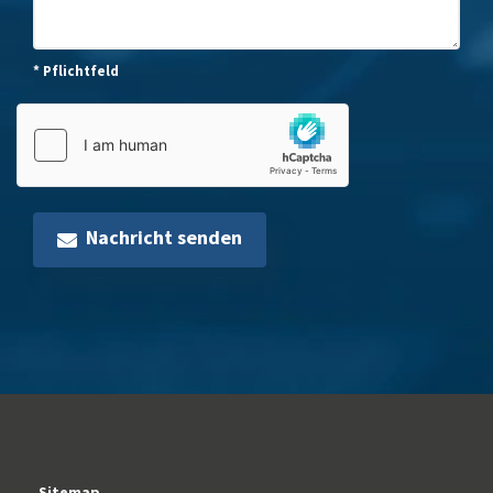
* Pflichtfeld
Nachricht senden
Sitemap