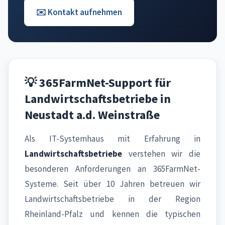
✉️ Kontakt aufnehmen
💡 365FarmNet-Support für
Landwirtschaftsbetriebe in
Neustadt a.d. Weinstraße
Als IT-Systemhaus mit Erfahrung in
Landwirtschaftsbetriebe
verstehen wir die
besonderen Anforderungen an 365FarmNet-
Systeme. Seit über 10 Jahren betreuen wir
Landwirtschaftsbetriebe in der Region
Rheinland-Pfalz und kennen die typischen