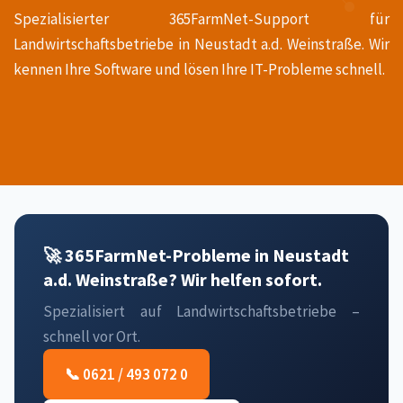
Spezialisierter 365FarmNet-Support für
Landwirtschaftsbetriebe in Neustadt a.d. Weinstraße. Wir
kennen Ihre Software und lösen Ihre IT-Probleme schnell.
🚀 365FarmNet-Probleme in Neustadt
a.d. Weinstraße? Wir helfen sofort.
Spezialisiert auf Landwirtschaftsbetriebe –
schnell vor Ort.
📞 0621 / 493 072 0