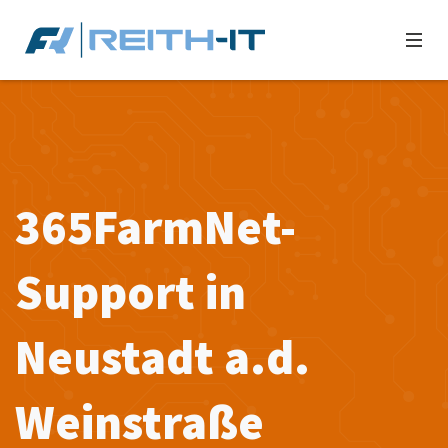
365FarmNet-
Support in
Neustadt a.d.
Weinstraße