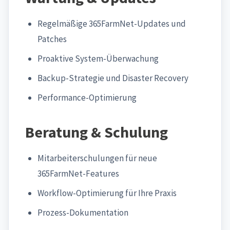
Regelmäßige 365FarmNet-Updates und
Patches
Proaktive System-Überwachung
Backup-Strategie und Disaster Recovery
Performance-Optimierung
Beratung & Schulung
Mitarbeiterschulungen für neue
365FarmNet-Features
Workflow-Optimierung für Ihre Praxis
Prozess-Dokumentation