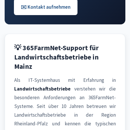
✉️ Kontakt aufnehmen
💡 365FarmNet-Support für
Landwirtschaftsbetriebe in
Mainz
Als IT-Systemhaus mit Erfahrung in
Landwirtschaftsbetriebe
verstehen wir die
besonderen Anforderungen an 365FarmNet-
Systeme. Seit über 10 Jahren betreuen wir
Landwirtschaftsbetriebe in der Region
Rheinland-Pfalz und kennen die typischen