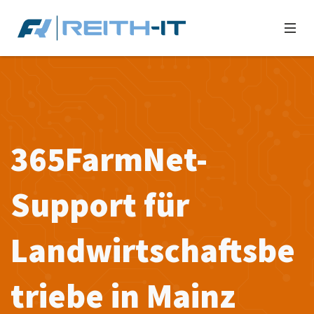
365FarmNet-
Support für
Landwirtschaftsbe
triebe in Mainz