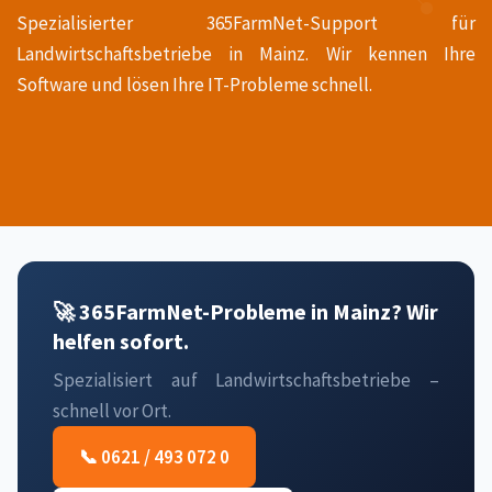
Spezialisierter 365FarmNet-Support für
Landwirtschaftsbetriebe in Mainz. Wir kennen Ihre
Software und lösen Ihre IT-Probleme schnell.
🚀 365FarmNet-Probleme in Mainz? Wir
helfen sofort.
Spezialisiert auf Landwirtschaftsbetriebe –
schnell vor Ort.
📞 0621 / 493 072 0