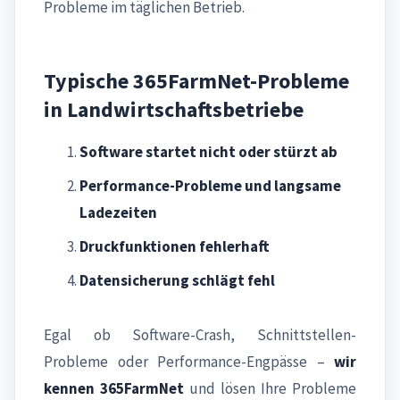
Probleme im täglichen Betrieb.
Typische 365FarmNet-Probleme
in Landwirtschaftsbetriebe
Software startet nicht oder stürzt ab
Performance-Probleme und langsame
Ladezeiten
Druckfunktionen fehlerhaft
Datensicherung schlägt fehl
Egal ob Software-Crash, Schnittstellen-
Probleme oder Performance-Engpässe –
wir
kennen 365FarmNet
und lösen Ihre Probleme