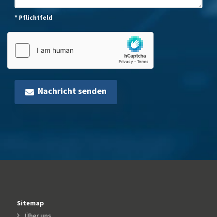
* Pflichtfeld
Nachricht senden
Sitemap
Über uns