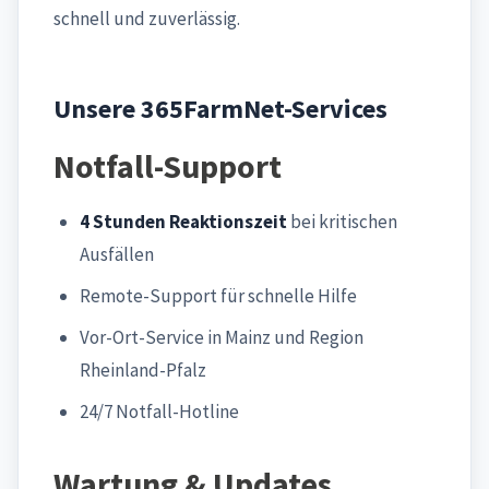
schnell und zuverlässig.
Unsere 365FarmNet-Services
Notfall-Support
4 Stunden Reaktionszeit
bei kritischen
Ausfällen
Remote-Support für schnelle Hilfe
Vor-Ort-Service in Mainz und Region
Rheinland-Pfalz
24/7 Notfall-Hotline
Wartung & Updates