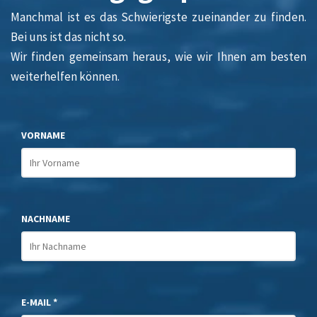
Manchmal ist es das Schwierigste zueinander zu finden.
Bei uns ist das nicht so.
Wir finden gemeinsam heraus, wie wir Ihnen am besten
weiterhelfen können.
VORNAME
NACHNAME
E-MAIL *