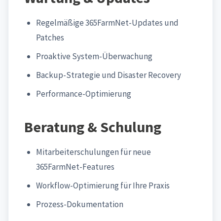
Regelmäßige 365FarmNet-Updates und
Patches
Proaktive System-Überwachung
Backup-Strategie und Disaster Recovery
Performance-Optimierung
Beratung & Schulung
Mitarbeiterschulungen für neue
365FarmNet-Features
Workflow-Optimierung für Ihre Praxis
Prozess-Dokumentation