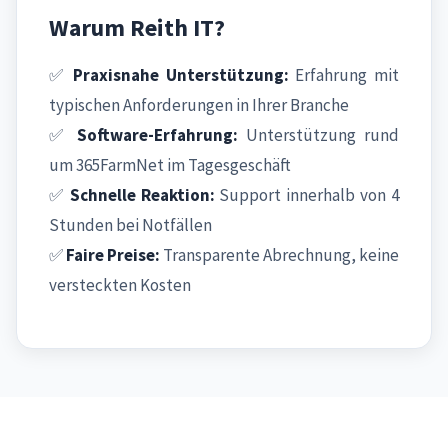
Warum Reith IT?
✅
Praxisnahe Unterstützung:
Erfahrung mit
typischen Anforderungen in Ihrer Branche
✅
Software-Erfahrung:
Unterstützung rund
um 365FarmNet im Tagesgeschäft
✅
Schnelle Reaktion:
Support innerhalb von 4
Stunden bei Notfällen
✅
Faire Preise:
Transparente Abrechnung, keine
versteckten Kosten