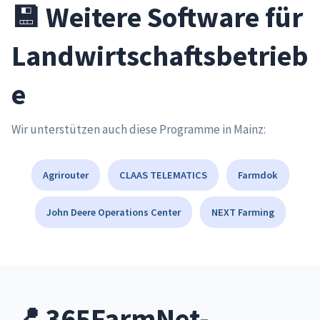
💾 Weitere Software für
Landwirtschaftsbetrieb
e
Wir unterstützen auch diese Programme in Mainz:
Agrirouter
CLAAS TELEMATICS
Farmdok
John Deere Operations Center
NEXT Farming
📍 365FarmNet-