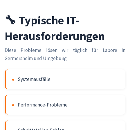
🔧 Typische IT-
Herausforderungen
Diese Probleme lösen wir täglich für Labore in
Germersheim und Umgebung.
●
Systemausfälle
●
Performance-Probleme