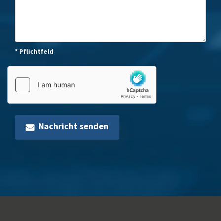
* Pflichtfeld
Nachricht senden