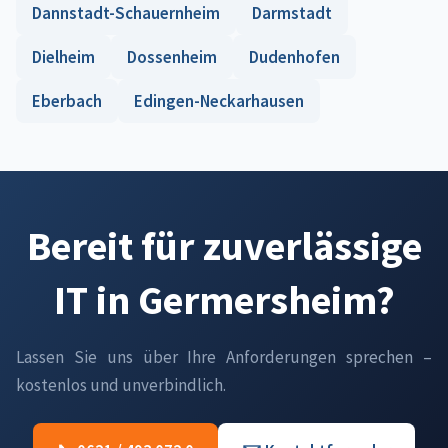
Dannstadt-Schauernheim
Darmstadt
Dielheim
Dossenheim
Dudenhofen
Eberbach
Edingen-Neckarhausen
Bereit für zuverlässige
IT in Germersheim?
Lassen Sie uns über Ihre Anforderungen sprechen –
kostenlos und unverbindlich.