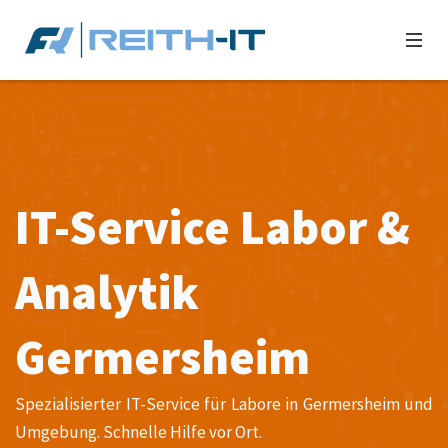
IT-Service Labor &
Analytik
Germersheim
Spezialisierter IT-Service für Labore in Germersheim und
Umgebung. Schnelle Hilfe vor Ort.