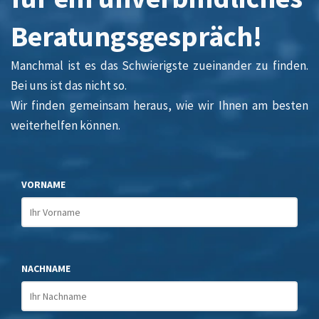
Beratungsgespräch!
Manchmal ist es das Schwierigste zueinander zu finden.
Bei uns ist das nicht so.
Wir finden gemeinsam heraus, wie wir Ihnen am besten
weiterhelfen können.
VORNAME
NACHNAME