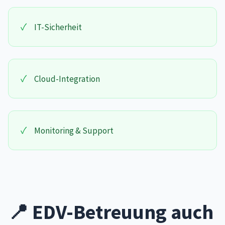
✓
IT-Sicherheit
✓
Cloud-Integration
✓
Monitoring & Support
📍 EDV-Betreuung auch