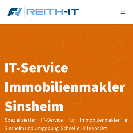
IT-Service
Immobilienmakler
Sinsheim
Spezialisierter IT-Service für Immobilienmakler in
Sinsheim und Umgebung. Schnelle Hilfe vor Ort.