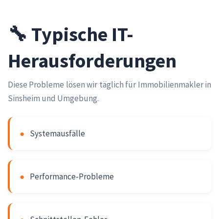
🔧 Typische IT-
Herausforderungen
Diese Probleme lösen wir täglich für Immobilienmakler in
Sinsheim und Umgebung.
●
Systemausfälle
●
Performance-Probleme