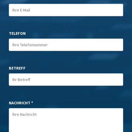
TELEFON
BETREFF
NACHRICHT *