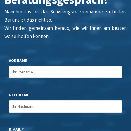
Manchmal ist es das Schwierigste zueinander zu finden.
Bei uns ist das nicht so.
Wir finden gemeinsam heraus, wie wir Ihnen am besten
weiterhelfen können.
VORNAME
NACHNAME
E-MAIL *