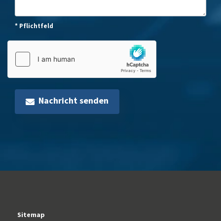
* Pflichtfeld
Nachricht senden
Sitemap