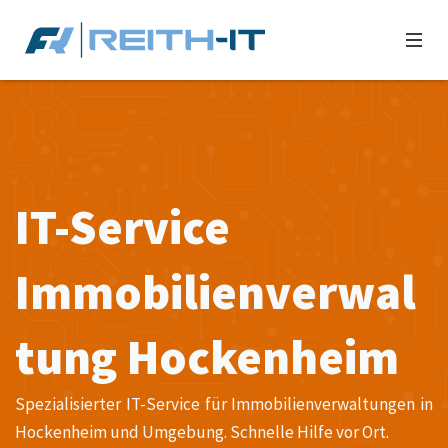
IT-Service
Immobilienverwal
tung Hockenheim
Spezialisierter IT-Service für Immobilienverwaltungen in
Hockenheim und Umgebung. Schnelle Hilfe vor Ort.