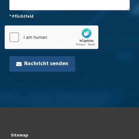
* Pflichtfeld
Nachricht senden
Sitemap