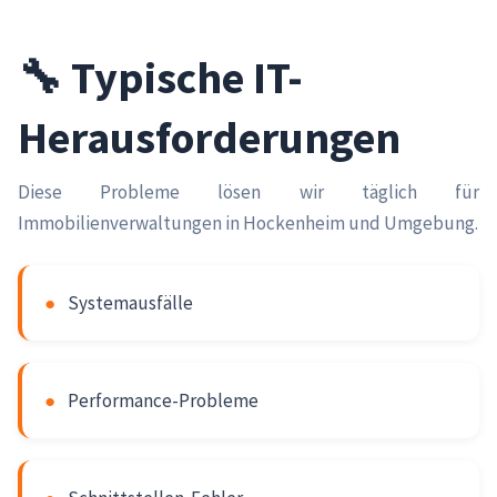
🔧 Typische IT-
Herausforderungen
Diese Probleme lösen wir täglich für
Immobilienverwaltungen in Hockenheim und Umgebung.
●
Systemausfälle
●
Performance-Probleme