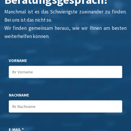
Manchmal ist es das Schwierigste zueinander zu finden.
Bei uns ist das nicht so.
Wir finden gemeinsam heraus, wie wir Ihnen am besten
weiterhelfen können.
VORNAME
NACHNAME
E-MAIL *