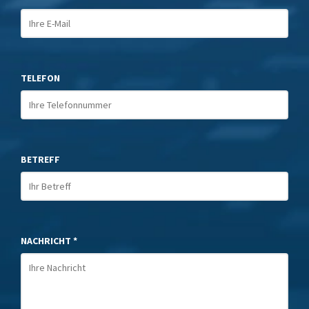
TELEFON
BETREFF
NACHRICHT *