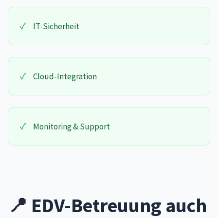
✓
IT-Sicherheit
✓
Cloud-Integration
✓
Monitoring & Support
📍 EDV-Betreuung auch