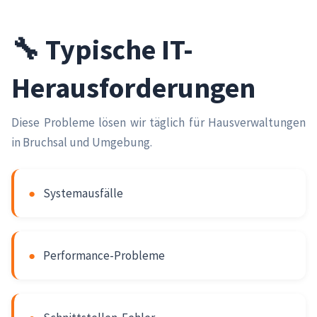
🔧 Typische IT-
Herausforderungen
Diese Probleme lösen wir täglich für Hausverwaltungen
in Bruchsal und Umgebung.
●
Systemausfälle
●
Performance-Probleme