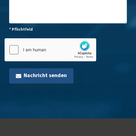
* Pflichtfeld
Nachricht senden