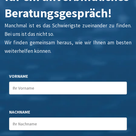
Beratungsgespräch!
Manchmal ist es das Schwierigste zueinander zu finden.
Bei uns ist das nicht so.
Wir finden gemeinsam heraus, wie wir Ihnen am besten
weiterhelfen können.
VORNAME
NACHNAME