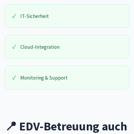
✓
IT-Sicherheit
✓
Cloud-Integration
✓
Monitoring & Support
📍 EDV-Betreuung auch