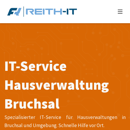
IT-Service
Hausverwaltung
Bruchsal
Spezialisierter IT-Service für Hausverwaltungen in
Bruchsal und Umgebung. Schnelle Hilfe vor Ort.