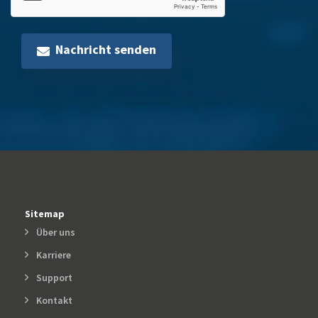
Nachricht senden
Sitemap
Über uns
Karriere
Support
Kontakt