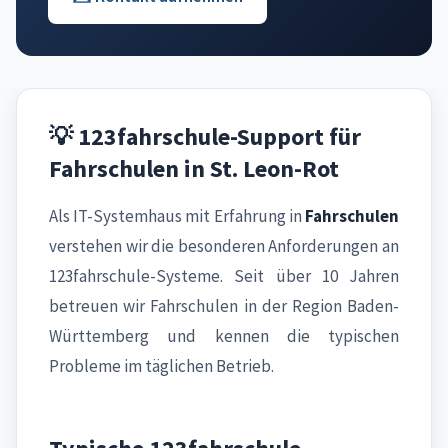
💡 123fahrschule-Support für
Fahrschulen in St. Leon-Rot
Als IT-Systemhaus mit Erfahrung in
Fahrschulen
verstehen wir die besonderen Anforderungen an
123fahrschule-Systeme. Seit über 10 Jahren
betreuen wir Fahrschulen in der Region Baden-
Württemberg und kennen die typischen
Probleme im täglichen Betrieb.