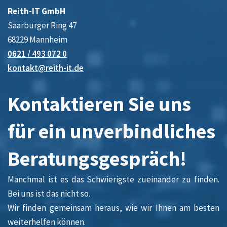
Reith-IT GmbH
Saarburger Ring 47
68229 Mannheim
0621 / 493 072 0
kontakt@reith-it.de
Kontaktieren Sie uns
für ein unverbindliches
Beratungsgespräch!
Manchmal ist es das Schwierigste zueinander zu finden.
Bei uns ist das nicht so.
Wir finden gemeinsam heraus, wie wir Ihnen am besten
weiterhelfen können.