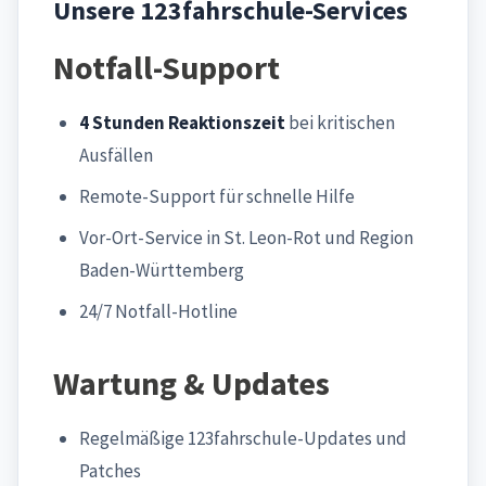
Unsere 123fahrschule-Services
Notfall-Support
4 Stunden Reaktionszeit
bei kritischen
Ausfällen
Remote-Support für schnelle Hilfe
Vor-Ort-Service in St. Leon-Rot und Region
Baden-Württemberg
24/7 Notfall-Hotline
Wartung & Updates
Regelmäßige 123fahrschule-Updates und
Patches