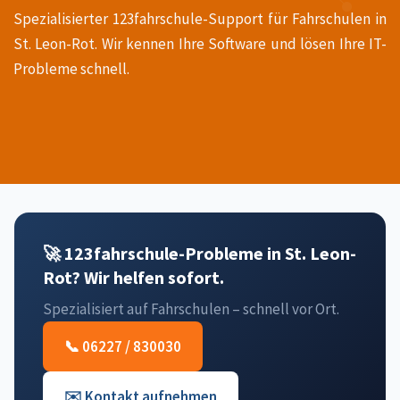
Spezialisierter 123fahrschule-Support für Fahrschulen in
St. Leon-Rot. Wir kennen Ihre Software und lösen Ihre IT-
Probleme schnell.
🚀 123fahrschule-Probleme in St. Leon-
Rot? Wir helfen sofort.
Spezialisiert auf Fahrschulen – schnell vor Ort.
📞 06227 / 830030
✉️ Kontakt aufnehmen