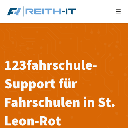
123fahrschule-
Support für
Fahrschulen in St.
Leon-Rot