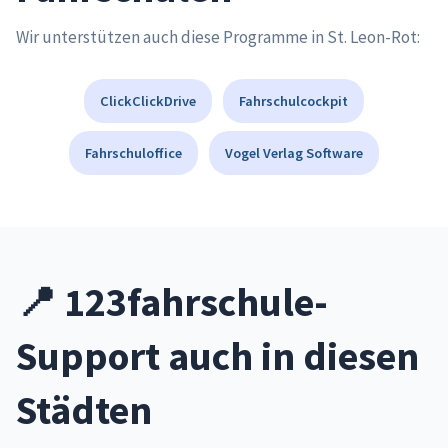
Wir unterstützen auch diese Programme in St. Leon-Rot:
ClickClickDrive
Fahrschulcockpit
Fahrschuloffice
Vogel Verlag Software
📍 123fahrschule-
Support auch in diesen
Städten