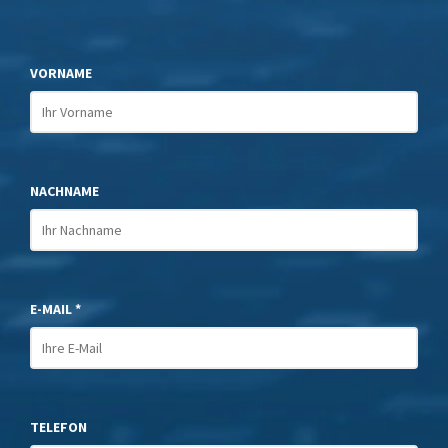
VORNAME
NACHNAME
E-MAIL *
TELEFON