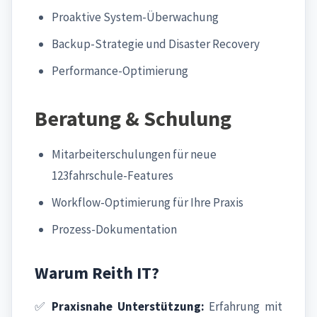
Proaktive System-Überwachung
Backup-Strategie und Disaster Recovery
Performance-Optimierung
Beratung & Schulung
Mitarbeiterschulungen für neue
123fahrschule-Features
Workflow-Optimierung für Ihre Praxis
Prozess-Dokumentation
Warum Reith IT?
✅
Praxisnahe Unterstützung:
Erfahrung mit