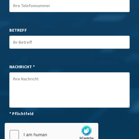
BETREFF
NACHRICHT *
* Pflichtfeld