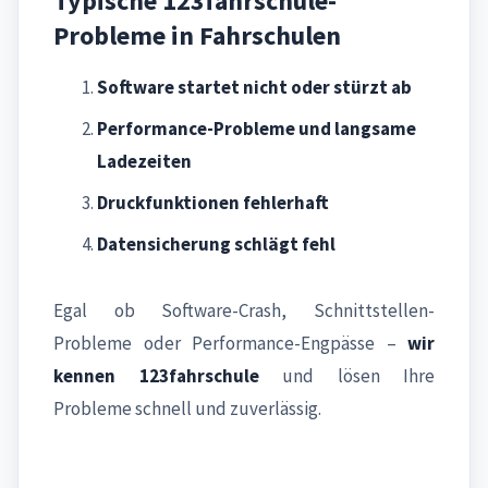
Typische 123fahrschule-
Probleme in Fahrschulen
Software startet nicht oder stürzt ab
Performance-Probleme und langsame
Ladezeiten
Druckfunktionen fehlerhaft
Datensicherung schlägt fehl
Egal ob Software-Crash, Schnittstellen-
Probleme oder Performance-Engpässe –
wir
kennen 123fahrschule
und lösen Ihre
Probleme schnell und zuverlässig.