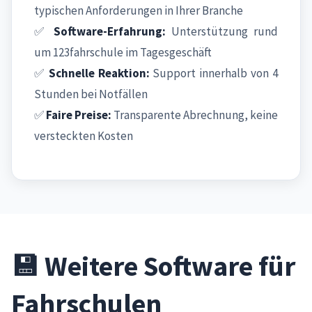
typischen Anforderungen in Ihrer Branche
✅
Software-Erfahrung:
Unterstützung rund
um 123fahrschule im Tagesgeschäft
✅
Schnelle Reaktion:
Support innerhalb von 4
Stunden bei Notfällen
✅
Faire Preise:
Transparente Abrechnung, keine
versteckten Kosten
💾 Weitere Software für
Fahrschulen