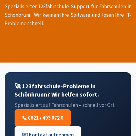
Spezialisierter 123fahrschule-Support für Fahrschulen in
Schönbrunn. Wir kennen Ihre Software und lösen Ihre IT-
Probleme schnell.
🚀 123fahrschule-Probleme in
Schönbrunn? Wir helfen sofort.
Spezialisiert auf Fahrschulen – schnell vor Ort.
📞 0621 / 493 072 0
✉️ Kontakt aufnehmen