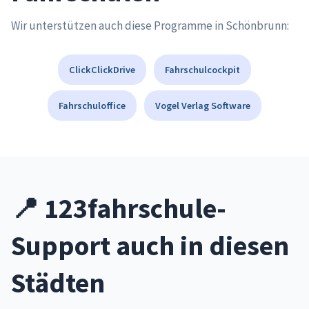
Wir unterstützen auch diese Programme in Schönbrunn:
ClickClickDrive
Fahrschulcockpit
Fahrschuloffice
Vogel Verlag Software
📍 123fahrschule-
Support auch in diesen
Städten