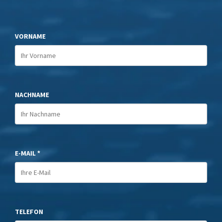
VORNAME
NACHNAME
E-MAIL *
TELEFON