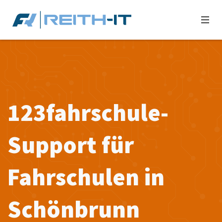
123fahrschule-
Support für
Fahrschulen in
Schönbrunn