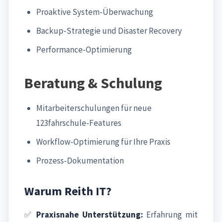
Proaktive System-Überwachung
Backup-Strategie und Disaster Recovery
Performance-Optimierung
Beratung & Schulung
Mitarbeiterschulungen für neue
123fahrschule-Features
Workflow-Optimierung für Ihre Praxis
Prozess-Dokumentation
Warum Reith IT?
✅
Praxisnahe Unterstützung:
Erfahrung mit