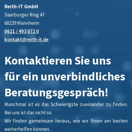
Reith-IT GmbH
Saarburger Ring 47
68229 Mannheim
0621 / 493 072 0
kontakt@reith-it.de
Kontaktieren Sie uns
für ein unverbindliches
Beratungsgespräch!
Manchmal ist es das Schwierigste zueinander zu finden.
Bei uns ist das nicht so.
Wir finden gemeinsam heraus, wie wir Ihnen am besten
weiterhelfen können.