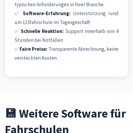
typischen Anforderungen in Ihrer Branche
✅
Software-Erfahrung:
Unterstützung rund
um 123fahrschule im Tagesgeschäft
✅
Schnelle Reaktion:
Support innerhalb von 4
Stunden bei Notfällen
✅
Faire Preise:
Transparente Abrechnung, keine
versteckten Kosten
💾 Weitere Software für
Fahrschulen