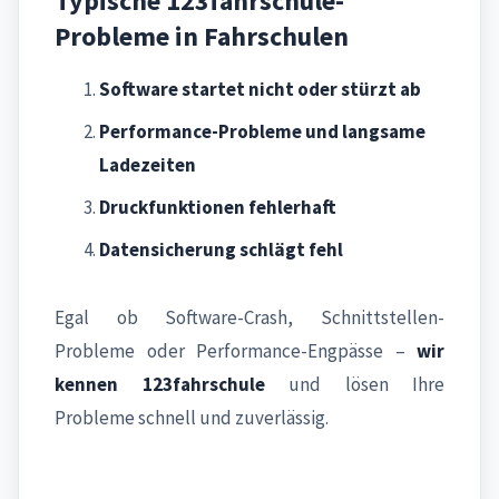
Typische 123fahrschule-
Probleme in Fahrschulen
Software startet nicht oder stürzt ab
Performance-Probleme und langsame
Ladezeiten
Druckfunktionen fehlerhaft
Datensicherung schlägt fehl
Egal ob Software-Crash, Schnittstellen-
Probleme oder Performance-Engpässe –
wir
kennen 123fahrschule
und lösen Ihre
Probleme schnell und zuverlässig.