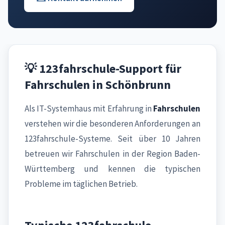
💡 123fahrschule-Support für
Fahrschulen in Schönbrunn
Als IT-Systemhaus mit Erfahrung in
Fahrschulen
verstehen wir die besonderen Anforderungen an
123fahrschule-Systeme. Seit über 10 Jahren
betreuen wir Fahrschulen in der Region Baden-
Württemberg und kennen die typischen
Probleme im täglichen Betrieb.