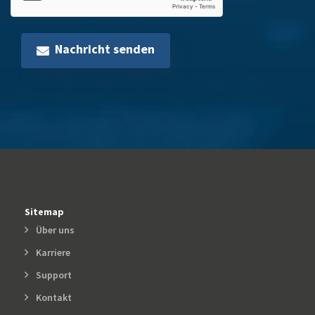
Nachricht senden
Sitemap
Über uns
Karriere
Support
Kontakt