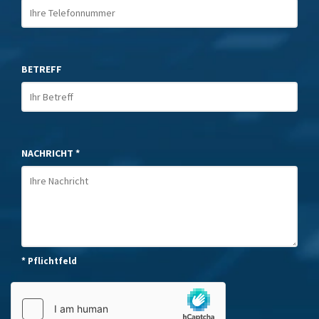
BETREFF
NACHRICHT *
* Pflichtfeld