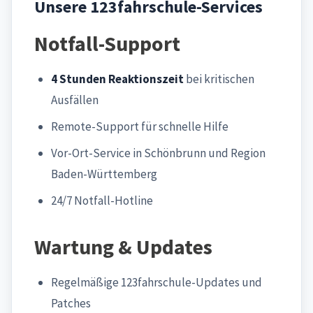
Unsere 123fahrschule-Services
Notfall-Support
4 Stunden Reaktionszeit
bei kritischen
Ausfällen
Remote-Support für schnelle Hilfe
Vor-Ort-Service in Schönbrunn und Region
Baden-Württemberg
24/7 Notfall-Hotline
Wartung & Updates
Regelmäßige 123fahrschule-Updates und
Patches