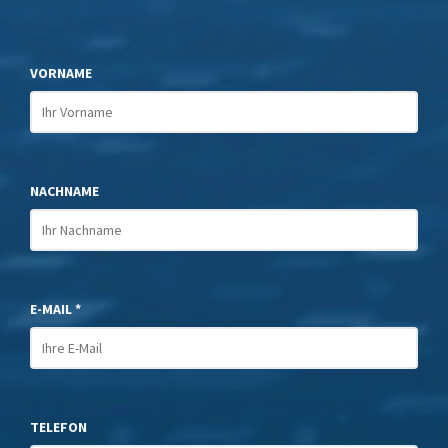
VORNAME
NACHNAME
E-MAIL *
TELEFON