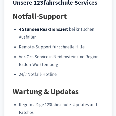
Unsere 123fahrschule-Services
Notfall-Support
4 Stunden Reaktionszeit
bei kritischen
Ausfällen
Remote-Support für schnelle Hilfe
Vor-Ort-Service in Neidenstein und Region
Baden-Württemberg
24/7 Notfall-Hotline
Wartung & Updates
Regelmäßige 123fahrschule-Updates und
Patches