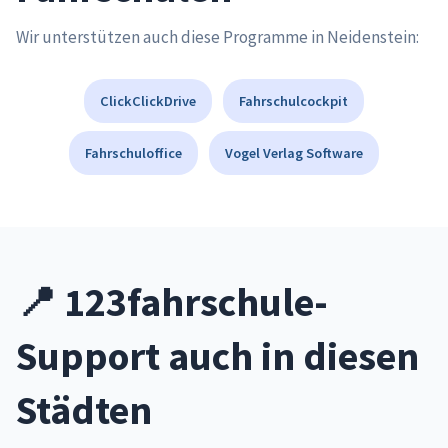
Wir unterstützen auch diese Programme in Neidenstein:
ClickClickDrive
Fahrschulcockpit
Fahrschuloffice
Vogel Verlag Software
📍 123fahrschule-
Support auch in diesen
Städten