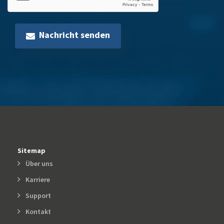
Nachricht senden
Sitemap
Über uns
Karriere
Support
Kontakt