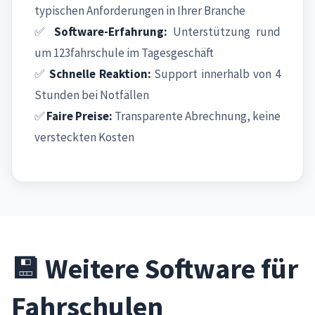
typischen Anforderungen in Ihrer Branche
✅
Software-Erfahrung:
Unterstützung rund
um 123fahrschule im Tagesgeschäft
✅
Schnelle Reaktion:
Support innerhalb von 4
Stunden bei Notfällen
✅
Faire Preise:
Transparente Abrechnung, keine
versteckten Kosten
💾 Weitere Software für
Fahrschulen