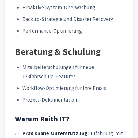
Proaktive System-Überwachung
Backup-Strategie und Disaster Recovery
Performance-Optimierung
Beratung & Schulung
Mitarbeiterschulungen für neue
123fahrschule-Features
Workflow-Optimierung für Ihre Praxis
Prozess-Dokumentation
Warum Reith IT?
✅
Praxisnahe Unterstützung:
Erfahrung mit