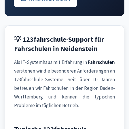
💡 123fahrschule-Support für
Fahrschulen in Neidenstein
Als IT-Systemhaus mit Erfahrung in
Fahrschulen
verstehen wir die besonderen Anforderungen an
123fahrschule-Systeme. Seit über 10 Jahren
betreuen wir Fahrschulen in der Region Baden-
Württemberg und kennen die typischen
Probleme im täglichen Betrieb.