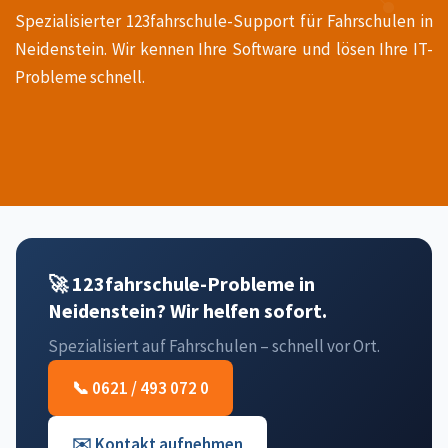
Spezialisierter 123fahrschule-Support für Fahrschulen in
Neidenstein. Wir kennen Ihre Software und lösen Ihre IT-
Probleme schnell.
🚀 123fahrschule-Probleme in
Neidenstein? Wir helfen sofort.
Spezialisiert auf Fahrschulen – schnell vor Ort.
📞 0621 / 493 072 0
✉️ Kontakt aufnehmen