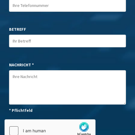
BETREFF
NACHRICHT *
* Pflichtfeld