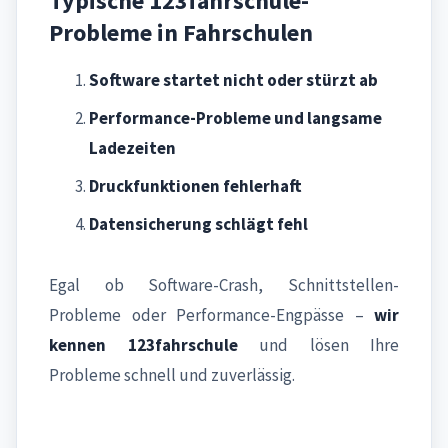
Typische 123fahrschule-
Probleme in Fahrschulen
Software startet nicht oder stürzt ab
Performance-Probleme und langsame
Ladezeiten
Druckfunktionen fehlerhaft
Datensicherung schlägt fehl
Egal ob Software-Crash, Schnittstellen-
Probleme oder Performance-Engpässe –
wir
kennen 123fahrschule
und lösen Ihre
Probleme schnell und zuverlässig.