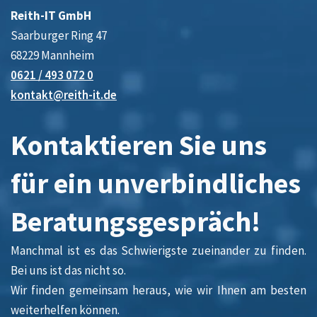
Reith-IT GmbH
Saarburger Ring 47
68229 Mannheim
0621 / 493 072 0
kontakt@reith-it.de
Kontaktieren Sie uns
für ein unverbindliches
Beratungsgespräch!
Manchmal ist es das Schwierigste zueinander zu finden.
Bei uns ist das nicht so.
Wir finden gemeinsam heraus, wie wir Ihnen am besten
weiterhelfen können.