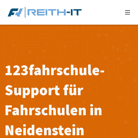
123fahrschule-
Support für
Fahrschulen in
Neidenstein