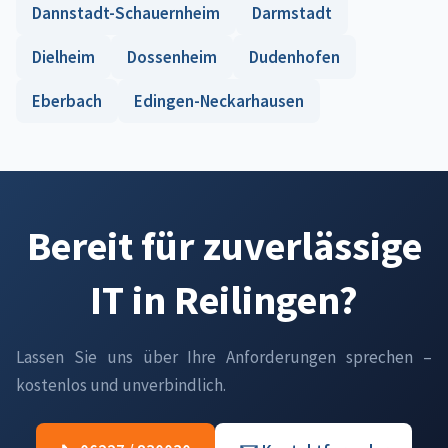
Dannstadt-Schauernheim
Darmstadt
Dielheim
Dossenheim
Dudenhofen
Eberbach
Edingen-Neckarhausen
Bereit für zuverlässige
IT in Reilingen?
Lassen Sie uns über Ihre Anforderungen sprechen –
kostenlos und unverbindlich.