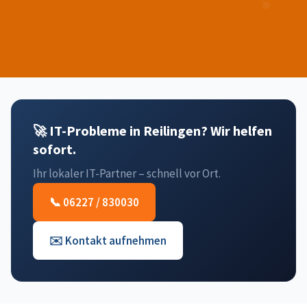
🚀 IT-Probleme in Reilingen? Wir helfen
sofort.
Ihr lokaler IT-Partner – schnell vor Ort.
📞 06227 / 830030
✉️ Kontakt aufnehmen