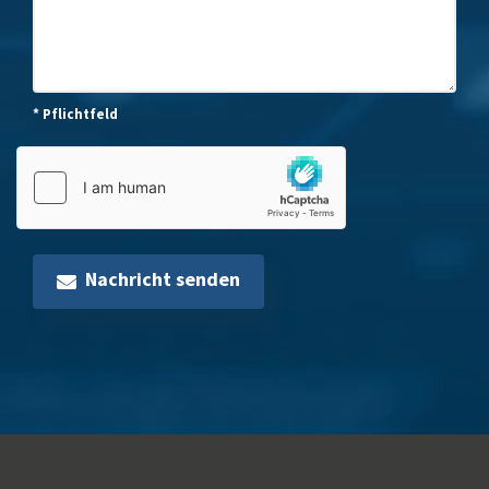
* Pflichtfeld
Nachricht senden