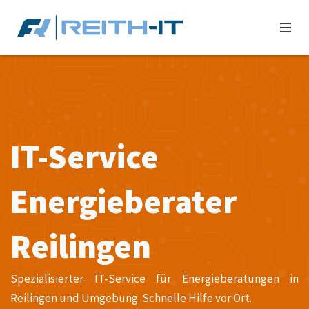
IT-Service
Energieberater
Reilingen
Spezialisierter IT-Service für Energieberatungen in
Reilingen und Umgebung. Schnelle Hilfe vor Ort.