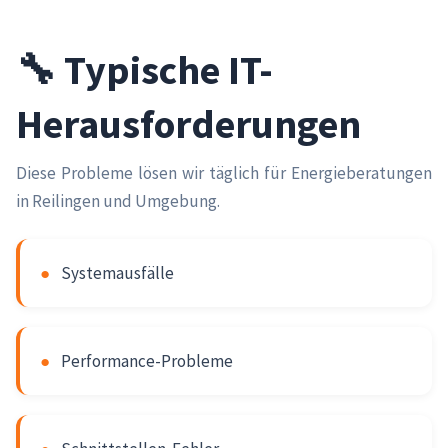
🔧 Typische IT-
Herausforderungen
Diese Probleme lösen wir täglich für Energieberatungen
in Reilingen und Umgebung.
●
Systemausfälle
●
Performance-Probleme