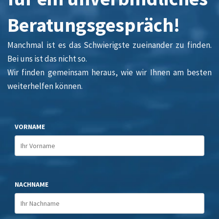
Beratungsgespräch!
Manchmal ist es das Schwierigste zueinander zu finden.
Bei uns ist das nicht so.
Wir finden gemeinsam heraus, wie wir Ihnen am besten
weiterhelfen können.
VORNAME
NACHNAME