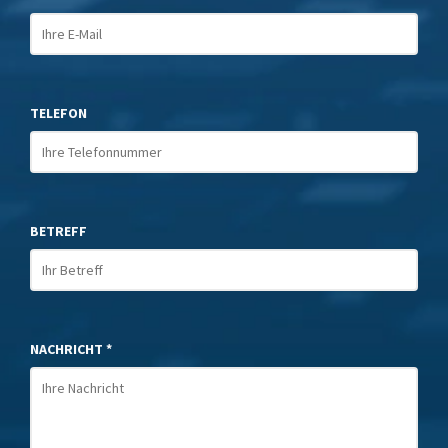
TELEFON
BETREFF
NACHRICHT *