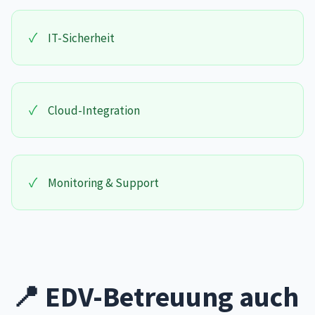
✓
IT-Sicherheit
✓
Cloud-Integration
✓
Monitoring & Support
📍 EDV-Betreuung auch