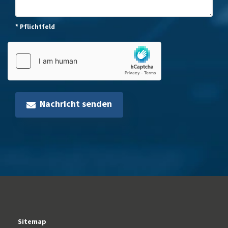
* Pflichtfeld
Nachricht senden
Sitemap