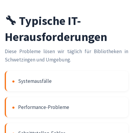
🔧 Typische IT-
Herausforderungen
Diese Probleme lösen wir täglich für Bibliotheken in
Schwetzingen und Umgebung.
●
Systemausfälle
●
Performance-Probleme