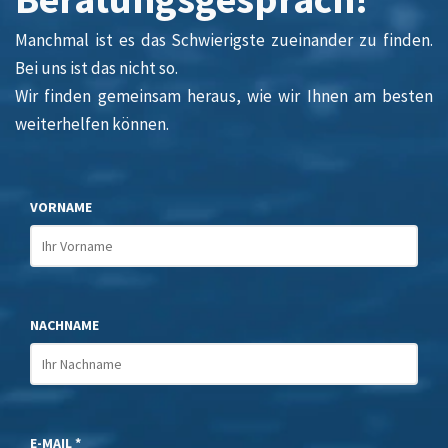
Manchmal ist es das Schwierigste zueinander zu finden.
Bei uns ist das nicht so.
Wir finden gemeinsam heraus, wie wir Ihnen am besten
weiterhelfen können.
VORNAME
NACHNAME
E-MAIL *