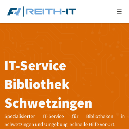
IT-Service
Bibliothek
Schwetzingen
Spezialisierter IT-Service für Bibliotheken in
Schwetzingen und Umgebung. Schnelle Hilfe vor Ort.