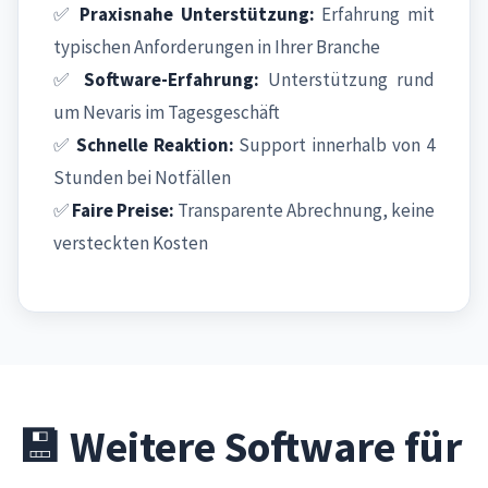
✅
Praxisnahe Unterstützung:
Erfahrung mit
typischen Anforderungen in Ihrer Branche
✅
Software-Erfahrung:
Unterstützung rund
um Nevaris im Tagesgeschäft
✅
Schnelle Reaktion:
Support innerhalb von 4
Stunden bei Notfällen
✅
Faire Preise:
Transparente Abrechnung, keine
versteckten Kosten
💾 Weitere Software für