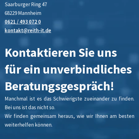
Saarburger Ring 47
68229 Mannheim
0621 / 493 072 0
kontakt@reith-it.de
Kontaktieren Sie uns
für ein unverbindliches
Beratungsgespräch!
Manchmal ist es das Schwierigste zueinander zu finden.
Bei uns ist das nicht so.
Wir finden gemeinsam heraus, wie wir Ihnen am besten
weiterhelfen können.