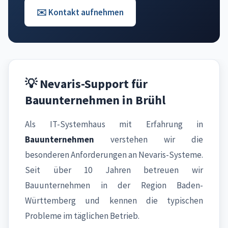
✉️ Kontakt aufnehmen
💡 Nevaris-Support für
Bauunternehmen in Brühl
Als IT-Systemhaus mit Erfahrung in
Bauunternehmen
verstehen wir die
besonderen Anforderungen an Nevaris-Systeme.
Seit über 10 Jahren betreuen wir
Bauunternehmen in der Region Baden-
Württemberg und kennen die typischen
Probleme im täglichen Betrieb.