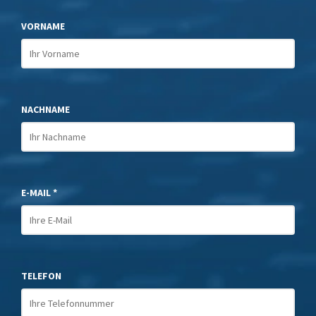
VORNAME
NACHNAME
E-MAIL *
TELEFON