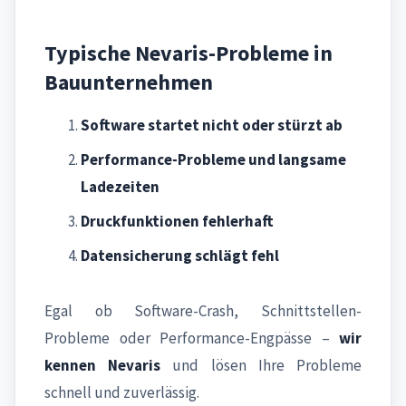
Typische Nevaris-Probleme in
Bauunternehmen
Software startet nicht oder stürzt ab
Performance-Probleme und langsame
Ladezeiten
Druckfunktionen fehlerhaft
Datensicherung schlägt fehl
Egal ob Software-Crash, Schnittstellen-
Probleme oder Performance-Engpässe –
wir
kennen Nevaris
und lösen Ihre Probleme
schnell und zuverlässig.