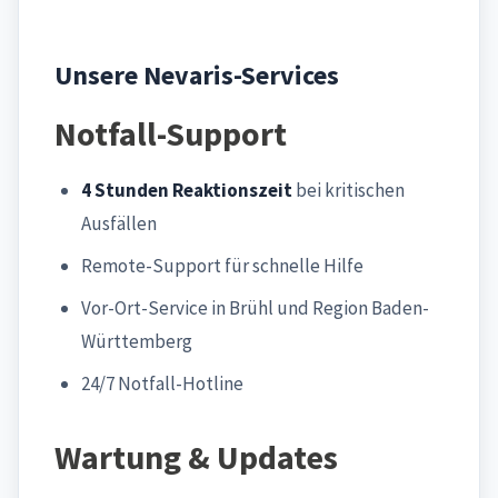
Unsere Nevaris-Services
Notfall-Support
4 Stunden Reaktionszeit
bei kritischen
Ausfällen
Remote-Support für schnelle Hilfe
Vor-Ort-Service in Brühl und Region Baden-
Württemberg
24/7 Notfall-Hotline
Wartung & Updates