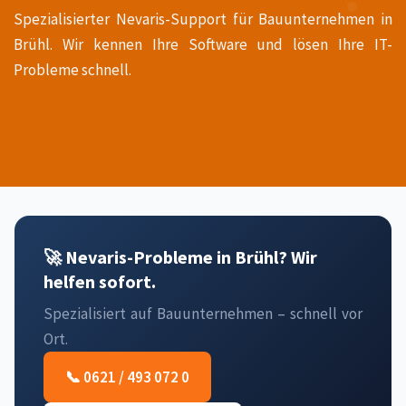
Spezialisierter Nevaris-Support für Bauunternehmen in
Brühl. Wir kennen Ihre Software und lösen Ihre IT-
Probleme schnell.
🚀 Nevaris-Probleme in Brühl? Wir
helfen sofort.
Spezialisiert auf Bauunternehmen – schnell vor
Ort.
📞 0621 / 493 072 0