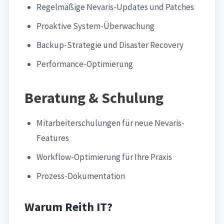
Regelmäßige Nevaris-Updates und Patches
Proaktive System-Überwachung
Backup-Strategie und Disaster Recovery
Performance-Optimierung
Beratung & Schulung
Mitarbeiterschulungen für neue Nevaris-
Features
Workflow-Optimierung für Ihre Praxis
Prozess-Dokumentation
Warum Reith IT?