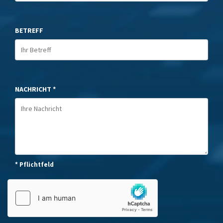
BETREFF
NACHRICHT *
* Pflichtfeld