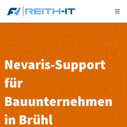
Nevaris-Support
für
Bauunternehmen
in Brühl