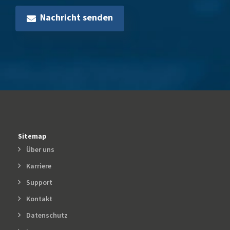
Nachricht senden
Sitemap
Über uns
Karriere
Support
Kontakt
Datenschutz