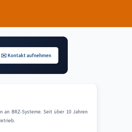
✉️ Kontakt aufnehmen
n an BRZ-Systeme. Seit über 10 Jahren
etrieb.