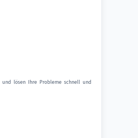
und lösen Ihre Probleme schnell und