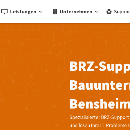
Leistungen
Unternehmen
Suppor
BRZ-Supp
Bauunter
Benshei
Spezialisierter BRZ-Support
und lösen Ihre IT-Probleme s