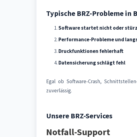
Typische BRZ-Probleme in
Software startet nicht oder stür
Performance-Probleme und lang
Druckfunktionen fehlerhaft
Datensicherung schlägt fehl
Egal ob Software-Crash, Schnittstell
zuverlässig.
Unsere BRZ-Services
Notfall-Support