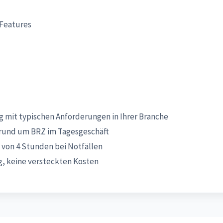
-Features
 mit typischen Anforderungen in Ihrer Branche
rund um BRZ im Tagesgeschäft
 von 4 Stunden bei Notfällen
, keine versteckten Kosten