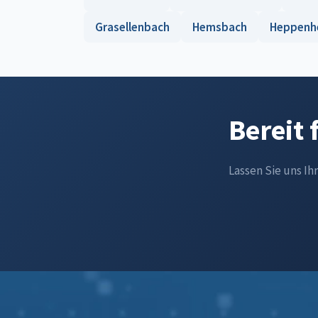
Grasellenbach
Hemsbach
Heppenh
Bereit 
Lassen Sie uns Ih