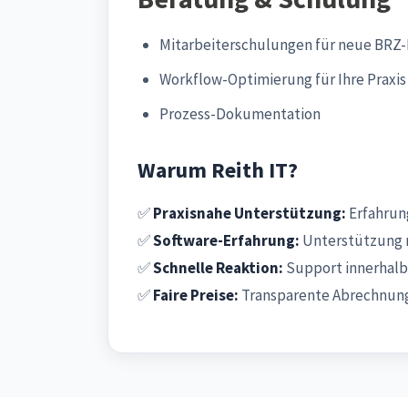
Mitarbeiterschulungen für neue BRZ
Workflow-Optimierung für Ihre Praxis
Prozess-Dokumentation
Warum Reith IT?
✅
Praxisnahe Unterstützung:
Erfahrung
✅
Software-Erfahrung:
Unterstützung 
✅
Schnelle Reaktion:
Support innerhalb
✅
Faire Preise:
Transparente Abrechnung