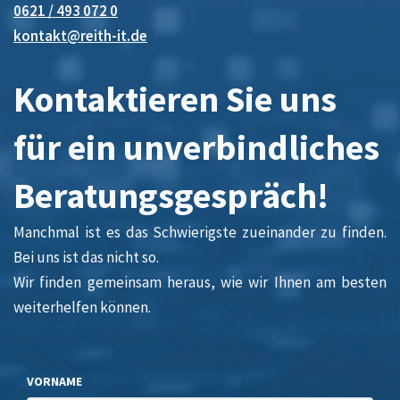
0621 / 493 072 0
kontakt@reith-it.de
Kontaktieren Sie uns
für ein unverbindliches
Beratungsgespräch!
Manchmal ist es das Schwierigste zueinander zu finden.
Bei uns ist das nicht so.
Wir finden gemeinsam heraus, wie wir Ihnen am besten
weiterhelfen können.
VORNAME