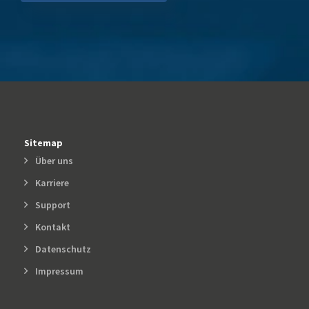
Sitemap
Über uns
Karriere
Support
Kontakt
Datenschutz
Impressum