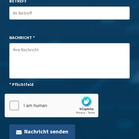
BETREFF
NACHRICHT *
* Pflichtfeld
Nachricht senden