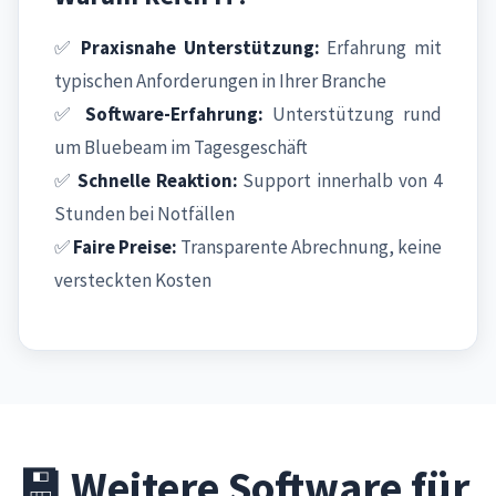
✅
Praxisnahe Unterstützung:
Erfahrung mit
typischen Anforderungen in Ihrer Branche
✅
Software-Erfahrung:
Unterstützung rund
um Bluebeam im Tagesgeschäft
✅
Schnelle Reaktion:
Support innerhalb von 4
Stunden bei Notfällen
✅
Faire Preise:
Transparente Abrechnung, keine
versteckten Kosten
💾 Weitere Software für