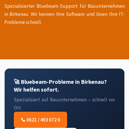
Spezialisierter Bluebeam-Support für Bauunternehmen
in Birkenau. Wir kennen Ihre Software und lösen Ihre IT-
Probleme schnell.
🚀 Bluebeam-Probleme in Birkenau?
Wir helfen sofort.
Spezialisiert auf Bauunternehmen – schnell vor
Ort.
📞 0621 / 493 072 0