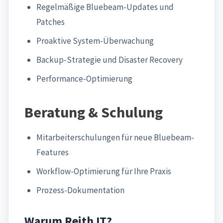
Regelmäßige Bluebeam-Updates und
Patches
Proaktive System-Überwachung
Backup-Strategie und Disaster Recovery
Performance-Optimierung
Beratung & Schulung
Mitarbeiterschulungen für neue Bluebeam-
Features
Workflow-Optimierung für Ihre Praxis
Prozess-Dokumentation
Warum Reith IT?