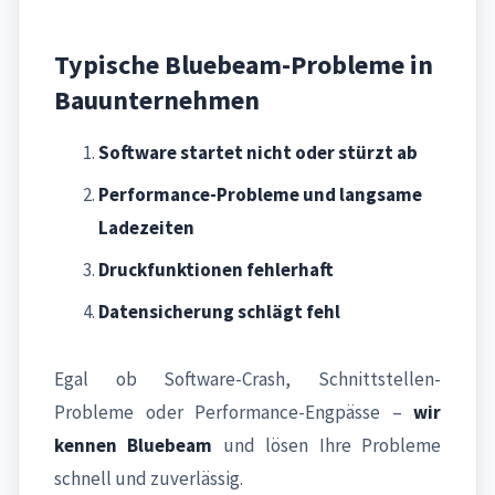
Typische Bluebeam-Probleme in
Bauunternehmen
Software startet nicht oder stürzt ab
Performance-Probleme und langsame
Ladezeiten
Druckfunktionen fehlerhaft
Datensicherung schlägt fehl
Egal ob Software-Crash, Schnittstellen-
Probleme oder Performance-Engpässe –
wir
kennen Bluebeam
und lösen Ihre Probleme
schnell und zuverlässig.