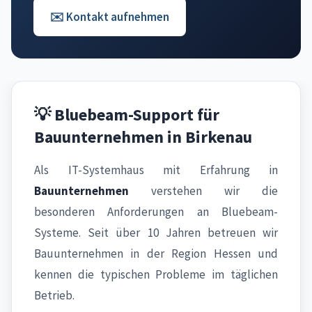
✉️ Kontakt aufnehmen
💡 Bluebeam-Support für
Bauunternehmen in Birkenau
Als IT-Systemhaus mit Erfahrung in
Bauunternehmen
verstehen wir die
besonderen Anforderungen an Bluebeam-
Systeme. Seit über 10 Jahren betreuen wir
Bauunternehmen in der Region Hessen und
kennen die typischen Probleme im täglichen
Betrieb.