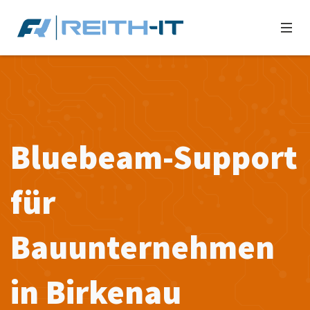
Bluebeam-Support
für
Bauunternehmen
in Birkenau