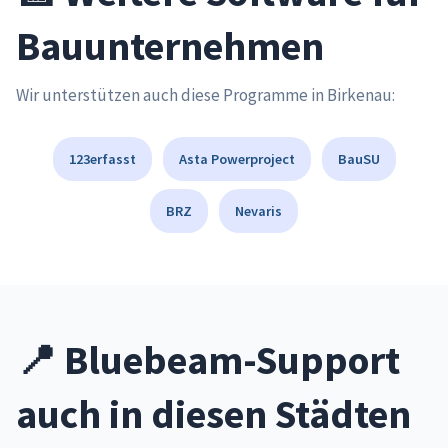
Bauunternehmen
Wir unterstützen auch diese Programme in Birkenau:
123erfasst
Asta Powerproject
BauSU
BRZ
Nevaris
📍 Bluebeam-Support
auch in diesen Städten