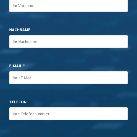
NACHNAME
E-MAIL *
TELEFON