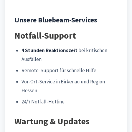
Unsere Bluebeam-Services
Notfall-Support
4 Stunden Reaktionszeit
bei kritischen
Ausfällen
Remote-Support für schnelle Hilfe
Vor-Ort-Service in Birkenau und Region
Hessen
24/7 Notfall-Hotline
Wartung & Updates