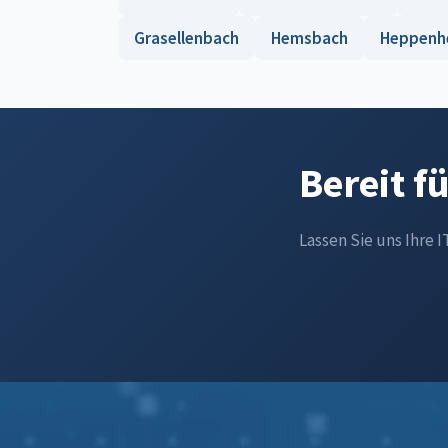
Grasellenbach
Hemsbach
Heppenh
Bereit f
Lassen Sie uns Ihre 