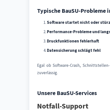
Typische BauSU-Probleme 
Software startet nicht oder stür
Performance-Probleme und lang
Druckfunktionen fehlerhaft
Datensicherung schlägt fehl
Egal ob Software-Crash, Schnittstell
zuverlässig.
Unsere BauSU-Services
Notfall-Support