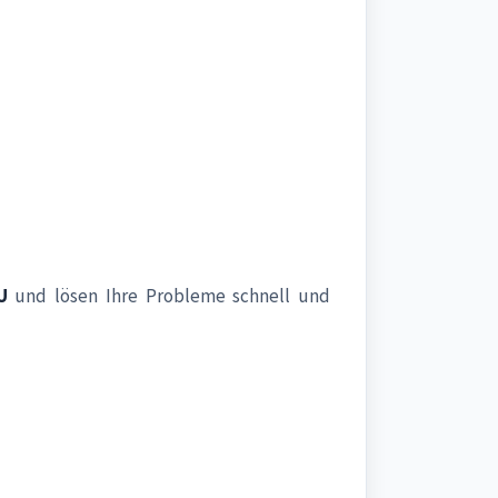
U
und lösen Ihre Probleme schnell und