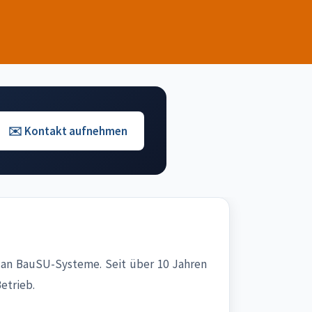
✉️ Kontakt aufnehmen
 an BauSU-Systeme. Seit über 10 Jahren
etrieb.