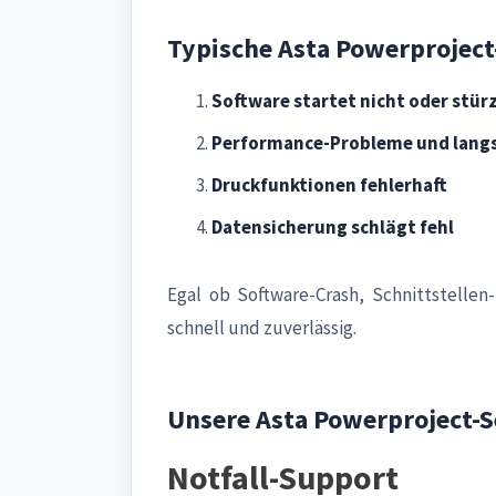
Typische Asta Powerprojec
Software startet nicht oder stür
Performance-Probleme und lang
Druckfunktionen fehlerhaft
Datensicherung schlägt fehl
Egal ob Software-Crash, Schnittstell
schnell und zuverlässig.
Unsere Asta Powerproject-S
Notfall-Support