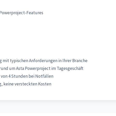
 Powerproject-Features
 mit typischen Anforderungen in Ihrer Branche
und um Asta Powerproject im Tagesgeschäft
 von 4 Stunden bei Notfällen
, keine versteckten Kosten