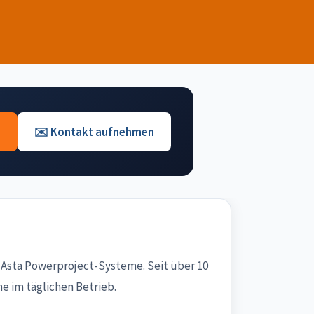
0
✉️ Kontakt aufnehmen
Asta Powerproject-Systeme. Seit über 10
 im täglichen Betrieb.