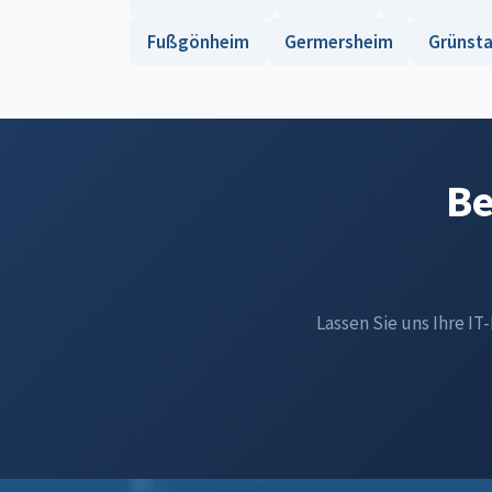
Fußgönheim
Germersheim
Grünst
Be
Lassen Sie uns Ihre IT