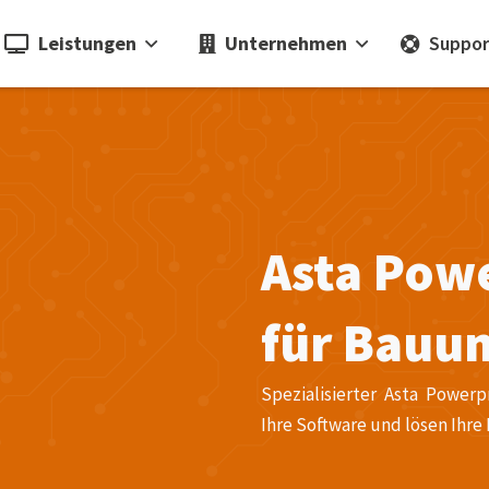
Leistungen
Unternehmen
Suppor
Asta Pow
für Bauun
Spezialisierter Asta Power
Ihre Software und lösen Ihre