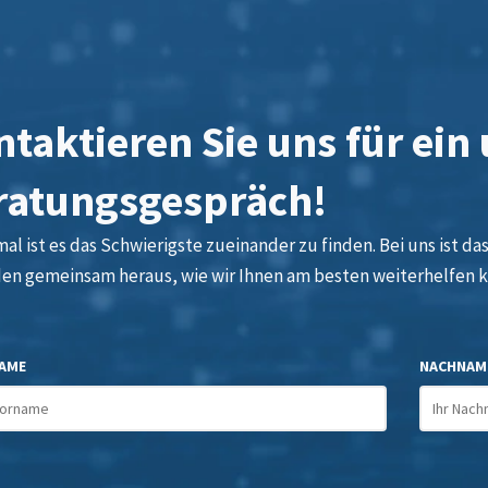
taktieren Sie uns für ein
ratungsgespräch!
l ist es das Schwierigste zueinander zu finden. Bei uns ist das 
den gemeinsam heraus, wie wir Ihnen am besten weiterhelfen 
AME
NACHNAM