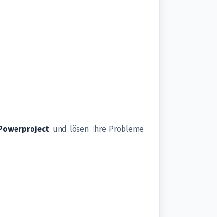
Powerproject
und lösen Ihre Probleme