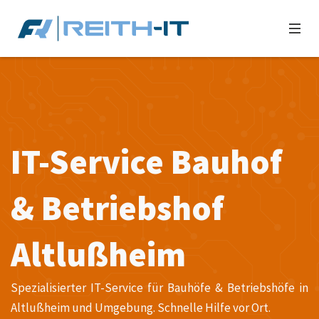
IT-Service Bauhof
& Betriebshof
Altlußheim
Spezialisierter IT-Service für Bauhöfe & Betriebshöfe in
Altlußheim und Umgebung. Schnelle Hilfe vor Ort.