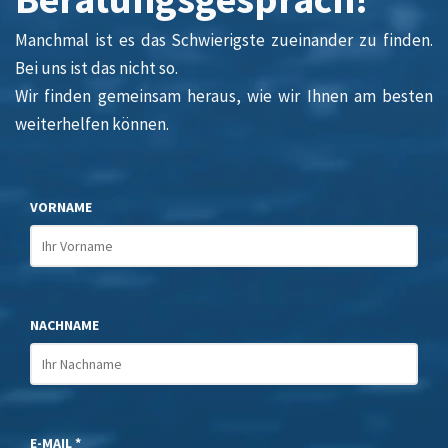
Manchmal ist es das Schwierigste zueinander zu finden.
Bei uns ist das nicht so.
Wir finden gemeinsam heraus, wie wir Ihnen am besten
weiterhelfen können.
VORNAME
NACHNAME
E-MAIL *