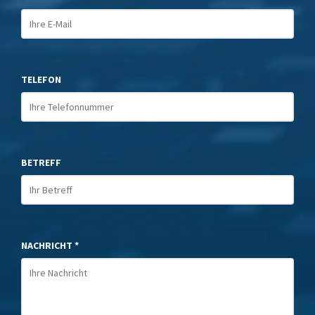
TELEFON
BETREFF
NACHRICHT *