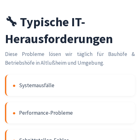
🔧 Typische IT-
Herausforderungen
Diese Probleme lösen wir täglich für Bauhöfe &
Betriebshöfe in Altlußheim und Umgebung.
●
Systemausfälle
●
Performance-Probleme