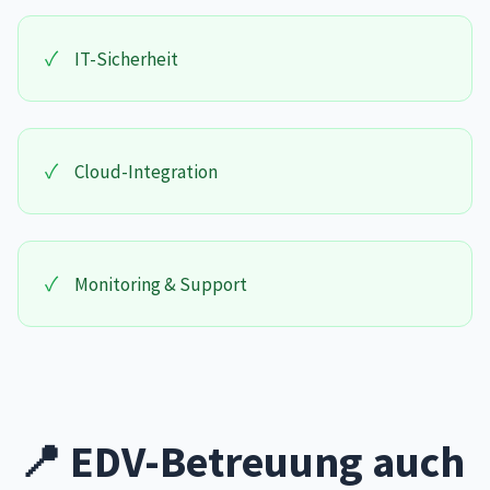
✓
IT-Sicherheit
✓
Cloud-Integration
✓
Monitoring & Support
📍 EDV-Betreuung auch