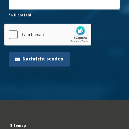
* Pflichtfeld
Nachricht senden
Sitemap