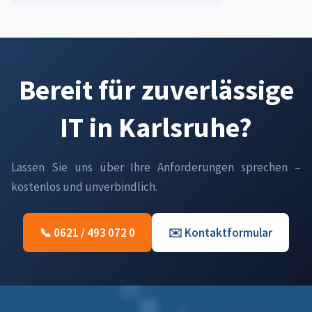
Bereit für zuverlässige
IT in Karlsruhe?
Lassen Sie uns über Ihre Anforderungen sprechen –
kostenlos und unverbindlich.
📞 0621 / 493 072 0
✉️ Kontaktformular