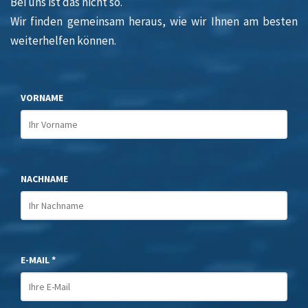
Bei uns ist das nicht so.
Wir finden gemeinsam heraus, wie wir Ihnen am besten
weiterhelfen können.
VORNAME
NACHNAME
E-MAIL *