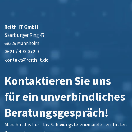
Reith-IT GmbH
Saarburger Ring 47
68229 Mannheim
0621 / 493 072 0
kontakt@reith-it.de
Kontaktieren Sie uns
für ein unverbindliches
Beratungsgespräch!
Manchmal ist es das Schwierigste zueinander zu finden.