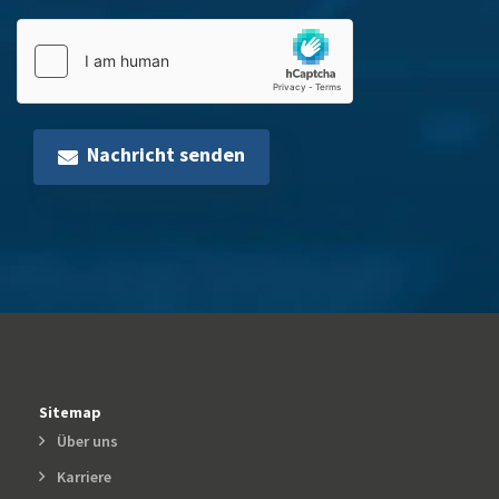
Nachricht senden
Sitemap
Über uns
Karriere