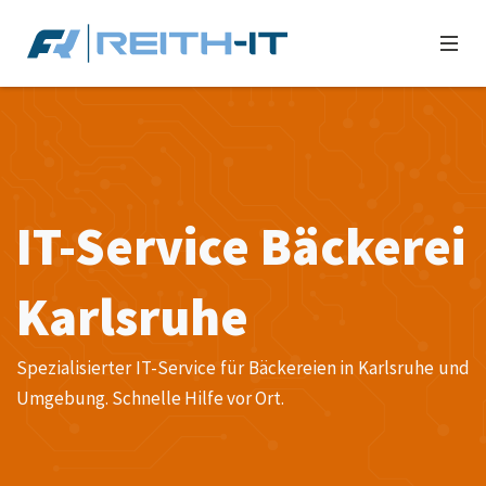
IT-Service Bäckerei
Karlsruhe
Spezialisierter IT-Service für Bäckereien in Karlsruhe und
Umgebung. Schnelle Hilfe vor Ort.