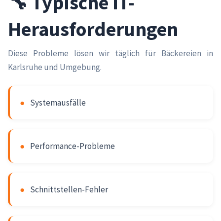
🔧 Typische IT-
Herausforderungen
Diese Probleme lösen wir täglich für Bäckereien in
Karlsruhe und Umgebung.
●
Systemausfälle
●
Performance-Probleme
●
Schnittstellen-Fehler