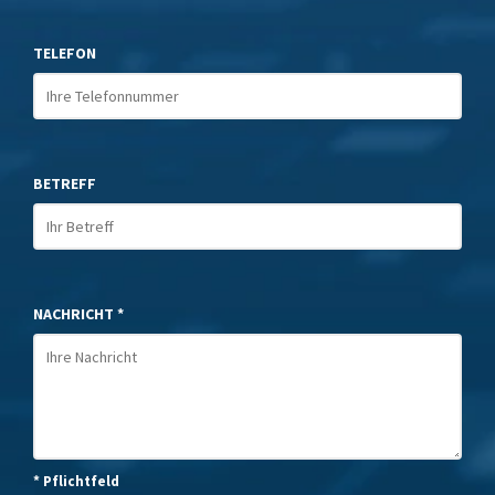
TELEFON
BETREFF
NACHRICHT *
* Pflichtfeld