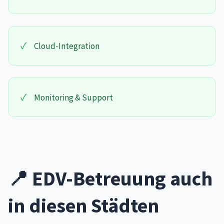
✓
Cloud-Integration
✓
Monitoring & Support
📍 EDV-Betreuung auch
in diesen Städten