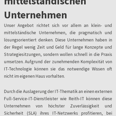
mittelständischen
Unternehmen
Unser Angebot richtet sich vor allem an klein- und
mittelständische Unternehmen, die pragmatisch und
lösungsorientiert denken. Diese Unternehmen haben in
der Regel wenig Zeit und Geld für lange Konzepte und
Strategiesitzungen, sondern wollen schnell in die Praxis
umsetzen. Aufgrund der zunehmenden Komplexität von
IT-Technologie können sie das notwendige Wissen oft
nicht im eigenen Haus vorhalten.
Durch die Auslagerung der IT-Thematik an einen externen
Full-Service-IT-Dienstleister wie Reith-IT können diese
Unternehmen von höchster Zuverlässigkeit und
Sicherheit (SLA) ihres IT-Netzwerks profitieren, bei