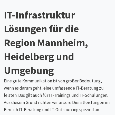
IT-Infrastruktur
Lösungen für die
Region Mannheim,
Heidelberg und
Umgebung
Eine gute Kommunikation ist von großer Bedeutung,
wenn es darum geht, eine umfassende IT-Beratung zu
leisten. Das gilt auch für IT-Trainings und IT-Schulungen.
Aus diesem Grund richten wir unsere Dienstleistungen im
Bereich IT-Beratung und IT-Outsourcing speziell an