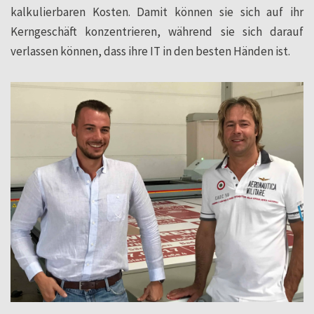
kalkulierbaren Kosten. Damit können sie sich auf ihr
Kerngeschäft konzentrieren, während sie sich darauf
verlassen können, dass ihre IT in den besten Händen ist.