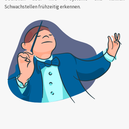
Schwachstellen frühzeitig erkennen.