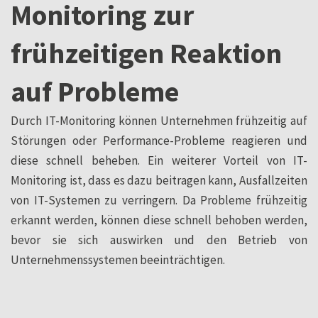
Monitoring zur
frühzeitigen Reaktion
auf Probleme
Durch IT-Monitoring können Unternehmen frühzeitig auf
Störungen oder Performance-Probleme reagieren und
diese schnell beheben. Ein weiterer Vorteil von IT-
Monitoring ist, dass es dazu beitragen kann, Ausfallzeiten
von IT-Systemen zu verringern. Da Probleme frühzeitig
erkannt werden, können diese schnell behoben werden,
bevor sie sich auswirken und den Betrieb von
Unternehmenssystemen beeinträchtigen.