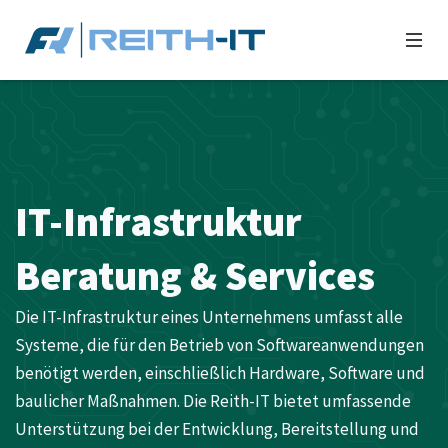
IT-Infrastruktur
Beratung & Services
Die IT-Infrastruktur eines Unternehmens umfasst alle
Systeme, die für den Betrieb von Softwareanwendungen
benötigt werden, einschließlich Hardware, Software und
baulicher Maßnahmen. Die Reith-IT bietet umfassende
Unterstützung bei der Entwicklung, Bereitstellung und