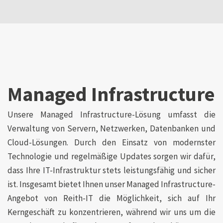
Managed Infrastructure
Unsere Managed Infrastructure-Lösung umfasst die
Verwaltung von Servern, Netzwerken, Datenbanken und
Cloud-Lösungen. Durch den Einsatz von modernster
Technologie und regelmäßige Updates sorgen wir dafür,
dass Ihre IT-Infrastruktur stets leistungsfähig und sicher
ist. Insgesamt bietet Ihnen unser Managed Infrastructure-
Angebot von Reith-IT die Möglichkeit, sich auf Ihr
Kerngeschäft zu konzentrieren, während wir uns um die