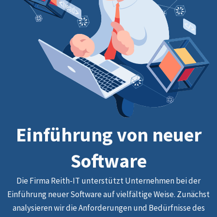
Einführung von neuer
Software
Die Firma Reith-IT unterstützt Unternehmen bei der
Einführung neuer Software auf vielfältige Weise. Zunächst
analysieren wir die Anforderungen und Bedürfnisse des