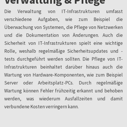
Die Verwaltung von IT-Infrastrukturen umfasst
verschiedene Aufgaben, wie zum Beispiel die
Überwachung von Systemen, die Pflege von Netzwerken
und die Dokumentation von Änderungen. Auch die
Sicherheit von IT-Infrastrukturen spielt eine wichtige
Rolle, weshalb regelmäßige Sicherheitsupdates und -
tests durchgeführt werden sollten. Die Pflege von IT-
Infrastrukturen beinhaltet darüber hinaus auch die
Wartung von Hardware-Komponenten, wie zum Beispiel
Server oder Arbeitsplatz-PCs. Durch regelmäßige
Wartung können Fehler frühzeitig erkannt und behoben
werden, was wiederum Ausfallzeiten und damit
verbundene Kosten verringern kann.