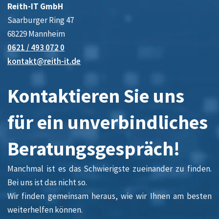
Reith-IT GmbH
Saarburger Ring 47
68229 Mannheim
0621 / 493 072 0
kontakt@reith-it.de
Kontaktieren Sie uns
für ein unverbindliches
Beratungsgespräch!
Manchmal ist es das Schwierigste zueinander zu finden.
Bei uns ist das nicht so.
Wir finden gemeinsam heraus, wie wir Ihnen am besten
weiterhelfen können.