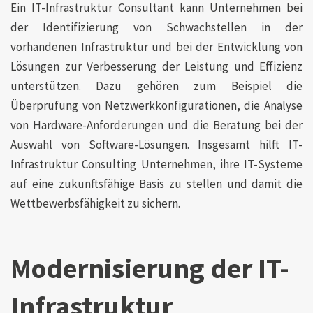
Ein IT-Infrastruktur Consultant kann Unternehmen bei
der Identifizierung von Schwachstellen in der
vorhandenen Infrastruktur und bei der Entwicklung von
Lösungen zur Verbesserung der Leistung und Effizienz
unterstützen. Dazu gehören zum Beispiel die
Überprüfung von Netzwerkkonfigurationen, die Analyse
von Hardware-Anforderungen und die Beratung bei der
Auswahl von Software-Lösungen. Insgesamt hilft IT-
Infrastruktur Consulting Unternehmen, ihre IT-Systeme
auf eine zukunftsfähige Basis zu stellen und damit die
Wettbewerbsfähigkeit zu sichern.
Modernisierung der IT-
Infrastruktur