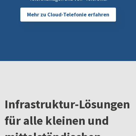
Mehr zu Cloud-Telefonie erfahren
Infrastruktur-Lösungen
für alle kleinen und