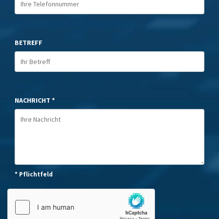
BETREFF
NACHRICHT *
* Pflichtfeld