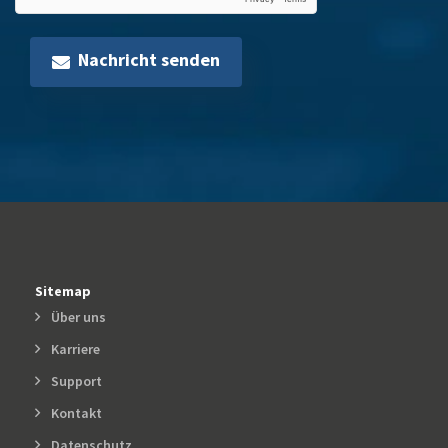
Nachricht senden
Sitemap
Über uns
Karriere
Support
Kontakt
Datenschutz