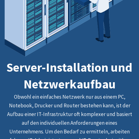
Server-Installation und
Netzwerkaufbau
Obwohl ein einfaches Netzwerk nur aus einem PC,
Notebook, Drucker und Router bestehen kann, ist der
Aufbau einer IT-Infrastruktur oft komplexer und basiert
auf den individuellen Anforderungen eines
Unternehmens. Um den Bedarf zu ermitteln, arbeiten