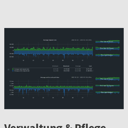
Verwaltung & Pflege