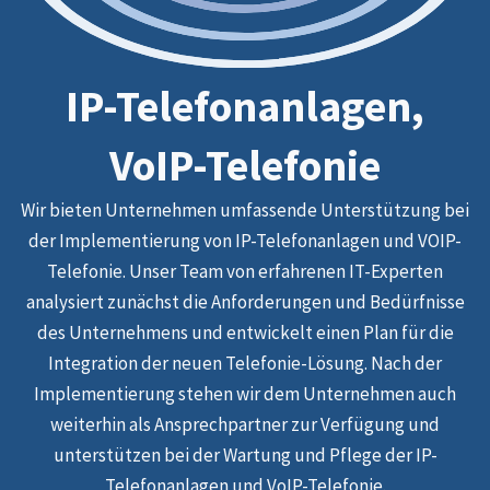
IP-Telefonanlagen,
VoIP-Telefonie
Wir bieten Unternehmen umfassende Unterstützung bei
der Implementierung von IP-Telefonanlagen und VOIP-
Telefonie. Unser Team von erfahrenen IT-Experten
analysiert zunächst die Anforderungen und Bedürfnisse
des Unternehmens und entwickelt einen Plan für die
Integration der neuen Telefonie-Lösung. Nach der
Implementierung stehen wir dem Unternehmen auch
weiterhin als Ansprechpartner zur Verfügung und
unterstützen bei der Wartung und Pflege der IP-
Telefonanlagen und VoIP-Telefonie.