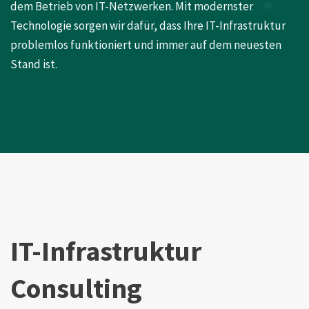
dem Betrieb von IT-Netzwerken. Mit modernster
Technologie sorgen wir dafür, dass Ihre IT-Infrastruktur
problemlos funktioniert und immer auf dem neuesten
Stand ist.
IT-Infrastruktur
Consulting