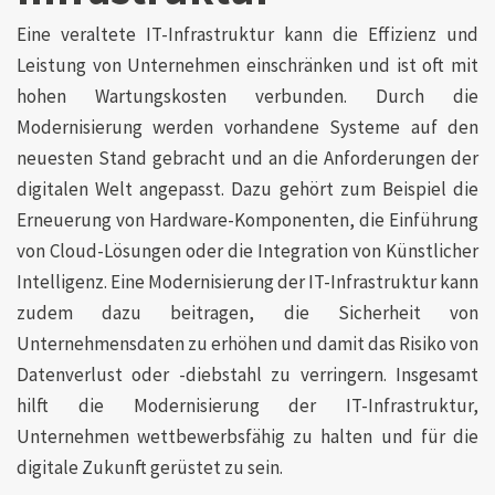
Eine veraltete IT-Infrastruktur kann die Effizienz und
Leistung von Unternehmen einschränken und ist oft mit
hohen Wartungskosten verbunden. Durch die
Modernisierung werden vorhandene Systeme auf den
neuesten Stand gebracht und an die Anforderungen der
digitalen Welt angepasst. Dazu gehört zum Beispiel die
Erneuerung von Hardware-Komponenten, die Einführung
von Cloud-Lösungen oder die Integration von Künstlicher
Intelligenz. Eine Modernisierung der IT-Infrastruktur kann
zudem dazu beitragen, die Sicherheit von
Unternehmensdaten zu erhöhen und damit das Risiko von
Datenverlust oder -diebstahl zu verringern. Insgesamt
hilft die Modernisierung der IT-Infrastruktur,
Unternehmen wettbewerbsfähig zu halten und für die
digitale Zukunft gerüstet zu sein.