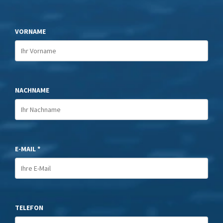
VORNAME
NACHNAME
E-MAIL *
TELEFON