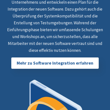
Unternehmens und entwickeln einen Plan für die
Integration der neuen Software. Dazu gehört auch die
Überprüfung der Systemkompatibilität und die
Erstellung von Testumgebungen. Während der
Einführungsphase bieten wir umfassende Schulungen
und Workshops an, um sicherzustellen, dass alle
Mitarbeiter mit der neuen Software vertraut sind und
diese effektiv nutzen können.
Mehr zu Software Integration erfahren