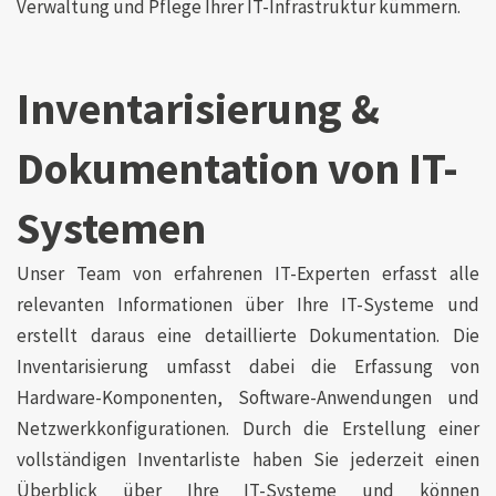
Verwaltung und Pflege Ihrer IT-Infrastruktur kümmern.
Inventarisierung &
Dokumentation von IT-
Systemen
Unser Team von erfahrenen IT-Experten erfasst alle
relevanten Informationen über Ihre IT-Systeme und
erstellt daraus eine detaillierte Dokumentation. Die
Inventarisierung umfasst dabei die Erfassung von
Hardware-Komponenten, Software-Anwendungen und
Netzwerkkonfigurationen. Durch die Erstellung einer
vollständigen Inventarliste haben Sie jederzeit einen
Überblick über Ihre IT-Systeme und können