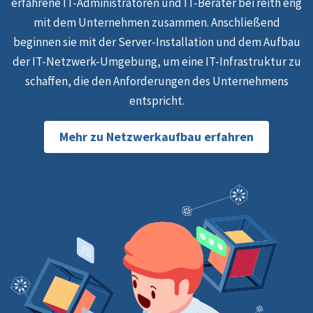
erfahrene IT-Administratoren und IT-Berater bei reith eng
mit dem Unternehmen zusammen. Anschließend
beginnen sie mit der Server-Installation und dem Aufbau
der IT-Netzwerk-Umgebung, um eine IT-Infrastruktur zu
schaffen, die den Anforderungen des Unternehmens
entspricht.
Mehr zu Netzwerkaufbau erfahren