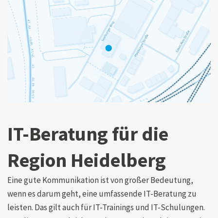
IT-Beratung für die
Region Heidelberg
Eine gute Kommunikation ist von großer Bedeutung,
wenn es darum geht, eine umfassende IT-Beratung zu
leisten. Das gilt auch für IT-Trainings und IT-Schulungen.