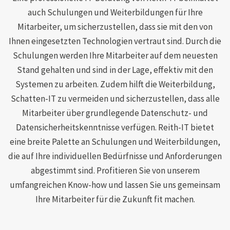
auch Schulungen und Weiterbildungen für Ihre
Mitarbeiter, um sicherzustellen, dass sie mit den von
Ihnen eingesetzten Technologien vertraut sind. Durch die
Schulungen werden Ihre Mitarbeiter auf dem neuesten
Stand gehalten und sind in der Lage, effektiv mit den
Systemen zu arbeiten. Zudem hilft die Weiterbildung,
Schatten-IT zu vermeiden und sicherzustellen, dass alle
Mitarbeiter über grundlegende Datenschutz- und
Datensicherheitskenntnisse verfügen. Reith-IT bietet
eine breite Palette an Schulungen und Weiterbildungen,
die auf Ihre individuellen Bedürfnisse und Anforderungen
abgestimmt sind. Profitieren Sie von unserem
umfangreichen Know-how und lassen Sie uns gemeinsam
Ihre Mitarbeiter für die Zukunft fit machen.