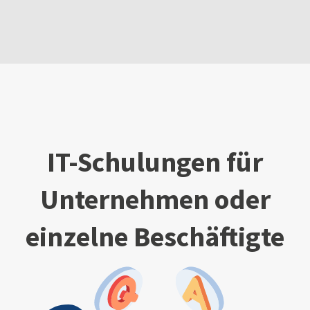
IT-Schulungen für
Unternehmen oder
einzelne Beschäftigte