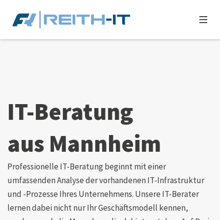
IT-Beratung
aus Mannheim
Professionelle IT-Beratung beginnt mit einer
umfassenden Analyse der vorhandenen IT-Infrastruktur
und -Prozesse Ihres Unternehmens. Unsere IT-Berater
lernen dabei nicht nur Ihr Geschäftsmodell kennen,