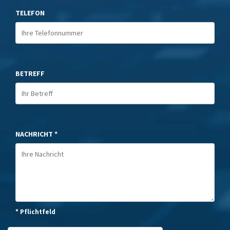
TELEFON
BETREFF
NACHRICHT *
* Pflichtfeld