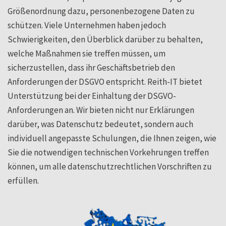
Größenordnung dazu, personenbezogene Daten zu
schützen. Viele Unternehmen haben jedoch
Schwierigkeiten, den Überblick darüber zu behalten,
welche Maßnahmen sie treffen müssen, um
sicherzustellen, dass ihr Geschäftsbetrieb den
Anforderungen der DSGVO entspricht. Reith-IT bietet
Unterstützung bei der Einhaltung der DSGVO-
Anforderungen an. Wir bieten nicht nur Erklärungen
darüber, was Datenschutz bedeutet, sondern auch
individuell angepasste Schulungen, die Ihnen zeigen, wie
Sie die notwendigen technischen Vorkehrungen treffen
können, um alle datenschutzrechtlichen Vorschriften zu
erfüllen.