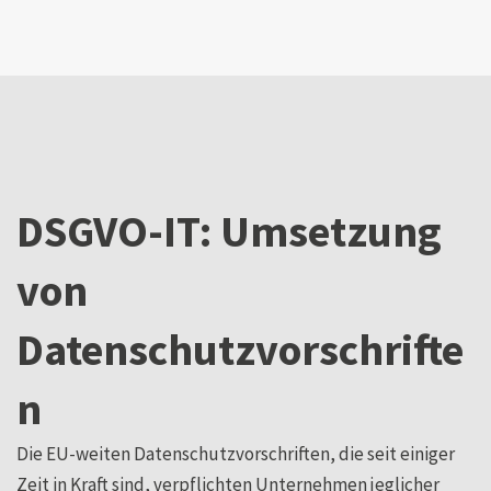
DSGVO-IT: Umsetzung
von
Datenschutzvorschrifte
n
Die EU-weiten Datenschutzvorschriften, die seit einiger
Zeit in Kraft sind, verpflichten Unternehmen jeglicher