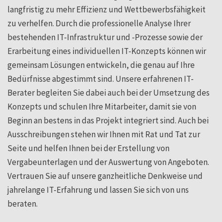
langfristig zu mehr Effizienz und Wettbewerbsfähigkeit
zu verhelfen. Durch die professionelle Analyse Ihrer
bestehenden IT-Infrastruktur und -Prozesse sowie der
Erarbeitung eines individuellen IT-Konzepts können wir
gemeinsam Lösungen entwickeln, die genau auf Ihre
Bedürfnisse abgestimmt sind. Unsere erfahrenen IT-
Berater begleiten Sie dabei auch bei der Umsetzung des
Konzepts und schulen Ihre Mitarbeiter, damit sie von
Beginn an bestens in das Projekt integriert sind. Auch bei
Ausschreibungen stehen wir Ihnen mit Rat und Tat zur
Seite und helfen Ihnen bei der Erstellung von
Vergabeunterlagen und der Auswertung von Angeboten.
Vertrauen Sie auf unsere ganzheitliche Denkweise und
jahrelange IT-Erfahrung und lassen Sie sich von uns
beraten.