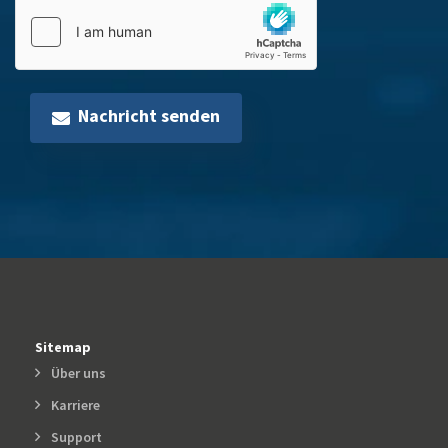
Nachricht senden
Sitemap
Über uns
Karriere
Support