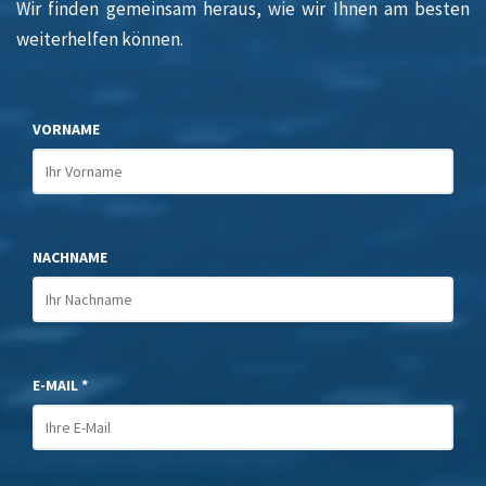
Wir finden gemeinsam heraus, wie wir Ihnen am besten
weiterhelfen können.
VORNAME
NACHNAME
E-MAIL *