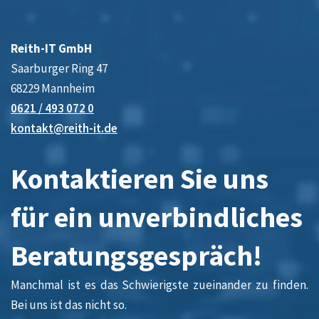
Reith-IT GmbH
Saarburger Ring 47
68229 Mannheim
0621 / 493 072 0
kontakt@reith-it.de
Kontaktieren Sie uns
für ein unverbindliches
Beratungsgespräch!
Manchmal ist es das Schwierigste zueinander zu finden.
Bei uns ist das nicht so.