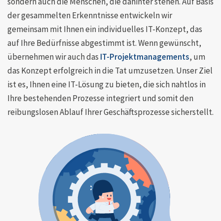
sondern auch die Menschen, die dahinter stehen. Auf Basis
der gesammelten Erkenntnisse entwickeln wir
gemeinsam mit Ihnen ein individuelles IT-Konzept, das
auf Ihre Bedürfnisse abgestimmt ist. Wenn gewünscht,
übernehmen wir auch das
IT-Projektmanagements
, um
das Konzept erfolgreich in die Tat umzusetzen. Unser Ziel
ist es, Ihnen eine IT-Lösung zu bieten, die sich nahtlos in
Ihre bestehenden Prozesse integriert und somit den
reibungslosen Ablauf Ihrer Geschäftsprozesse sicherstellt.