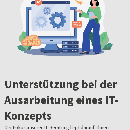
Unterstützung bei der
Ausarbeitung eines IT-
Konzepts
Der Fokus unserer IT-Beratung liegt darauf, Ihnen