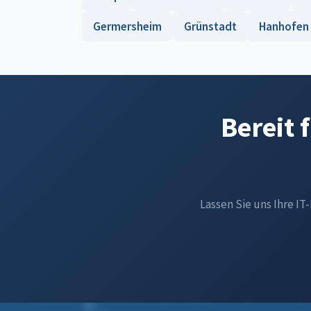
Germersheim
Grünstadt
Hanhofen
Bereit 
Lassen Sie uns Ihre IT