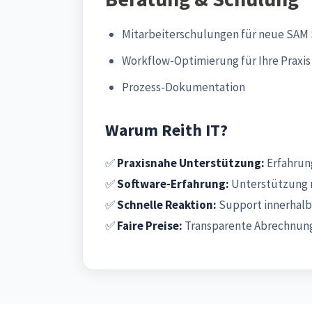
Mitarbeiterschulungen für neue SAM
Workflow-Optimierung für Ihre Praxis
Prozess-Dokumentation
Warum Reith IT?
✅
Praxisnahe Unterstützung:
Erfahrung
✅
Software-Erfahrung:
Unterstützung 
✅
Schnelle Reaktion:
Support innerhalb
✅
Faire Preise:
Transparente Abrechnung