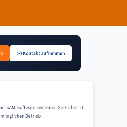
 0
✉️ Kontakt aufnehmen
an SAM Software-Systeme. Seit über 10
m täglichen Betrieb.