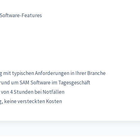
 Software-Features
 mit typischen Anforderungen in Ihrer Branche
rund um SAM Software im Tagesgeschäft
 von 4 Stunden bei Notfällen
, keine versteckten Kosten