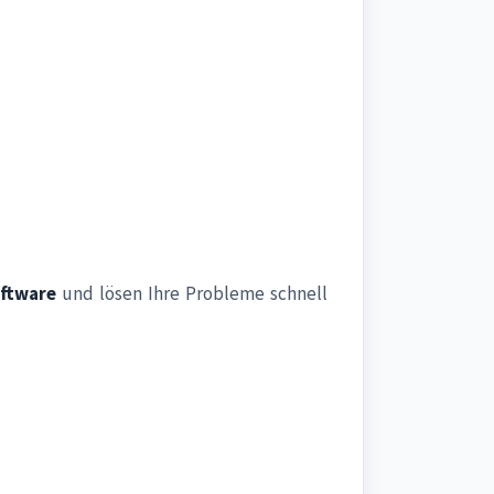
ftware
und lösen Ihre Probleme schnell