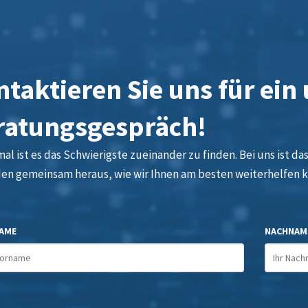
taktieren Sie uns für ein
ratungsgespräch!
l ist es das Schwierigste zueinander zu finden. Bei uns ist das 
den gemeinsam heraus, wie wir Ihnen am besten weiterhelfen 
AME
NACHNAM