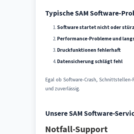
Typische SAM Software-Pro
Software startet nicht oder stür
Performance-Probleme und lang
Druckfunktionen fehlerhaft
Datensicherung schlägt fehl
Egal ob Software-Crash, Schnittstelle
und zuverlässig.
Unsere SAM Software-Servi
Notfall-Support